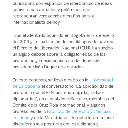
Jurisabana son espacios de intercambio de ideas
sobre temas actuales y polémicos que
representan verdaderos desafíos para el
internacionalista de hoy.
Tras el atentado ocurrido en Bogotá el 17 de enero
del 2019 y la finalización de los diálogos de paz con
el Ejército de Liberación Nacional (ELN), ha surgido
un álgido debate sobre la obligatoriedad de los
protocolos y la existencia o no del deber del
presidente Iván Duque de acatarlos.
En este contexto, se llevó a cabo en la
Universidad
de La Sabana
el conversatorio “La aplicabilidad del
protocolo con el ELN: una encrucijada jurídico-
diplomática”, en el cual José Serralvo, miembro del
Comité de la Cruz Roja Internacional, y algunos
profesores de la
Facultad de Derecho y Ciencias
Políticas
y de la Maestría en Derecho Internacional
discutieron sus posturas con estudiantes y