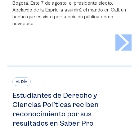
Bogotá. Este 7 de agosto, el presidente electo,
Abelardo de la Espriella asumirá el mando en Cali, un
hecho que es visto por la opinión pública como
novedoso.
>
AL DÍA
Estudiantes de Derecho y
Ciencias Políticas reciben
reconocimiento por sus
resultados en Saber Pro