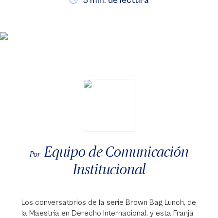
5 min. de lectura
Equipo de Comunicación
Por
Institucional
Los conversatorios de la serie Brown Bag Lunch, de
la Maestría en Derecho Internacional, y esta Franja