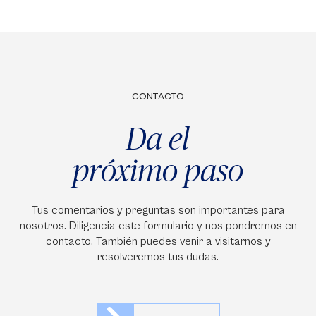
CONTACTO
Da el
próximo paso
Tus comentarios y preguntas son importantes para
nosotros. Diligencia este formulario y nos pondremos en
contacto. También puedes venir a visitarnos y
resolveremos tus dudas.