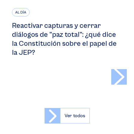
AL DÍA
Reactivar capturas y cerrar
diálogos de "paz total": ¿qué dice
la Constitución sobre el papel de
la JEP?
>
Ver todos