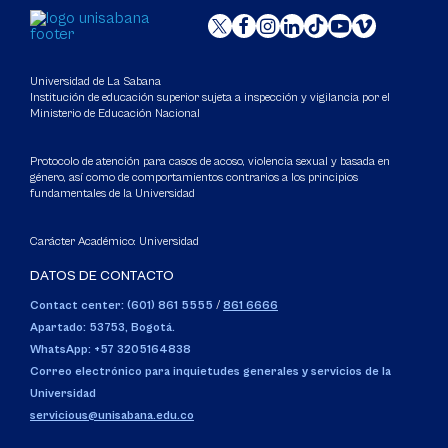
Universidad de La Sabana
Institución de educación superior sujeta a inspección y vigilancia por el
Ministerio de Educación Nacional
Protocolo de atención para casos de acoso, violencia sexual y basada en
género, así como de comportamientos contrarios a los principios
fundamentales de la Universidad
Carácter Académico: Universidad
DATOS DE CONTACTO
Contact center: (601) 861 5555
/
861 6666
Apartado: 53753, Bogotá.
WhatsApp: +57 3205164838
Correo electrónico para inquietudes generales y servicios de la
Universidad
servicious@unisabana.edu.co