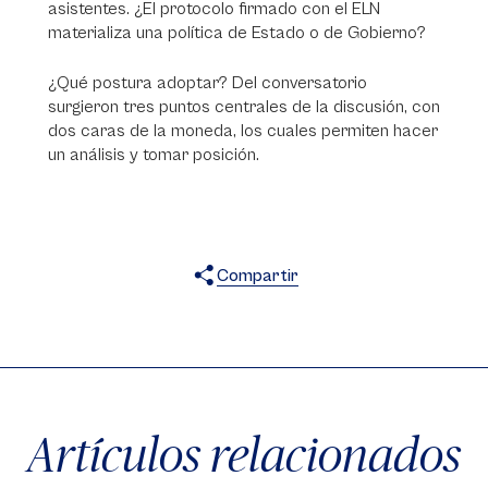
asistentes. ¿El protocolo firmado con el ELN
materializa una política de Estado o de Gobierno?
¿Qué postura adoptar? Del conversatorio
surgieron tres puntos centrales de la discusión, con
dos caras de la moneda, los cuales permiten hacer
un análisis y tomar posición.
Compartir
X
Facebook
WhatsApp
Artículos relacionados