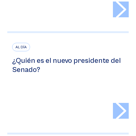
>
AL DÍA
¿Quién es el nuevo presidente del
Senado?
>