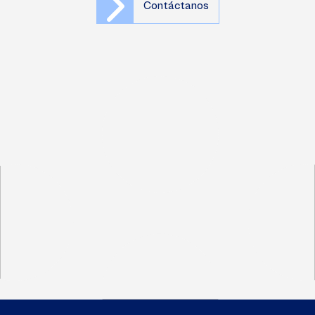
Contáctanos