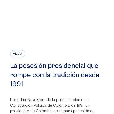
AL DÍA
La posesión presidencial que
rompe con la tradición desde
1991
Por primera vez, desde la promulgación de la
Constitución Política de Colombia de 1991, un
presidente de Colombia no tomará posesión en