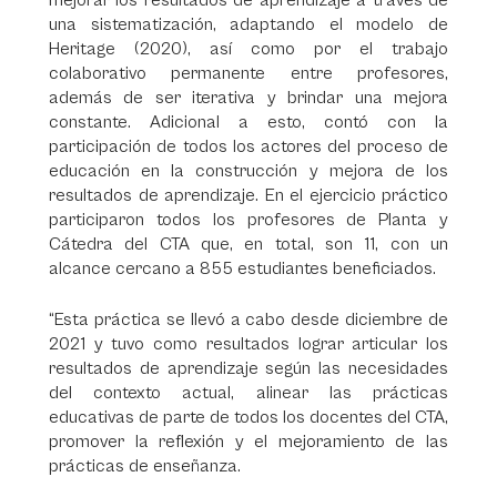
mejorar los resultados de aprendizaje a través de
una sistematización, adaptando el modelo de
Heritage (2020), así como por el trabajo
colaborativo permanente entre profesores,
además de ser iterativa y brindar una mejora
constante. Adicional a esto, contó con la
participación de todos los actores del proceso de
educación en la construcción y mejora de los
resultados de aprendizaje. En el ejercicio práctico
participaron todos los profesores de Planta y
Cátedra del CTA que, en total, son 11, con un
alcance cercano a 855 estudiantes beneficiados.
“Esta práctica se llevó a cabo desde diciembre de
2021 y tuvo como resultados lograr articular los
resultados de aprendizaje según las necesidades
del contexto actual, alinear las prácticas
educativas de parte de todos los docentes del CTA,
promover la reflexión y el mejoramiento de las
prácticas de enseñanza.