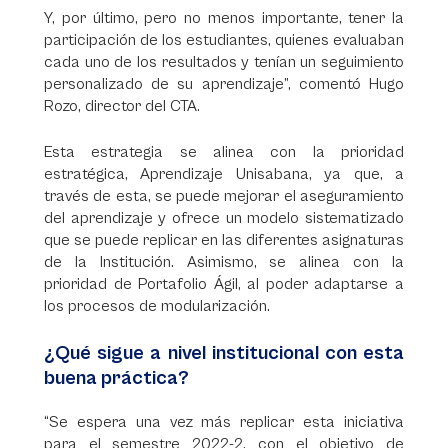
Y, por último, pero no menos importante, tener la
participación de los estudiantes, quienes evaluaban
cada uno de los resultados y tenían un seguimiento
personalizado de su aprendizaje”, comentó Hugo
Rozo, director del CTA.
Esta estrategia se alinea con la prioridad
estratégica, Aprendizaje Unisabana, ya que, a
través de esta, se puede mejorar el aseguramiento
del aprendizaje y ofrece un modelo sistematizado
que se puede replicar en las diferentes asignaturas
de la Institución. Asimismo, se alinea con la
prioridad de Portafolio Ágil, al poder adaptarse a
los procesos de modularización.
¿Qué sigue a nivel institucional con esta
buena práctica?
“Se espera una vez más replicar esta iniciativa
para el semestre 2022-2, con el objetivo de