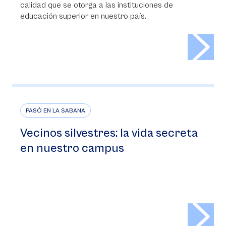
calidad que se otorga a las instituciones de
educación superior en nuestro país.
>
PASÓ EN LA SABANA
Vecinos silvestres: la vida secreta
en nuestro campus
>