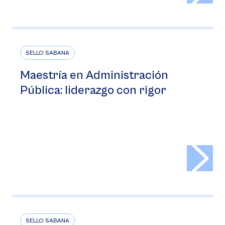
SELLO SABANA
Maestría en Administración
Pública: liderazgo con rigor
>
SELLO SABANA