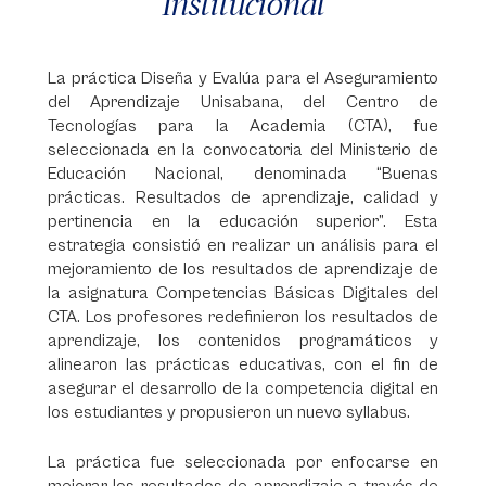
Institucional
La práctica Diseña y Evalúa para el Aseguramiento
del Aprendizaje Unisabana, del Centro de
Tecnologías para la Academia (CTA), fue
seleccionada en la convocatoria del Ministerio de
Educación Nacional, denominada “Buenas
prácticas. Resultados de aprendizaje, calidad y
pertinencia en la educación superior”. Esta
estrategia consistió en realizar un análisis para el
mejoramiento de los resultados de aprendizaje de
la asignatura Competencias Básicas Digitales del
CTA. Los profesores redefinieron los resultados de
aprendizaje, los contenidos programáticos y
alinearon las prácticas educativas, con el fin de
asegurar el desarrollo de la competencia digital en
los estudiantes y propusieron un nuevo syllabus.
La práctica fue seleccionada por enfocarse en