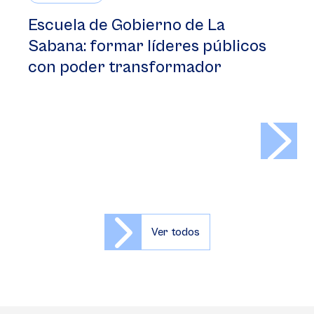
Escuela de Gobierno de La
Sabana: formar líderes públicos
con poder transformador
>
Ver todos