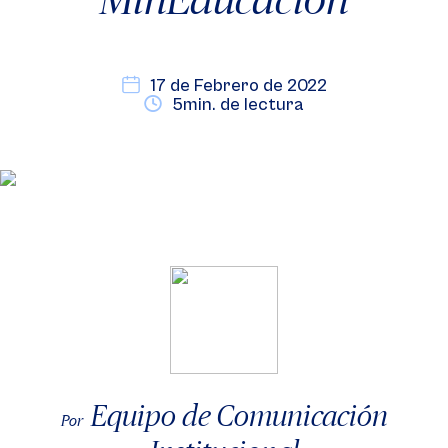
17 de Febrero de 2022
5min. de lectura
Equipo de Comunicación
Por