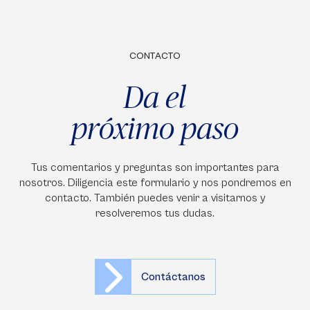
CONTACTO
Da el
próximo paso
Tus comentarios y preguntas son importantes para
nosotros. Diligencia este formulario y nos pondremos en
contacto. También puedes venir a visitarnos y
resolveremos tus dudas.
Contáctanos