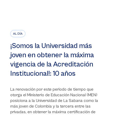
AL DÍA
¡Somos la Universidad más
joven en obtener la máxima
vigencia de la Acreditación
Institucional!: 10 años
La renovación por este periodo de tiempo que
otorga el Ministerio de Educación Nacional (MEN)
posiciona a la Universidad de La Sabana como la
más joven de Colombia y la tercera entre las
privadas, en obtener la máxima certificación de