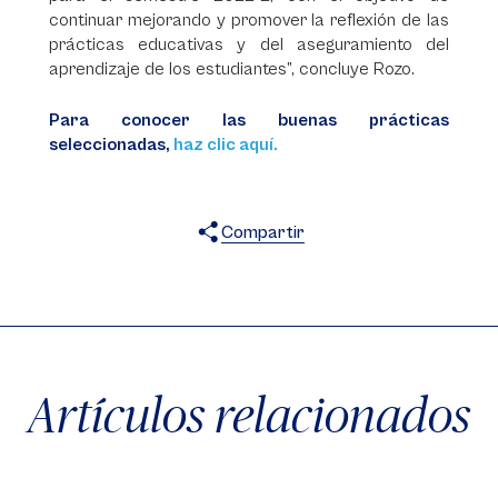
continuar mejorando y promover la reflexión de las
prácticas educativas y del aseguramiento del
aprendizaje de los estudiantes”, concluye Rozo.
Para conocer las buenas prácticas
seleccionadas,
haz clic aquí.
Compartir
X
Facebook
WhatsApp
Artículos relacionados