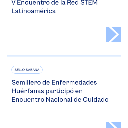
V Encuentro de la Red STEM
Latinoamérica
>
SELLO SABANA
Semillero de Enfermedades
Huérfanas participó en
Encuentro Nacional de Cuidado
>