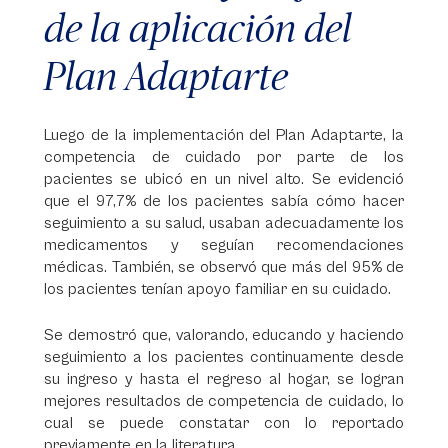
de la aplicación del
Plan Adaptarte
Luego de la implementación del Plan Adaptarte, la
competencia de cuidado por parte de los
pacientes se ubicó en un nivel alto. Se evidenció
que el 97,7% de los pacientes sabía cómo hacer
seguimiento a su salud, usaban adecuadamente los
medicamentos y seguían recomendaciones
médicas. También, se observó que más del 95% de
los pacientes tenían apoyo familiar en su cuidado.
Se demostró que, valorando, educando y haciendo
seguimiento a los pacientes continuamente desde
su ingreso y hasta el regreso al hogar, se logran
mejores resultados de competencia de cuidado, lo
cual se puede constatar con lo reportado
previamente en la literatura.