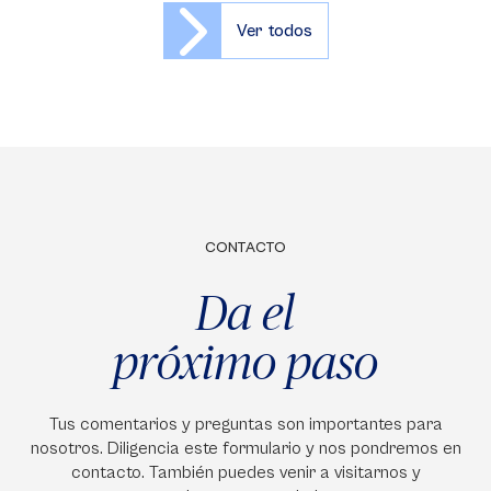
Ver todos
CONTACTO
Da el
próximo paso
Tus comentarios y preguntas son importantes para
nosotros. Diligencia este formulario y nos pondremos en
contacto. También puedes venir a visitarnos y