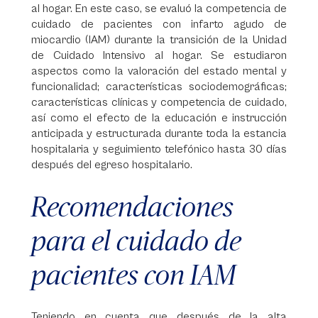
al hogar. En este caso, se evaluó la competencia de
cuidado de pacientes con infarto agudo de
miocardio (IAM) durante la transición de la Unidad
de Cuidado Intensivo al hogar. Se estudiaron
aspectos como la valoración del estado mental y
funcionalidad; características sociodemográficas;
características clínicas y competencia de cuidado,
así como el efecto de la educación e instrucción
anticipada y estructurada durante toda la estancia
hospitalaria y seguimiento telefónico hasta 30 días
después del egreso hospitalario.
Recomendaciones
para el cuidado de
pacientes con IAM
Teniendo en cuenta que después de la alta