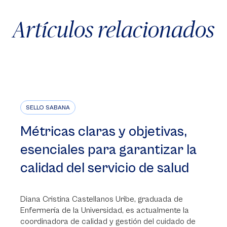
Artículos relacionados
SELLO SABANA
Métricas claras y objetivas,
esenciales para garantizar la
calidad del servicio de salud
Diana Cristina Castellanos Uribe, graduada de
Enfermería de la Universidad, es actualmente la
coordinadora de calidad y gestión del cuidado de