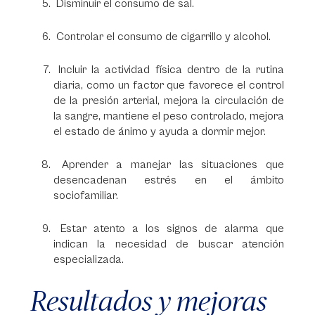
Disminuir el consumo de sal.
Controlar el consumo de cigarrillo y alcohol.
Incluir la actividad física dentro de la rutina
diaria, como un factor que favorece el control
de la presión arterial, mejora la circulación de
la sangre, mantiene el peso controlado, mejora
el estado de ánimo y ayuda a dormir mejor.
Aprender a manejar las situaciones que
desencadenan estrés en el ámbito
sociofamiliar.
Estar atento a los signos de alarma que
indican la necesidad de buscar atención
especializada.
Resultados y mejoras