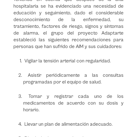
hospitalaria se ha evidenciado una necesidad de
educación y seguimiento, dado el considerable
desconocimiento de la enfermedad, su
tratamiento, factores de riesgo, signos y síntomas
de alarma, el grupo del proyecto Adaptarte
estableció las siguientes recomendaciones para
personas que han sufrido de AIM y sus cuidadores:
Vigilar la tensión arterial con regularidad.
Asistir periódicamente a las consultas
programadas por el equipo de salud.
Tomar y registrar cada uno de los
medicamentos de acuerdo con su dosis y
horario.
Llevar un plan de alimentación adecuado.