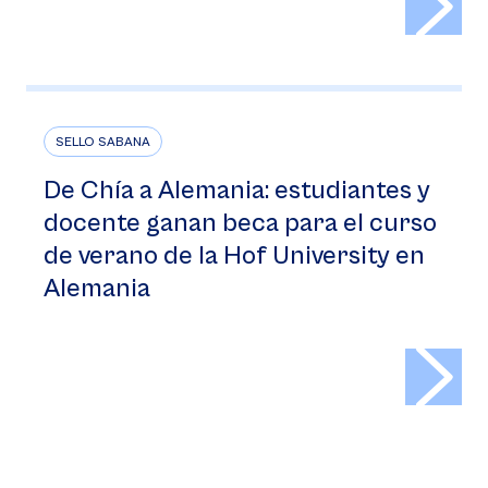
SELLO SABANA
De Chía a Alemania: estudiantes y
docente ganan beca para el curso
de verano de la Hof University en
Alemania
>