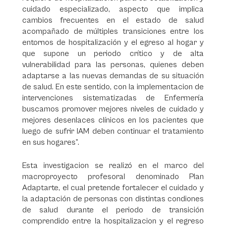
cuidado especializado, aspecto que implica
cambios frecuentes en el estado de salud
acompañado de múltiples transiciones entre los
entornos de hospitalización y el egreso al hogar y
que supone un periodo crítico y de alta
vulnerabilidad para las personas, quienes deben
adaptarse a las nuevas demandas de su situación
de salud. En este sentido, con la implementacion de
intervenciones sistematizadas de Enfermería
buscamos promover mejores niveles de cuidado y
mejores desenlaces clínicos en los pacientes que
luego de sufrir IAM deben continuar el tratamiento
en sus hogares”.
Esta investigacion se realizó en el marco del
macroproyecto profesoral denominado Plan
Adaptarte, el cual pretende fortalecer el cuidado y
la adaptación de personas con distintas condiones
de salud durante el periodo de transición
comprendido entre la hospitalizacion y el regreso