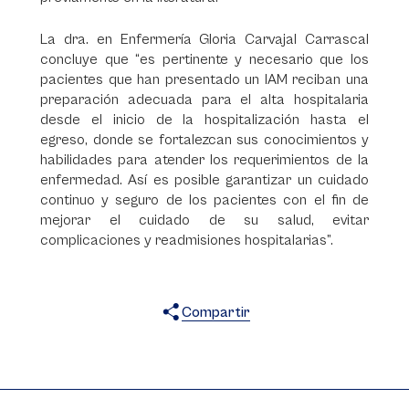
La dra. en Enfermería Gloria Carvajal Carrascal
concluye que “es pertinente y necesario que los
pacientes que han presentado un IAM reciban una
preparación adecuada para el alta hospitalaria
desde el inicio de la hospitalización hasta el
egreso, donde se fortalezcan sus conocimientos y
habilidades para atender los requerimientos de la
enfermedad. Así es posible garantizar un cuidado
continuo y seguro de los pacientes con el fin de
mejorar el cuidado de su salud, evitar
complicaciones y readmisiones hospitalarias”.
Compartir
X
Facebook
WhatsApp