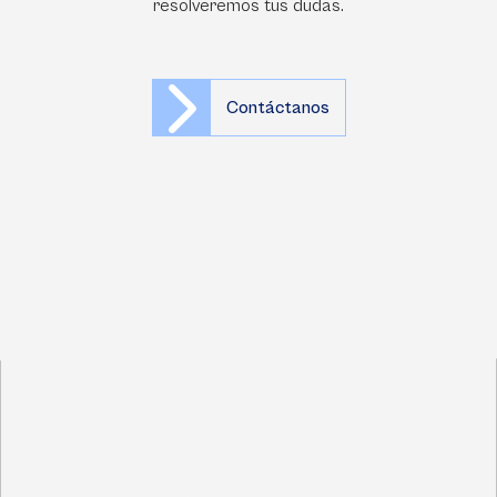
resolveremos tus dudas.
Contáctanos