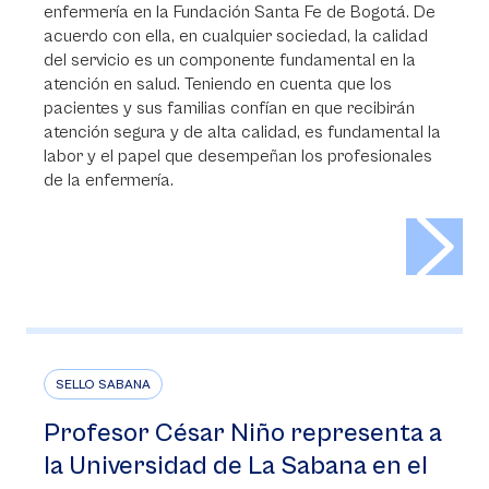
enfermería en la Fundación Santa Fe de Bogotá. De
acuerdo con ella, en cualquier sociedad, la calidad
del servicio es un componente fundamental en la
atención en salud. Teniendo en cuenta que los
pacientes y sus familias confían en que recibirán
atención segura y de alta calidad, es fundamental la
labor y el papel que desempeñan los profesionales
de la enfermería.
>
SELLO SABANA
Profesor César Niño representa a
la Universidad de La Sabana en el