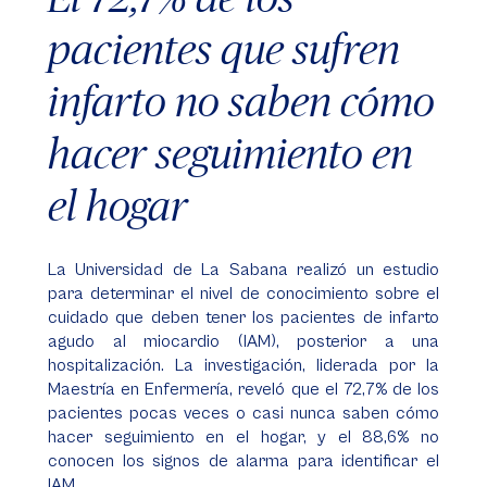
pacientes que sufren
infarto no saben cómo
hacer seguimiento en
el hogar
La Universidad de La Sabana realizó un estudio
para determinar el nivel de conocimiento sobre el
cuidado que deben tener los pacientes de infarto
agudo al miocardio (IAM), posterior a una
hospitalización. La investigación, liderada por la
Maestría en Enfermería, reveló que el 72,7% de los
pacientes pocas veces o casi nunca saben cómo
hacer seguimiento en el hogar, y el 88,6% no
conocen los signos de alarma para identificar el
IAM.