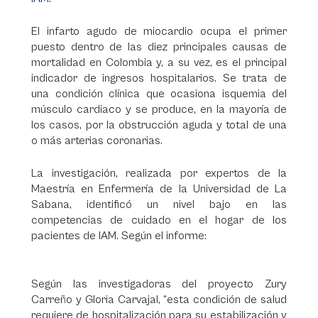
El infarto agudo de miocardio ocupa el primer
puesto dentro de las diez principales causas de
mortalidad en Colombia y, a su vez, es el principal
indicador de ingresos hospitalarios. Se trata de
una condición clínica que ocasiona isquemia del
músculo cardiaco y se produce, en la mayoría de
los casos, por la obstrucción aguda y total de una
o más arterias coronarias.
La investigación, realizada por expertos de la
Maestría en Enfermería de la Universidad de La
Sabana, identificó un nivel bajo en las
competencias de cuidado en el hogar de los
pacientes de IAM. Según el informe:
Según las investigadoras del proyecto Zury
Carreño y Gloria Carvajal, “esta condición de salud
requiere de hospitalización para su estabilización y