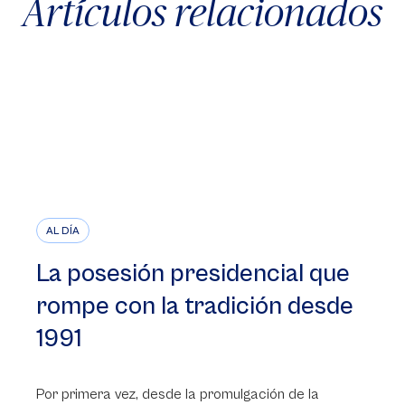
Artículos relacionados
AL DÍA
La posesión presidencial que
rompe con la tradición desde
1991
Por primera vez, desde la promulgación de la