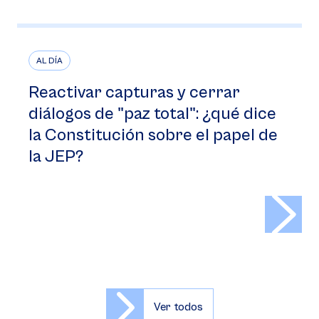
AL DÍA
Reactivar capturas y cerrar
diálogos de "paz total": ¿qué dice
la Constitución sobre el papel de
la JEP?
>
Ver todos