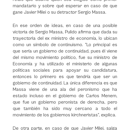
mandatario y sobre qué esperar en caso de que
gane Javier Milei o su detractor Sergio Massa.
En ese orden de ideas, en caso de una posible
victoria de Sergio Massa, Pulido afirma que dada su
trayectoria del ex ministro de economía, lo ubican
como un símbolo de continuismo. “Lo principal es
que sería un gobierno de continuidad, pues él viene
del mismo movimiento político, fue su ministro de
Economía y ha utilizado el ministerio de algunas
políticas sociales para apoyar su candidatura,
entonces lo primero es que tendría que ser un
gobierno de continuidad. La única diferencia es que
Massa viene de una ala del peronismo que ha
estado incluso en el gobierno de Carlos Menem,
que fue un gobierno peronista de derecha, pero
que también ha sido muy cercano a todo el
movimiento de los gobiernos kirchneristas”, explica.
De otra parte, en caso de que Javier Milei, salga