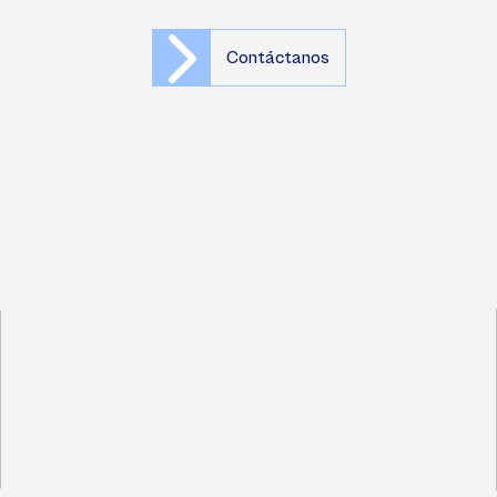
Contáctanos