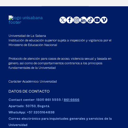
Universidad de La Sabana
Institución de educación superior sujeta a inspección y vigilancia por el
Ministerio de Educación Nacional
Protocolo de atención para casos de acoso, violencia sexual y basada en
género, así como de comportamientos contrarios a los principios
fundamentales de la Universidad
Carácter Académico: Universidad
DATOS DE CONTACTO
Contact center: (601) 861 5555
/
861 6666
Apartado: 53753, Bogotá.
WhatsApp: +57 3205164838
Correo electrónico para inquietudes generales y servicios de la
Universidad