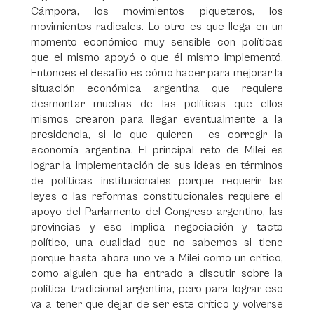
Cámpora, los movimientos piqueteros, los
movimientos radicales. Lo otro es que llega en un
momento económico muy sensible con políticas
que el mismo apoyó o que él mismo implementó.
Entonces el desafío es cómo hacer para mejorar la
situación económica argentina que requiere
desmontar muchas de las políticas que ellos
mismos crearon para llegar eventualmente a la
presidencia, si lo que quieren es corregir la
economía argentina. El principal reto de Milei es
lograr la implementación de sus ideas en términos
de políticas institucionales porque requerir las
leyes o las reformas constitucionales requiere el
apoyo del Parlamento del Congreso argentino, las
provincias y eso implica negociación y tacto
político, una cualidad que no sabemos si tiene
porque hasta ahora uno ve a Milei como un crítico,
como alguien que ha entrado a discutir sobre la
política tradicional argentina, pero para lograr eso
va a tener que dejar de ser este crítico y volverse