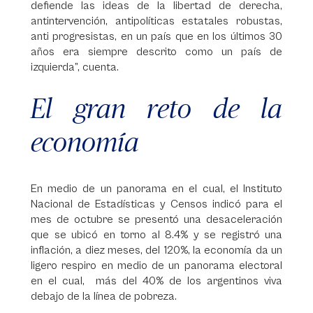
defiende las ideas de la libertad de derecha,
antintervención, antipolíticas estatales robustas,
anti progresistas, en un país que en los últimos 30
años era siempre descrito como un país de
izquierda”, cuenta.
El gran reto de la
economía
En medio de un panorama en el cual, el Instituto
Nacional de Estadísticas y Censos indicó para el
mes de octubre se presentó una desaceleración
que se ubicó en torno al 8.4% y se registró una
inflación, a diez meses, del 120%, la economía da un
ligero respiro en medio de un panorama electoral
en el cual, más del 40% de los argentinos viva
debajo de la línea de pobreza.