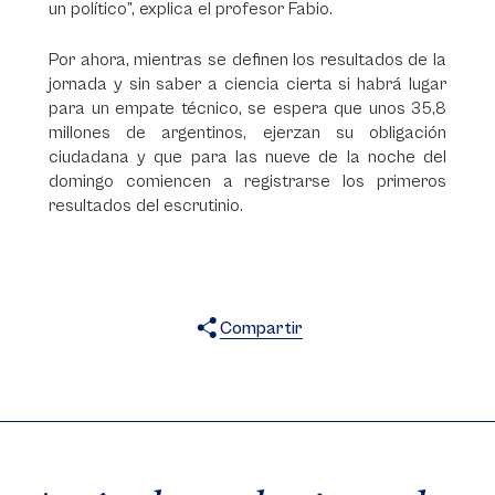
un político”, explica el profesor Fabio.
Por ahora, mientras se definen los resultados de la
jornada y sin saber a ciencia cierta si habrá lugar
para un empate técnico, se espera que unos 35,8
millones de argentinos, ejerzan su obligación
ciudadana y que para las nueve de la noche del
domingo comiencen a registrarse los primeros
resultados del escrutinio.
Compartir
X
Facebook
WhatsApp