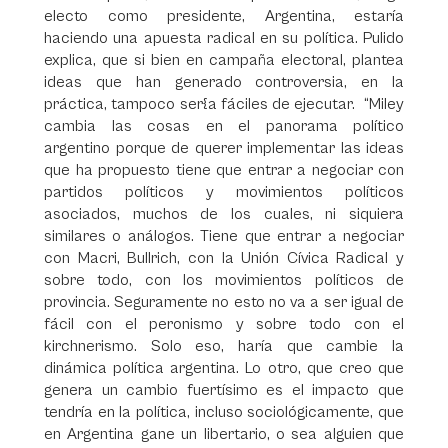
electo como presidente, Argentina, estaría
haciendo una apuesta radical en su política. Pulido
explica, que si bien en campaña electoral, plantea
ideas que han generado controversia, en la
práctica, tampoco ser{a fáciles de ejecutar. “Miley
cambia las cosas en el panorama político
argentino porque de querer implementar las ideas
que ha propuesto tiene que entrar a negociar con
partidos políticos y movimientos políticos
asociados, muchos de los cuales, ni siquiera
similares o análogos. Tiene que entrar a negociar
con Macri, Bullrich, con la Unión Cívica Radical y
sobre todo, con los movimientos políticos de
provincia. Seguramente no esto no va a ser igual de
fácil con el peronismo y sobre todo con el
kirchnerismo. Solo eso, haría que cambie la
dinámica política argentina. Lo otro, que creo que
genera un cambio fuertísimo es el impacto que
tendría en la política, incluso sociológicamente, que
en Argentina gane un libertario, o sea alguien que