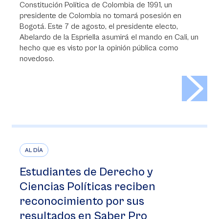
Constitución Política de Colombia de 1991, un
presidente de Colombia no tomará posesión en
Bogotá. Este 7 de agosto, el presidente electo,
Abelardo de la Espriella asumirá el mando en Cali, un
hecho que es visto por la opinión pública como
novedoso.
>
AL DÍA
Estudiantes de Derecho y
Ciencias Políticas reciben
reconocimiento por sus
resultados en Saber Pro