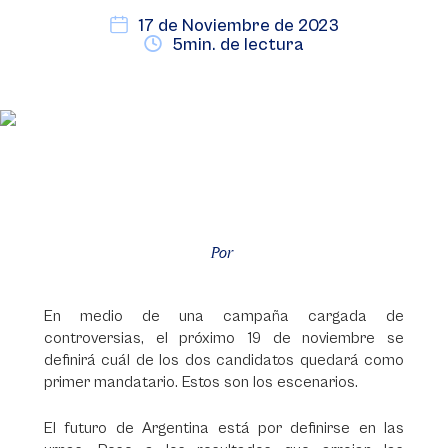
17 de Noviembre de 2023
5min. de lectura
Por
En medio de una campaña cargada de
controversias, el próximo 19 de noviembre se
definirá cuál de los dos candidatos quedará como
primer mandatario. Estos son los escenarios.
El futuro de Argentina está por definirse en las