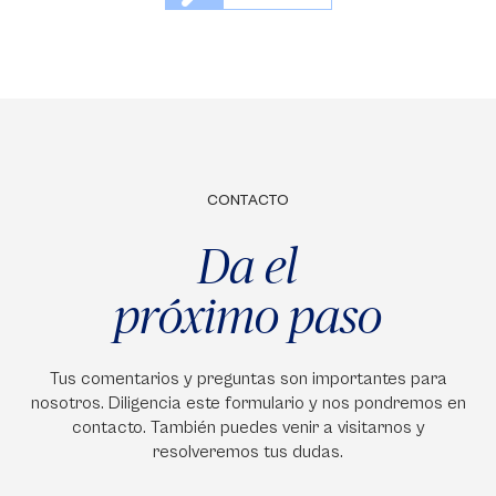
CONTACTO
Da el
próximo paso
Tus comentarios y preguntas son importantes para
nosotros. Diligencia este formulario y nos pondremos en
contacto. También puedes venir a visitarnos y
resolveremos tus dudas.