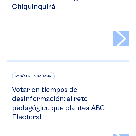
Chiquinquirá
>
PASÓ EN LA SABANA
Votar en tiempos de
desinformación: el reto
pedagógico que plantea ABC
Electoral