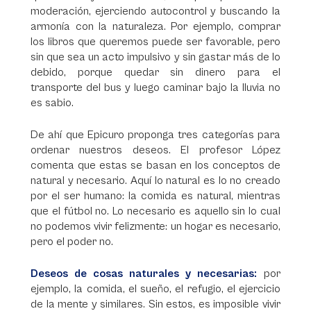
moderación, ejerciendo autocontrol y buscando la
armonía con la naturaleza. Por ejemplo, comprar
los libros que queremos puede ser favorable, pero
sin que sea un acto impulsivo y sin gastar más de lo
debido, porque quedar sin dinero para el
transporte del bus y luego caminar bajo la lluvia no
es sabio.
De ahí que Epicuro proponga tres categorías para
ordenar nuestros deseos. El profesor López
comenta que estas se basan en los conceptos de
natural y necesario. Aquí lo natural es lo no creado
por el ser humano: la comida es natural, mientras
que el fútbol no. Lo necesario es aquello sin lo cual
no podemos vivir felizmente: un hogar es necesario,
pero el poder no.
Deseos de cosas naturales y necesarias:
por
ejemplo, la comida, el sueño, el refugio, el ejercicio
de la mente y similares. Sin estos, es imposible vivir