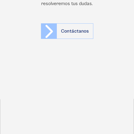
resolveremos tus dudas.
Contáctanos