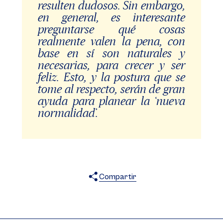
resulten dudosos. Sin embargo,
en general, es interesante
preguntarse qué cosas
realmente valen la pena, con
base en sí son naturales y
necesarias, para crecer y ser
feliz. Esto, y la postura que se
tome al respecto, serán de gran
ayuda para planear la ‘nueva
normalidad’.
Compartir
X
Facebook
WhatsApp