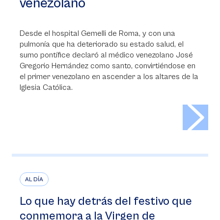
venezolano
Desde el hospital Gemelli de Roma, y con una
pulmonía que ha deteriorado su estado salud, el
sumo pontífice declaró al médico venezolano José
Gregorio Hernández como santo, convirtiéndose en
el primer venezolano en ascender a los altares de la
Iglesia Católica.
>
AL DÍA
Lo que hay detrás del festivo que
conmemora a la Virgen de