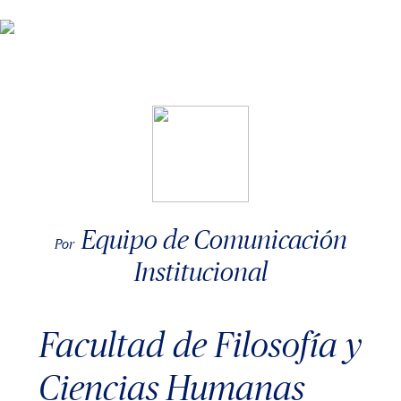
Equipo de Comunicación
Por
Institucional
Facultad de Filosofía y
Ciencias Humanas