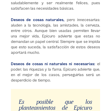
saludablemente y ser realmente felices, pues
satisfacen las necesidades básicas.
Deseos de cosas naturales,
pero innecesarias:
aluden a la tecnología, las amistades, la cerveza,
entre otros. Aunque bien usadas permiten llevar
una mejor vida, Epicuro advierte que estas no
demandan un papel central. Siempre que se impida
que esto suceda, la satisfacción de estos deseos
aportará mucho.
Deseos de cosas ni naturales ni necesarias:
el
poder, las riquezas y la fama. Epicuro advierte que,
en el mejor de los casos, perseguirlas será un
desperdicio de tiempo.
Es posible que los
planteamientos de Epicuro