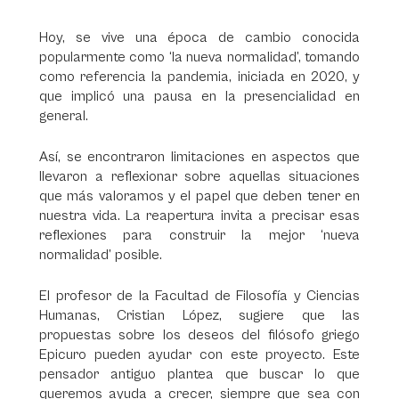
Hoy, se vive una época de cambio conocida
popularmente como ‘la nueva normalidad’, tomando
como referencia la pandemia, iniciada en 2020, y
que implicó una pausa en la presencialidad en
general.
Así, se encontraron limitaciones en aspectos que
llevaron a reflexionar sobre aquellas situaciones
que más valoramos y el papel que deben tener en
nuestra vida. La reapertura invita a precisar esas
reflexiones para construir la mejor ‘nueva
normalidad’ posible.
El profesor de la Facultad de Filosofía y Ciencias
Humanas, Cristian López, sugiere que las
propuestas sobre los deseos del filósofo griego
Epicuro pueden ayudar con este proyecto. Este
pensador antiguo plantea que buscar lo que
queremos ayuda a crecer, siempre que sea con