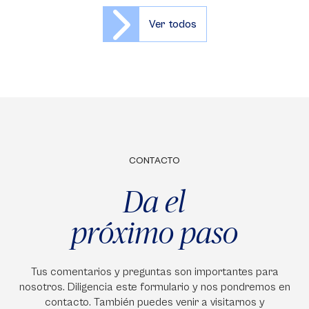
Ver todos
CONTACTO
Da el
próximo paso
Tus comentarios y preguntas son importantes para
nosotros. Diligencia este formulario y nos pondremos en
contacto. También puedes venir a visitarnos y