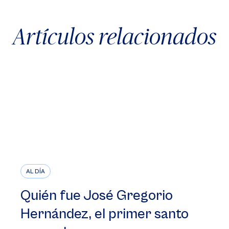
Artículos relacionados
AL DÍA
Quién fue José Gregorio
Hernández, el primer santo