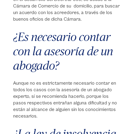
Cámara de Comercio de su domicilio, para buscar
un acuerdo con los acreedores, a través de los
buenos oficios de dicha Cámara.
¿Es necesario contar
con la asesoría de un
abogado?
Aunque no es estrictamente necesario contar en
todos los casos con la asesoría de un abogado
experto, sí se recomienda hacerlo, porque los
pasos respectivos entrañan alguna dificultad y no
están al alcance de alguien sin los conocimientos
necesarios.
¿La ley de insolvencia