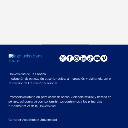
Universidad de La Sabana
Institución de educación superior sujeta a inspección y vigilancia por el
Ministerio de Educación Nacional
Protocolo de atención para casos de acoso, violencia sexual y basada en
género, así como de comportamientos contrarios a los principios
fundamentales de la Universidad
Carácter Académico: Universidad