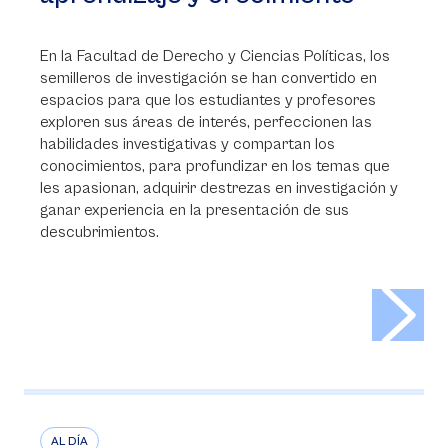
En la Facultad de Derecho y Ciencias Políticas, los
semilleros de investigación se han convertido en
espacios para que los estudiantes y profesores
exploren sus áreas de interés, perfeccionen las
habilidades investigativas y compartan los
conocimientos, para profundizar en los temas que
les apasionan, adquirir destrezas en investigación y
ganar experiencia en la presentación de sus
descubrimientos.
>
AL DÍA