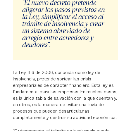
“El nuevo decreto pretende
aligerar los pasos previstos en
la Ley, simplificar el acceso al
trámite de insolvencia y crear
un sistema abreviado de
arreglo entre acreedores y
deudores”.
La Ley 1116 de 2006, conocida como ley de
insolvencia, pretende sortear las crisis
empresariales de carácter financiero. Esta ley es
fundamental para las empresas. En muchos casos,
es la única tabla de salvación con la que cuentan y,
en otros, es la manera de evitar una lluvia de
procesos que pueden desarticularlas
completamente y destruir su actividad económica.