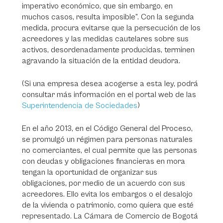
imperativo económico, que sin embargo, en
muchos casos, resulta imposible”. Con la segunda
medida, procura evitarse que la persecución de los
acreedores y las medidas cautelares sobre sus
activos, desordenadamente producidas, terminen
agravando la situación de la entidad deudora.
(Si una empresa desea acogerse a esta ley, podrá
consultar más información en el portal web de las
Superintendencia de Sociedades
)
En el año 2013, en el Código General del Proceso,
se promulgó un régimen para personas naturales
no comerciantes, el cual permite que las personas
con deudas y obligaciones financieras en mora
tengan la oportunidad de organizar sus
obligaciones, por medio de un acuerdo con sus
acreedores. Ello evita los embargos o el desalojo
de la vivienda o patrimonio, como quiera que esté
representado. La Cámara de Comercio de Bogotá