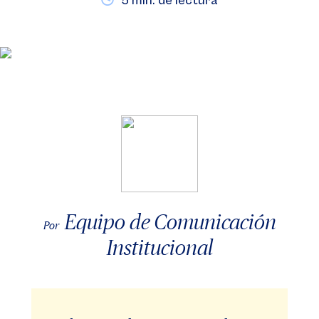
5 min. de lectura
Equipo de Comunicación
Por
Institucional