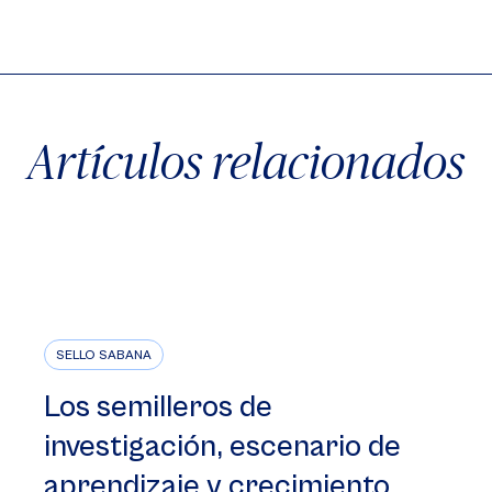
X
Facebook
WhatsApp
Artículos relacionados
SELLO SABANA
Los semilleros de
investigación, escenario de
aprendizaje y crecimiento