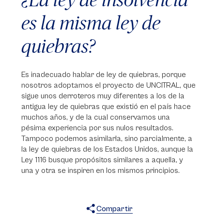
es la misma ley de
quiebras?
Es inadecuado hablar de ley de quiebras, porque
nosotros adoptamos el proyecto de UNCITRAL, que
sigue unos derroteros muy diferentes a los de la
antigua ley de quiebras que existió en el país hace
muchos años, y de la cual conservamos una
pésima experiencia por sus nulos resultados.
Tampoco podemos asimilarla, sino parcialmente, a
la ley de quiebras de los Estados Unidos, aunque la
Ley 1116 busque propósitos similares a aquella, y
una y otra se inspiren en los mismos principios.
Compartir