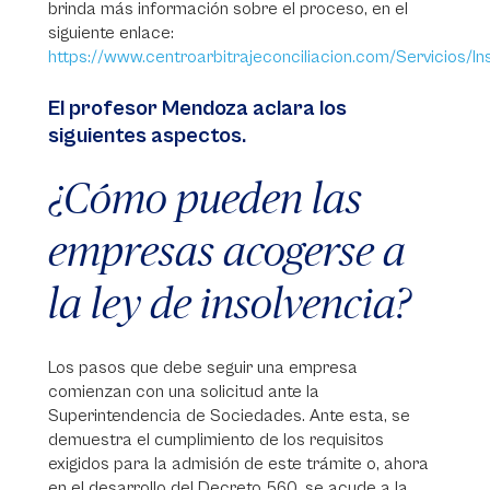
brinda más información sobre el proceso, en el
siguiente enlace:
https://www.centroarbitrajeconciliacion.com/Servicios/In
El profesor Mendoza aclara los
siguientes aspectos.
¿Cómo pueden las
empresas acogerse a
la ley de insolvencia?
Los pasos que debe seguir una empresa
comienzan con una solicitud ante la
Superintendencia de Sociedades. Ante esta, se
demuestra el cumplimiento de los requisitos
exigidos para la admisión de este trámite o, ahora
en el desarrollo del Decreto 560, se acude a la