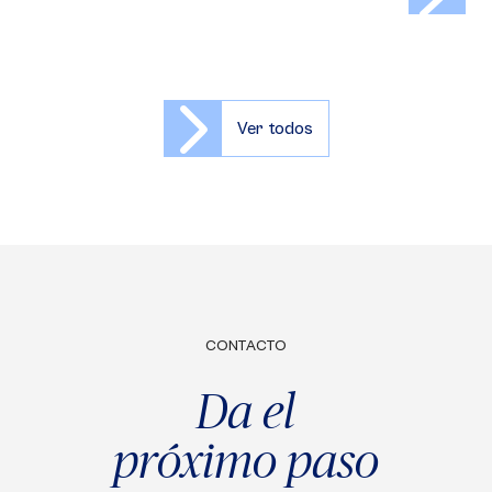
Ver todos
CONTACTO
Da el
próximo paso