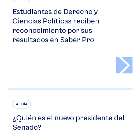
Estudiantes de Derecho y
Ciencias Políticas reciben
reconocimiento por sus
resultados en Saber Pro
>
AL DÍA
¿Quién es el nuevo presidente del
Senado?