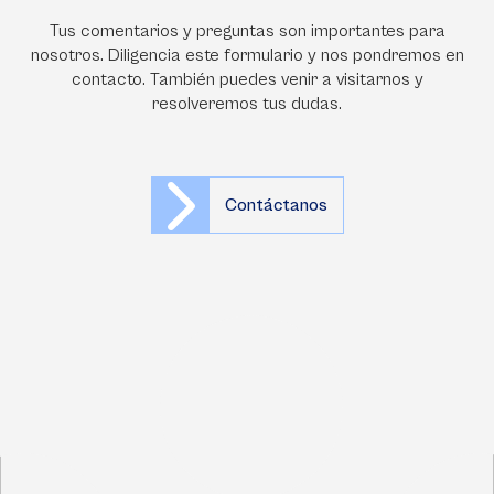
Tus comentarios y preguntas son importantes para
nosotros. Diligencia este formulario y nos pondremos en
contacto. También puedes venir a visitarnos y
resolveremos tus dudas.
Contáctanos