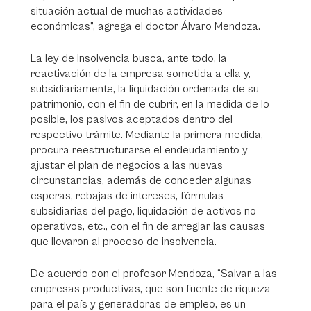
situación actual de muchas actividades
económicas”, agrega el doctor Álvaro Mendoza.
La ley de insolvencia busca, ante todo, la
reactivación de la empresa sometida a ella y,
subsidiariamente, la liquidación ordenada de su
patrimonio, con el fin de cubrir, en la medida de lo
posible, los pasivos aceptados dentro del
respectivo trámite. Mediante la primera medida,
procura reestructurarse el endeudamiento y
ajustar el plan de negocios a las nuevas
circunstancias, además de conceder algunas
esperas, rebajas de intereses, fórmulas
subsidiarias del pago, liquidación de activos no
operativos, etc., con el fin de arreglar las causas
que llevaron al proceso de insolvencia.
De acuerdo con el profesor Mendoza, “Salvar a las
empresas productivas, que son fuente de riqueza
para el país y generadoras de empleo, es un