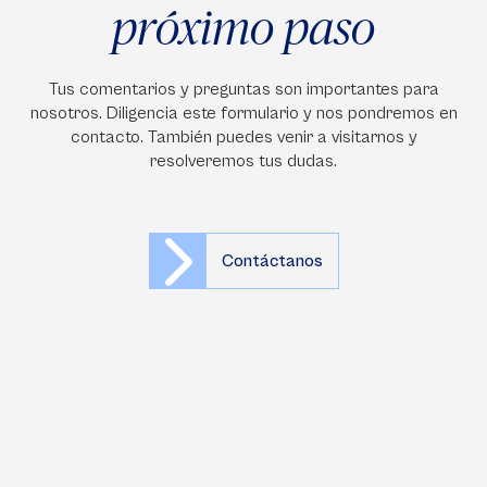
próximo paso
Tus comentarios y preguntas son importantes para
nosotros. Diligencia este formulario y nos pondremos en
contacto. También puedes venir a visitarnos y
resolveremos tus dudas.
Contáctanos