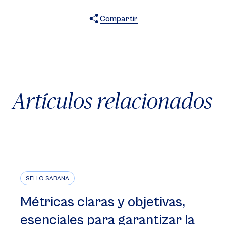
Compartir
X
Facebook
WhatsApp
Artículos relacionados
SELLO SABANA
Métricas claras y objetivas,
esenciales para garantizar la