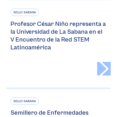
SELLO SABANA
Profesor César Niño representa a
la Universidad de La Sabana en el
V Encuentro de la Red STEM
Latinoamérica
>
SELLO SABANA
Semillero de Enfermedades