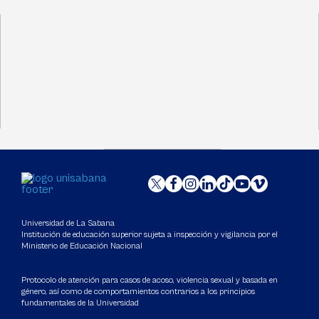
Universidad de La Sabana
Institución de educación superior sujeta a inspección y vigilancia por el
Ministerio de Educación Nacional
Protocolo de atención para casos de acoso, violencia sexual y basada en
género, así como de comportamientos contrarios a los principios
fundamentales de la Universidad