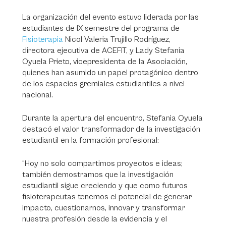
La organización del evento estuvo liderada por las
estudiantes de IX semestre del programa de
Fisioterapia
Nicol Valeria Trujillo Rodríguez,
directora ejecutiva de ACEFIT, y Lady Stefania
Oyuela Prieto, vicepresidenta de la Asociación,
quienes han asumido un papel protagónico dentro
de los espacios gremiales estudiantiles a nivel
nacional.
Durante la apertura del encuentro, Stefania Oyuela
destacó el valor transformador de la investigación
estudiantil en la formación profesional:
“Hoy no solo compartimos proyectos e ideas;
también demostramos que la investigación
estudiantil sigue creciendo y que como futuros
fisioterapeutas tenemos el potencial de generar
impacto, cuestionarnos, innovar y transformar
nuestra profesión desde la evidencia y el