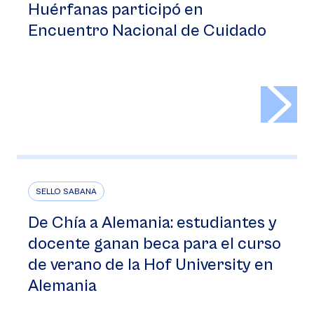
Huérfanas participó en
Encuentro Nacional de Cuidado
>
SELLO SABANA
De Chía a Alemania: estudiantes y
docente ganan beca para el curso
de verano de la Hof University en
Alemania