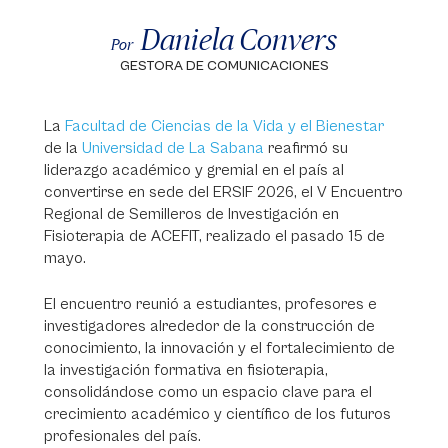
Daniela Convers
Por
GESTORA DE COMUNICACIONES
La
Facultad de Ciencias de la Vida y el Bienestar
de la
Universidad de La Sabana
reafirmó su
liderazgo académico y gremial en el país al
convertirse en sede del ERSIF 2026, el V Encuentro
Regional de Semilleros de Investigación en
Fisioterapia de ACEFIT, realizado el pasado 15 de
mayo.
El encuentro reunió a estudiantes, profesores e
investigadores alrededor de la construcción de
conocimiento, la innovación y el fortalecimiento de
la investigación formativa en fisioterapia,
consolidándose como un espacio clave para el
crecimiento académico y científico de los futuros
profesionales del país.