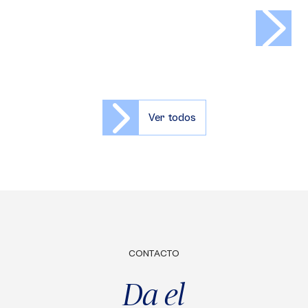
>
Ver todos
CONTACTO
Da el