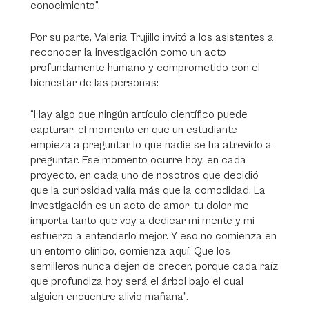
conocimiento”.
Por su parte, Valeria Trujillo invitó a los asistentes a
reconocer la investigación como un acto
profundamente humano y comprometido con el
bienestar de las personas:
“Hay algo que ningún artículo científico puede
capturar: el momento en que un estudiante
empieza a preguntar lo que nadie se ha atrevido a
preguntar. Ese momento ocurre hoy, en cada
proyecto, en cada uno de nosotros que decidió
que la curiosidad valía más que la comodidad. La
investigación es un acto de amor; tu dolor me
importa tanto que voy a dedicar mi mente y mi
esfuerzo a entenderlo mejor. Y eso no comienza en
un entorno clínico, comienza aquí. Que los
semilleros nunca dejen de crecer, porque cada raíz
que profundiza hoy será el árbol bajo el cual
alguien encuentre alivio mañana”.