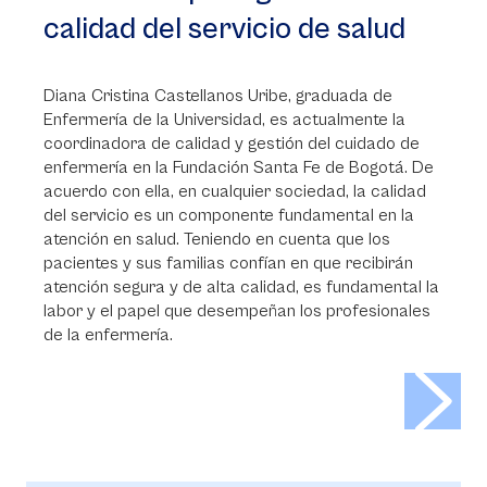
calidad del servicio de salud
Diana Cristina Castellanos Uribe, graduada de
Enfermería de la Universidad, es actualmente la
coordinadora de calidad y gestión del cuidado de
enfermería en la Fundación Santa Fe de Bogotá. De
acuerdo con ella, en cualquier sociedad, la calidad
del servicio es un componente fundamental en la
atención en salud. Teniendo en cuenta que los
pacientes y sus familias confían en que recibirán
atención segura y de alta calidad, es fundamental la
labor y el papel que desempeñan los profesionales
de la enfermería.
>