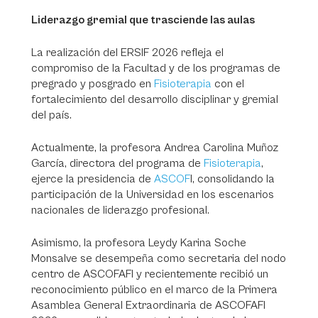
Liderazgo gremial que trasciende las aulas
La realización del ERSIF 2026 refleja el
compromiso de la Facultad y de los programas de
pregrado y posgrado en
Fisioterapia
con el
fortalecimiento del desarrollo disciplinar y gremial
del país.
Actualmente, la profesora Andrea Carolina Muñoz
García, directora del programa de
Fisioterapia
,
ejerce la presidencia de
ASCOF
I, consolidando la
participación de la Universidad en los escenarios
nacionales de liderazgo profesional.
Asimismo, la profesora Leydy Karina Soche
Monsalve se desempeña como secretaria del nodo
centro de ASCOFAFI y recientemente recibió un
reconocimiento público en el marco de la Primera
Asamblea General Extraordinaria de ASCOFAFI