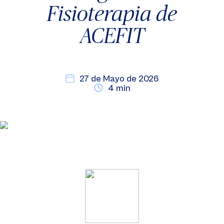
Fisioterapia de
ACEFIT
27 de Mayo de 2026
4 min