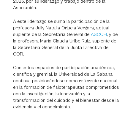
2026, por su liderazgo y trabajo dentro de la
Asociación.
A este liderazgo se suma la participación de la
profesora Jully Natalia Orjuela Vergara, actual
suplente de la Secretaría General de
ASCOFI
, y de
la profesora María Claudia Uribe Ruiz, suplente de
la Secretaría General de la Junta Directiva de
COFI.
Con estos espacios de participación académica,
científica y gremial, la Universidad de La Sabana
continúa posicionándose como referente nacional
en la formación de fisioterapeutas comprometidos
con la investigación, la innovación y la
transformación del cuidado y el bienestar desde la
evidencia y el conocimiento.