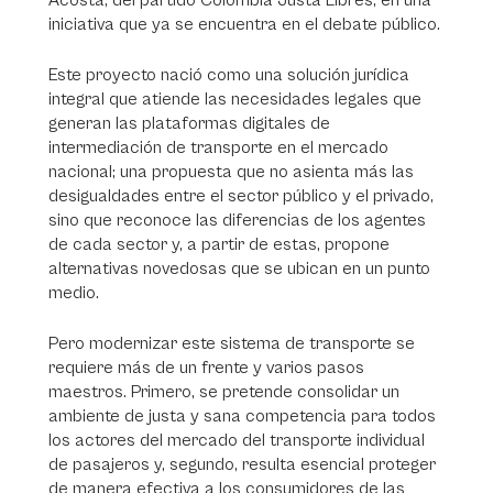
Acosta, del partido Colombia Justa Libres, en una
iniciativa que ya se encuentra en el debate público.
Este proyecto nació como una solución jurídica
integral que atiende las necesidades legales que
generan las plataformas digitales de
intermediación de transporte en el mercado
nacional; una propuesta que no asienta más las
desigualdades entre el sector público y el privado,
sino que reconoce las diferencias de los agentes
de cada sector y, a partir de estas, propone
alternativas novedosas que se ubican en un punto
medio.
Pero modernizar este sistema de transporte se
requiere más de un frente y varios pasos
maestros. Primero, se pretende consolidar un
ambiente de justa y sana competencia para todos
los actores del mercado del transporte individual
de pasajeros y, segundo, resulta esencial proteger
de manera efectiva a los consumidores de las