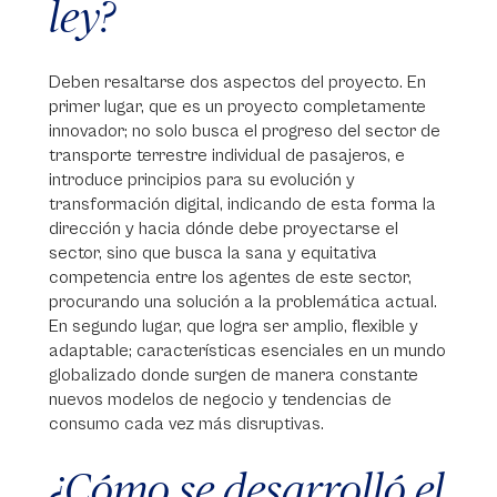
ley?
Deben resaltarse dos aspectos del proyecto. En
primer lugar, que es un proyecto completamente
innovador; no solo busca el progreso del sector de
transporte terrestre individual de pasajeros, e
introduce principios para su evolución y
transformación digital, indicando de esta forma la
dirección y hacia dónde debe proyectarse el
sector, sino que busca la sana y equitativa
competencia entre los agentes de este sector,
procurando una solución a la problemática actual.
En segundo lugar, que logra ser amplio, flexible y
adaptable; características esenciales en un mundo
globalizado donde surgen de manera constante
nuevos modelos de negocio y tendencias de
consumo cada vez más disruptivas.
¿Cómo se desarrolló el