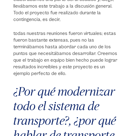
llevábamos este trabajo a la discusión general.
Todo el proyecto fue realizado durante la
contingencia, es decir,
todas nuestras reuniones fueron virtuales; estas
fueron bastante extensas, pues no las
terminábamos hasta abordar cada uno de los
puntos que necesitábamos desarrollar. Creemos
que el trabajo en equipo bien hecho puede lograr
resultados increíbles y este proyecto es un
ejemplo perfecto de ello.
¿Por qué modernizar
todo el sistema de
transporte?, ¿por qué
hablar de transporte