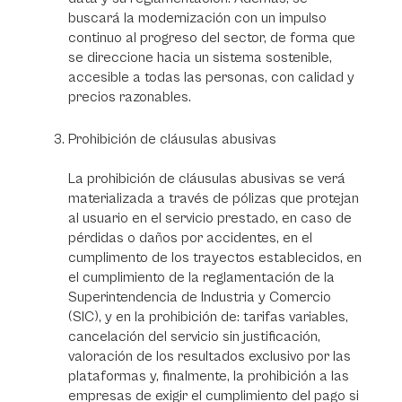
buscará la modernización con un impulso
continuo al progreso del sector, de forma que
se direccione hacia un sistema sostenible,
accesible a todas las personas, con calidad y
precios razonables.
Prohibición de cláusulas abusivas
La prohibición de cláusulas abusivas se verá
materializada a través de pólizas que protejan
al usuario en el servicio prestado, en caso de
pérdidas o daños por accidentes, en el
cumplimento de los trayectos establecidos, en
el cumplimiento de la reglamentación de la
Superintendencia de Industria y Comercio
(SIC), y en la prohibición de: tarifas variables,
cancelación del servicio sin justificación,
valoración de los resultados exclusivo por las
plataformas y, finalmente, la prohibición a las
empresas de exigir el cumplimiento del pago si