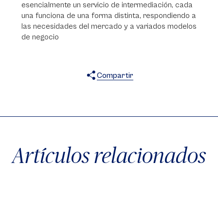
esencialmente un servicio de intermediación, cada
una funciona de una forma distinta, respondiendo a
las necesidades del mercado y a variados modelos
de negocio
Compartir
X
Facebook
WhatsApp
Artículos relacionados