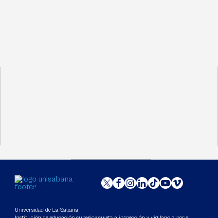
Universidad de La Sabana
Institución de educación superior sujeta a inspección y vigilancia por el