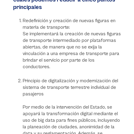
principales
Redefinición y creación de nuevas figuras en
materia de transporte:
Se implementará la creación de nuevas figuras
de transporte intermediado por plataformas
abiertas, de manera que no se exija la
vinculación a una empresa de transporte para
brindar el servicio por parte de los
conductores.
Principio de digitalización y modernización del
sistema de transporte terrestre individual de
pasajeros
Por medio de la intervención del Estado, se
apoyará la transformación digital mediante el
uso de big data para fines públicos, incluyendo
la planeación de ciudades, anonimidad de la
data y su reglamentación. Además, se