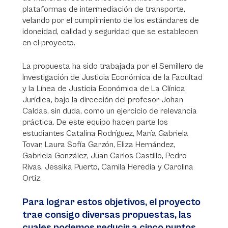
plataformas de intermediación de transporte,
velando por el cumplimiento de los estándares de
idoneidad, calidad y seguridad que se establecen
en el proyecto.
La propuesta ha sido trabajada por el Semillero de
Investigación de Justicia Económica de la Facultad
y la Línea de Justicia Económica de La Clínica
Jurídica, bajo la dirección del profesor Johan
Caldas, sin duda, como un ejercicio de relevancia
práctica. De este equipo hacen parte los
estudiantes Catalina Rodríguez, María Gabriela
Tovar, Laura Sofía Garzón, Eliza Hernández,
Gabriela González, Juan Carlos Castillo, Pedro
Rivas, Jessika Puerto, Camila Heredia y Carolina
Ortiz.
Para lograr estos objetivos, el proyecto
trae consigo diversas propuestas, las
cuales podemos reducir a cinco puntos