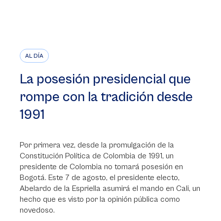
AL DÍA
La posesión presidencial que
rompe con la tradición desde
1991
Por primera vez, desde la promulgación de la
Constitución Política de Colombia de 1991, un
presidente de Colombia no tomará posesión en
Bogotá. Este 7 de agosto, el presidente electo,
Abelardo de la Espriella asumirá el mando en Cali, un
hecho que es visto por la opinión pública como
novedoso.