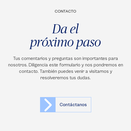
CONTACTO
Da el
próximo paso
Tus comentarios y preguntas son importantes para
nosotros. Diligencia este formulario y nos pondremos en
contacto. También puedes venir a visitarnos y
resolveremos tus dudas.
Contáctanos