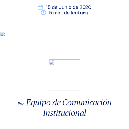
15 de Junio de 2020
5 min. de lectura
Equipo de Comunicación
Por
Institucional