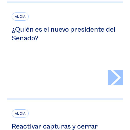
AL DÍA
¿Quién es el nuevo presidente del
Senado?
>
AL DÍA
Reactivar capturas y cerrar