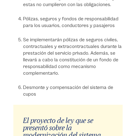
estas no cumplieron con las obligaciones.
Pólizas, seguros y fondos de responsabilidad
para los usuarios, conductores y pasajeros
Se implementarán pólizas de seguros civiles,
contractuales y extracontractuales durante la
prestación del servicio privado. Además, se
llevará a cabo la constitución de un fondo de
responsabilidad como mecanismo
complementario.
Desmonte y compensación del sistema de
cupos
El proyecto de ley que se
presentó sobre la
modernización del sistema