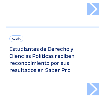
>
AL DÍA
Estudiantes de Derecho y
Ciencias Políticas reciben
reconocimiento por sus
resultados en Saber Pro
>