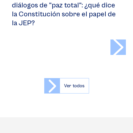
diálogos de "paz total": ¿qué dice
la Constitución sobre el papel de
la JEP?
>
Ver todos