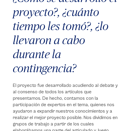
proyecto?, ¿cuánto
tiempo les tomó?, ¿lo
llevaron a cabo
durante la
contingencia?
El proyecto fue desarrollado acudiendo al debate y
al consenso de todos los artículos que
presentamos. De hecho, contamos con la
participación de expertos en el tema, quienes nos
ayudaron a expandir nuestros conocimientos y a
realizar el mejor proyecto posible. Nos dividimos en
grupos de trabajo a partir de los cuales
elaborábamos una parte del articulado y, luego,