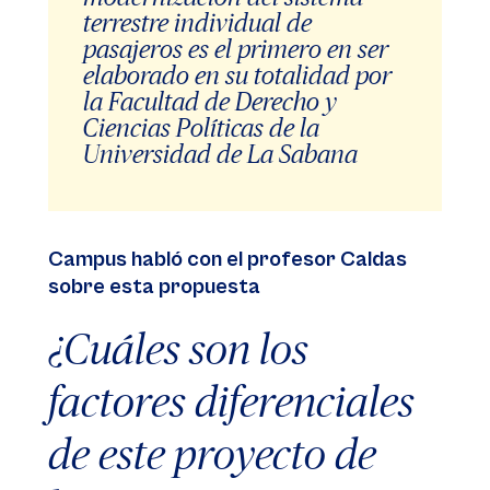
terrestre individual de
pasajeros es el primero en ser
elaborado en su totalidad por
la Facultad de Derecho y
Ciencias Políticas de la
Universidad de La Sabana
Campus habló con el profesor Caldas
sobre esta propuesta
¿Cuáles son los
factores diferenciales
de este proyecto de