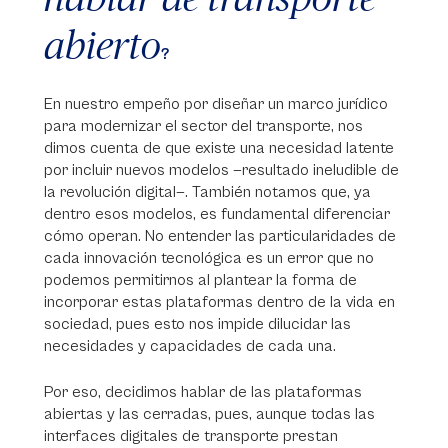
abierto
?
En nuestro empeño por diseñar un marco jurídico
para modernizar el sector del transporte, nos
dimos cuenta de que existe una necesidad latente
por incluir nuevos modelos —resultado ineludible de
la revolución digital—. También notamos que, ya
dentro esos modelos, es fundamental diferenciar
cómo operan. No entender las particularidades de
cada innovación tecnológica es un error que no
podemos permitirnos al plantear la forma de
incorporar estas plataformas dentro de la vida en
sociedad, pues esto nos impide dilucidar las
necesidades y capacidades de cada una.
Por eso, decidimos hablar de las plataformas
abiertas y las cerradas, pues, aunque todas las
interfaces digitales de transporte prestan