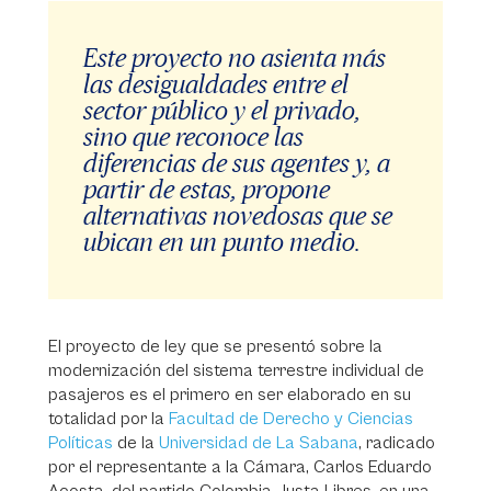
Este proyecto no asienta más
las desigualdades entre el
sector público y el privado,
sino que reconoce las
diferencias de sus agentes y, a
partir de estas, propone
alternativas novedosas que se
ubican en un punto medio.
El proyecto de ley que se presentó sobre la
modernización del sistema terrestre individual de
pasajeros es el primero en ser elaborado en su
totalidad por la
Facultad de Derecho y Ciencias
Políticas
de la
Universidad de La Sabana
, radicado
por el representante a la Cámara, Carlos Eduardo