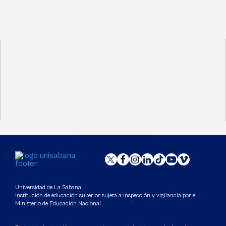
Universidad de La Sabana
Institución de educación superior sujeta a inspección y vigilancia por el
Ministerio de Educación Nacional