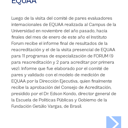
EQUAA
Luego de la visita del comité de pares evaluadores
internacionales de EQUAA realizada al Campus de la
Universidad en noviembre del año pasado, hacia
finales del mes de enero de este año el Instituto
Forum recibe el informe final de resultados de la
reacreditación y el de la visita presencial de EQUAA
para 11 programas de especialización de FORUM (9
para reacreditación y 2 para acreditar por primera
vez). Informe que fue elaborado por el comité de
pares y validado con el modelo de medición de
EQUAA por la Dirección Ejecutiva, quien finalmente
recibe la aprobación del Consejo de Acreditación,
presidido por el Dr. Edson Kondo, director general de
la Escuela de Políticas Públicas y Gobierno de la
Fundación Getúlio Vargas, de Brasil.
>