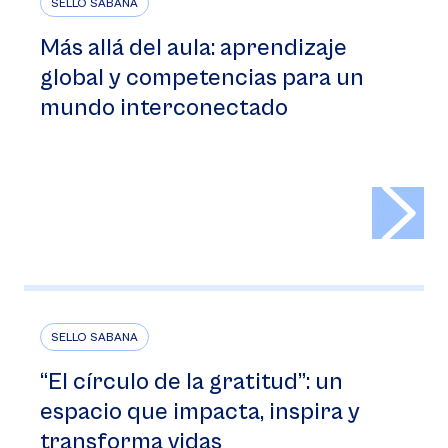
SELLO SABANA
Más allá del aula: aprendizaje
global y competencias para un
mundo interconectado
>
SELLO SABANA
“El círculo de la gratitud”: un
espacio que impacta, inspira y
transforma vidas