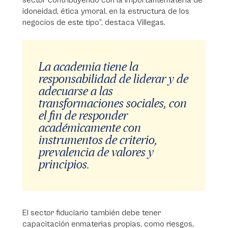
sector contribuyendo con la importantemateria de
idoneidad, ética ymoral, en la estructura de los
negocios de este tipo”, destaca Villegas.
La academia tiene la
responsabilidad de liderar y de
adecuarse a las
transformaciones sociales, con
el fin de responder
académicamente con
instrumentos de criterio,
prevalencia de valores y
principios.
El sector fiduciario también debe tener
capacitación enmaterias propias, como riesgos,