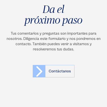
Da el
próximo paso
Tus comentarios y preguntas son importantes para
nosotros. Diligencia este formulario y nos pondremos en
contacto. También puedes venir a visitarnos y
resolveremos tus dudas.
Contáctanos