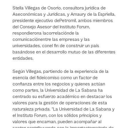
Stella Villegas de Osorio, consultora jurídica de
Aseconómicas y Jurídicas, y Amaury de la Espriella,
presidente ejecutivo dePetromil, ambos miembros
del Consejo Asesor del Instituto Forum,
respondierona lacorrelaciónde la
comunicaciónentre las empresas y las
universidades, conel fin de construir un país
basándose en el desarrollo mutuo de las diferentes
entidades.
Según Villegas, partiendo de la experiencia de la
esencia del fideicomiso como un factor de
confianza entre los negocios y quienes actúan
como partes, la Universidad de La Sabana ha
centrado su esfuerzo académico en destacar los
valores para la gestión de operaciones de esta
naturaleza privada. “La Universidad de La Sabana y
el Instituto Forum, con los sólidos principios y
valores que encarnan, pueden acompañar al