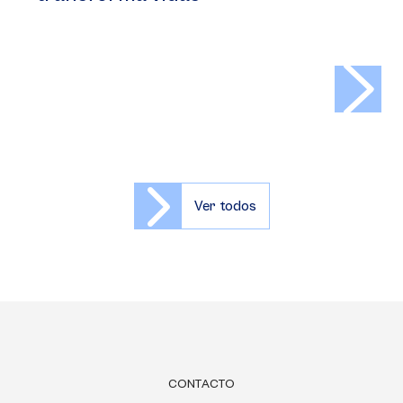
>
Ver todos
CONTACTO