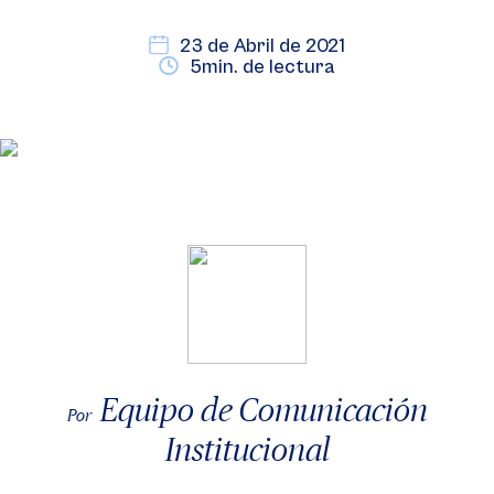
23 de Abril de 2021
5min. de lectura
Equipo de Comunicación
Por
Institucional