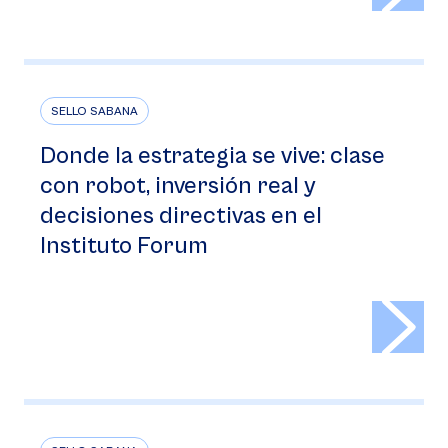
SELLO SABANA
Donde la estrategia se vive: clase
con robot, inversión real y
decisiones directivas en el
Instituto Forum
>