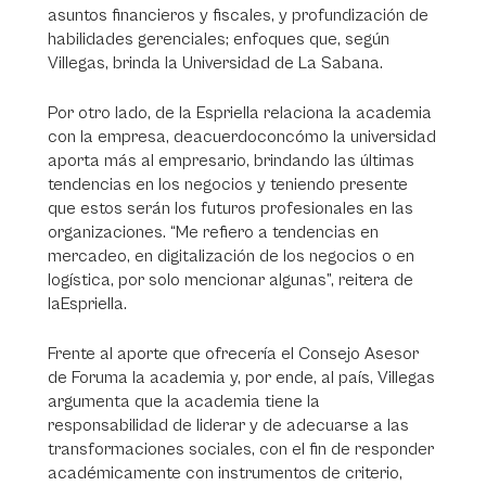
asuntos financieros y fiscales, y profundización de
habilidades gerenciales; enfoques que, según
Villegas, brinda la Universidad de La Sabana.
Por otro lado, de la Espriella relaciona la academia
con la empresa, deacuerdoconcómo la universidad
aporta más al empresario, brindando las últimas
tendencias en los negocios y teniendo presente
que estos serán los futuros profesionales en las
organizaciones. “Me refiero a tendencias en
mercadeo, en digitalización de los negocios o en
logística, por solo mencionar algunas”, reitera de
laEspriella.
Frente al aporte que ofrecería el Consejo Asesor
de Foruma la academia y, por ende, al país, Villegas
argumenta que la academia tiene la
responsabilidad de liderar y de adecuarse a las
transformaciones sociales, con el fin de responder
académicamente con instrumentos de criterio,