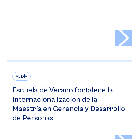
>
AL DÍA
Escuela de Verano fortalece la
internacionalización de la
Maestría en Gerencia y Desarrollo
de Personas
>