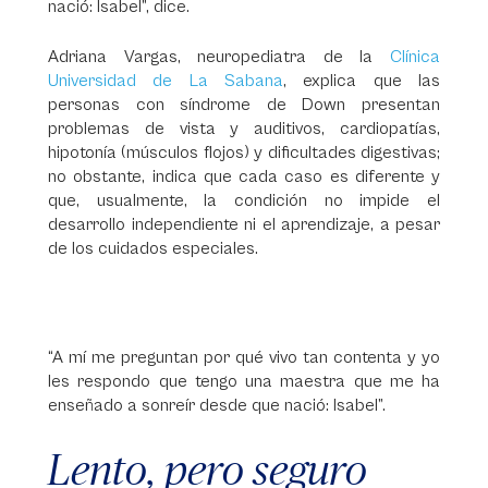
nació: Isabel”, dice.
Adriana Vargas, neuropediatra de la
Clínica
Universidad de La Sabana
, explica que las
personas con síndrome de Down presentan
problemas de vista y auditivos, cardiopatías,
hipotonía (músculos flojos) y dificultades digestivas;
no obstante, indica que cada caso es diferente y
que, usualmente, la condición no impide el
desarrollo independiente ni el aprendizaje, a pesar
de los cuidados especiales.
“A mí me preguntan por qué vivo tan contenta y yo
les respondo que tengo una maestra que me ha
enseñado a sonreír desde que nació: Isabel”.
Lento, pero seguro