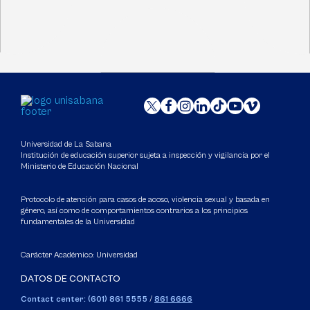
Universidad de La Sabana
Institución de educación superior sujeta a inspección y vigilancia por el
Ministerio de Educación Nacional
Protocolo de atención para casos de acoso, violencia sexual y basada en
género, así como de comportamientos contrarios a los principios
fundamentales de la Universidad
Carácter Académico: Universidad
DATOS DE CONTACTO
Contact center: (601) 861 5555
/
861 6666