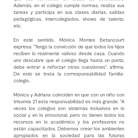
Además, en el colegio cumple normas, realiza sus
tareas y participa en sus clases diarias, salidas
pedagógicas, intercolegiados, shows de talento,
etc.
En este sentido, Mónica Montes Betancourt
expresa: “Tengo la convicción de que todos los hijos
reciben lo realmente valioso desde casa. Cuando
uno descubre que el colegio llega hasta un punto,
debe entrar a reforzar otras cuestiones”, afirma.
De esto se trata la corresponsabilidad familia-
colegio.
Mónica y Adriana coinciden en que con un niño con
trisomía 21 esta responsabilidad es más grande. “A
veces los colegios son sistemas inclusivos en lo
social y en lo emocional, pero no tienen todos los
recursos en lo académico y los profesores no
están capacitados. Debemos crear los ambientes
apropiados en la sociedad para las futuras