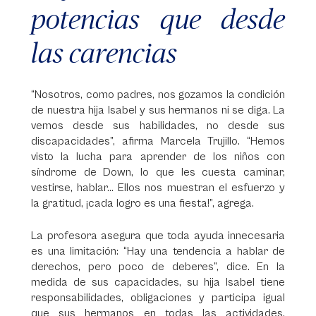
potencias que desde
las carencias
“Nosotros, como padres, nos gozamos la condición
de nuestra hija Isabel y sus hermanos ni se diga. La
vemos desde sus habilidades, no desde sus
discapacidades”, afirma Marcela Trujillo. “Hemos
visto la lucha para aprender de los niños con
síndrome de Down, lo que les cuesta caminar,
vestirse, hablar... Ellos nos muestran el esfuerzo y
la gratitud, ¡cada logro es una fiesta!”, agrega.
La profesora asegura que toda ayuda innecesaria
es una limitación: “Hay una tendencia a hablar de
derechos, pero poco de deberes”, dice. En la
medida de sus capacidades, su hija Isabel tiene
responsabilidades, obligaciones y participa igual
que sus hermanos en todas las actividades.