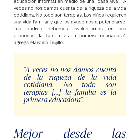
educación informal en medio de una “casa viva”. “A
veces no nos damos cuenta de la riqueza de la vida
cotidiana. No todo son terapias. Los niños requieren
una vida familiar y que los ayudemos a potenciarse.
Los padres debemos involucrarnos en sus
procesos; la familia es la primera educadora”,
agrega Marcela Trujillo.
“A veces no nos damos cuenta
de la riqueza de la vida
cotidiana. No todo son
terapias [...] la familia es la
primera educadora”.
Mejor desde las