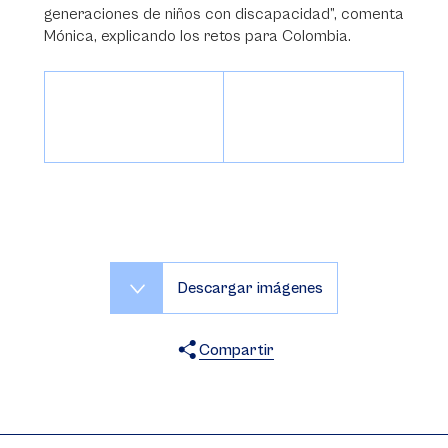
generaciones de niños con discapacidad”, comenta
Mónica, explicando los retos para Colombia.
Descargar imágenes
Compartir
X
Facebook
WhatsApp