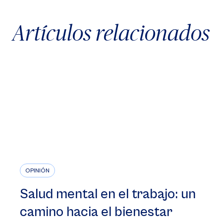
Artículos relacionados
OPINIÓN
Salud mental en el trabajo: un
camino hacia el bienestar