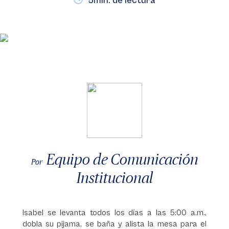
5min. de lectura
Equipo de Comunicación
Por
Institucional
Isabel se levanta todos los días a las 5:00 a.m.,
dobla su pijama, se baña y alista la mesa para el