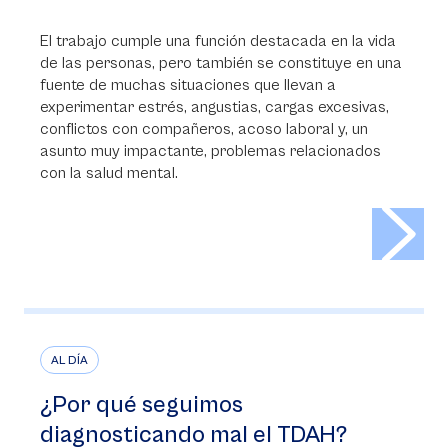
El trabajo cumple una función destacada en la vida
de las personas, pero también se constituye en una
fuente de muchas situaciones que llevan a
experimentar estrés, angustias, cargas excesivas,
conflictos con compañeros, acoso laboral y, un
asunto muy impactante, problemas relacionados
con la salud mental.
>
AL DÍA
¿Por qué seguimos
diagnosticando mal el TDAH?