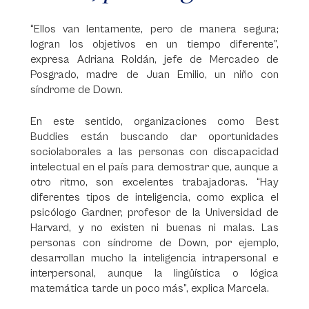
“Ellos van lentamente, pero de manera segura;
logran los objetivos en un tiempo diferente”,
expresa Adriana Roldán, jefe de Mercadeo de
Posgrado, madre de Juan Emilio, un niño con
síndrome de Down.
En este sentido, organizaciones como Best
Buddies están buscando dar oportunidades
sociolaborales a las personas con discapacidad
intelectual en el país para demostrar que, aunque a
otro ritmo, son excelentes trabajadoras. “Hay
diferentes tipos de inteligencia, como explica el
psicólogo Gardner, profesor de la Universidad de
Harvard, y no existen ni buenas ni malas. Las
personas con síndrome de Down, por ejemplo,
desarrollan mucho la inteligencia intrapersonal e
interpersonal, aunque la lingüística o lógica
matemática tarde un poco más”, explica Marcela.