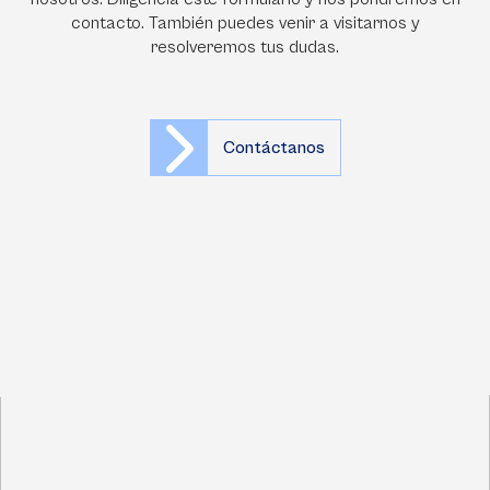
contacto. También puedes venir a visitarnos y
resolveremos tus dudas.
Contáctanos