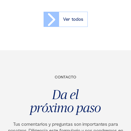
Ver todos
CONTACTO
Da el
próximo paso
Tus comentarios y preguntas son importantes para
nosotros. Diligencia este formulario y nos pondremos en