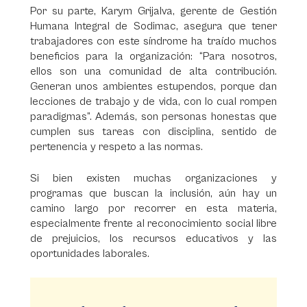
Por su parte, Karym Grijalva, gerente de Gestión
Humana Integral de Sodimac, asegura que tener
trabajadores con este síndrome ha traído muchos
beneficios para la organización: “Para nosotros,
ellos son una comunidad de alta contribución.
Generan unos ambientes estupendos, porque dan
lecciones de trabajo y de vida, con lo cual rompen
paradigmas”. Además, son personas honestas que
cumplen sus tareas con disciplina, sentido de
pertenencia y respeto a las normas.
Si bien existen muchas organizaciones y
programas que buscan la inclusión, aún hay un
camino largo por recorrer en esta materia,
especialmente frente al reconocimiento social libre
de prejuicios, los recursos educativos y las
oportunidades laborales.