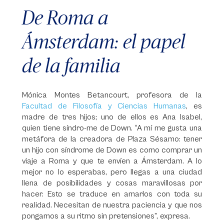
De Roma a
Ámsterdam: el papel
de la familia
Mónica Montes Betancourt, profesora de la
Facultad de Filosofía y Ciencias Humanas
, es
madre de tres hijos; uno de ellos es Ana Isabel,
quien tiene síndro-me de Down. “A mí me gusta una
metáfora de la creadora de Plaza Sésamo: tener
un hijo con síndrome de Down es como comprar un
viaje a Roma y que te envíen a Ámsterdam. A lo
mejor no lo esperabas, pero llegas a una ciudad
llena de posibilidades y cosas maravillosas por
hacer. Esto se traduce en amarlos con toda su
realidad. Necesitan de nuestra paciencia y que nos
pongamos a su ritmo sin pretensiones”, expresa.