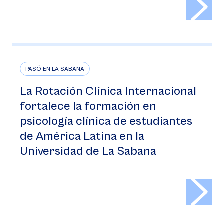
PASÓ EN LA SABANA
La Rotación Clínica Internacional
fortalece la formación en
psicología clínica de estudiantes
de América Latina en la
Universidad de La Sabana
>