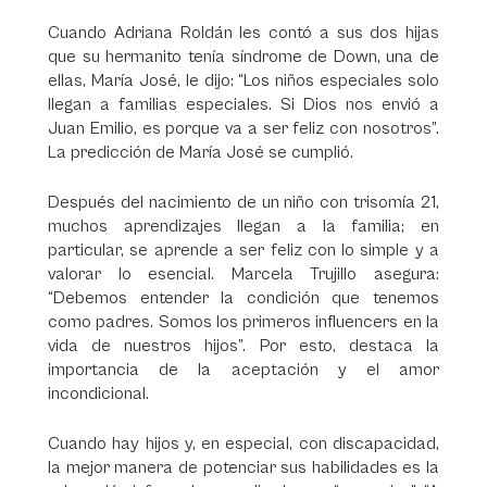
Cuando Adriana Roldán les contó a sus dos hijas
que su hermanito tenía síndrome de Down, una de
ellas, María José, le dijo: “Los niños especiales solo
llegan a familias especiales. Si Dios nos envió a
Juan Emilio, es porque va a ser feliz con nosotros”.
La predicción de María José se cumplió.
Después del nacimiento de un niño con trisomía 21,
muchos aprendizajes llegan a la familia; en
particular, se aprende a ser feliz con lo simple y a
valorar lo esencial. Marcela Trujillo asegura:
“Debemos entender la condición que tenemos
como padres. Somos los primeros influencers en la
vida de nuestros hijos”. Por esto, destaca la
importancia de la aceptación y el amor
incondicional.
Cuando hay hijos y, en especial, con discapacidad,
la mejor manera de potenciar sus habilidades es la