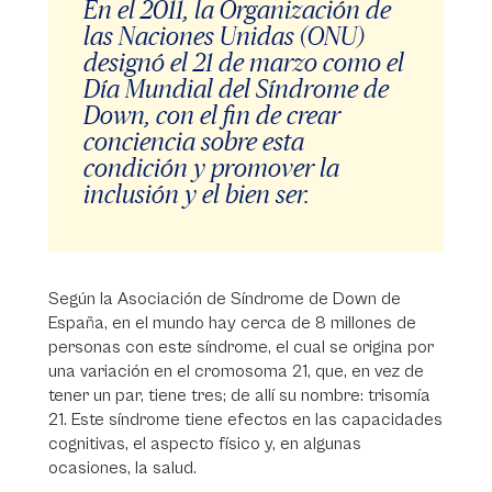
En el 2011, la Organización de
las Naciones Unidas (ONU)
designó el 21 de marzo como el
Día Mundial del Síndrome de
Down, con el fin de crear
conciencia sobre esta
condición y promover la
inclusión y el bien ser.
Según la Asociación de Síndrome de Down de
España, en el mundo hay cerca de 8 millones de
personas con este síndrome, el cual se origina por
una variación en el cromosoma 21, que, en vez de
tener un par, tiene tres; de allí su nombre: trisomía
21. Este síndrome tiene efectos en las capacidades
cognitivas, el aspecto físico y, en algunas
ocasiones, la salud.