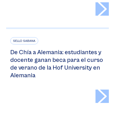
>
SELLO SABANA
De Chía a Alemania: estudiantes y
docente ganan beca para el curso
de verano de la Hof University en
Alemania
>