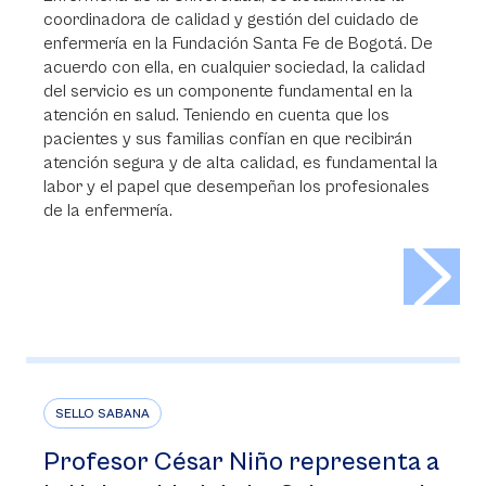
coordinadora de calidad y gestión del cuidado de
enfermería en la Fundación Santa Fe de Bogotá. De
acuerdo con ella, en cualquier sociedad, la calidad
del servicio es un componente fundamental en la
atención en salud. Teniendo en cuenta que los
pacientes y sus familias confían en que recibirán
atención segura y de alta calidad, es fundamental la
labor y el papel que desempeñan los profesionales
de la enfermería.
>
SELLO SABANA
Profesor César Niño representa a