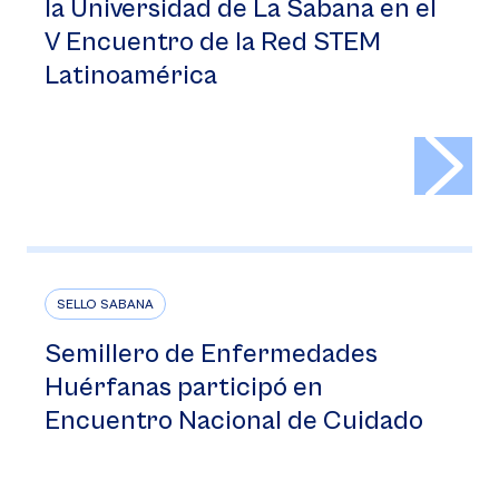
la Universidad de La Sabana en el
V Encuentro de la Red STEM
Latinoamérica
>
SELLO SABANA
Semillero de Enfermedades
Huérfanas participó en
Encuentro Nacional de Cuidado