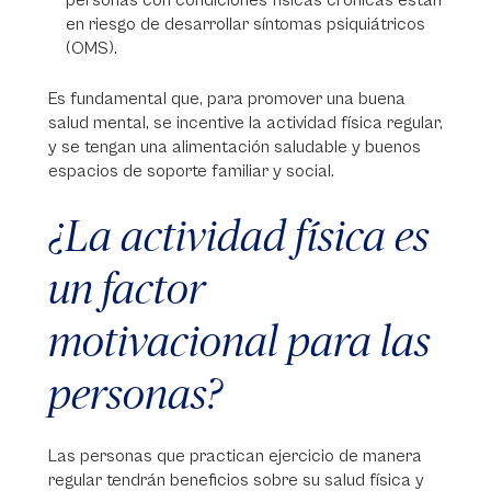
personas con condiciones físicas crónicas están
en riesgo de desarrollar síntomas psiquiátricos
(OMS).
Es fundamental que, para promover una buena
salud mental, se incentive la actividad física regular,
y se tengan una alimentación saludable y buenos
espacios de soporte familiar y social.
¿La actividad física es
un factor
motivacional para las
personas?
Las personas que practican ejercicio de manera
regular tendrán beneficios sobre su salud física y