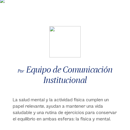
Equipo de Comunicación
Por
Institucional
La salud mental y la actividad física cumplen un
papel relevante, ayudan a mantener una vida
saludable y una rutina de ejercicios para conservar
el equilibrio en ambas esferas: la física y mental.