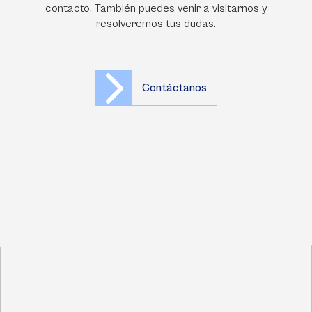
contacto. También puedes venir a visitarnos y
resolveremos tus dudas.
Contáctanos