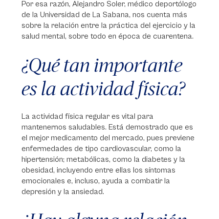
Por esa razón, Alejandro Soler, médico deportólogo
de la Universidad de La Sabana, nos cuenta más
sobre la relación entre la práctica del ejercicio y la
salud mental, sobre todo en época de cuarentena.
¿Qué tan importante
es la actividad física?
La actividad física regular es vital para
mantenernos saludables. Está demostrado que es
el mejor medicamento del mercado, pues previene
enfermedades de tipo cardiovascular, como la
hipertensión; metabólicas, como la diabetes y la
obesidad, incluyendo entre ellas los síntomas
emocionales e, incluso, ayuda a combatir la
depresión y la ansiedad.