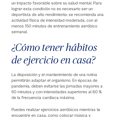
un impacto favorable sobre su salud mental. Para
lograr esta condición no es necesario ser un
deportista de alto rendimiento; se recomienda una
actividad física de intensidad moderada, con al
menos 150 minutos de entrenamiento aeróbico
semanal.
¿Cómo tener hábitos
de ejercicio en casa?
La disposición y el mantenimiento de una rutina
permitirán adaptar el organismo. En épocas de
pandemia, deben evitarse las jornadas mayores a
60 minutos y con intensidades superiores al 80 %
de la frecuencia cardíaca máxima.
Puedes realizar ejercicios aeróbicos mientras te
encuentre en casa, como colocar música y