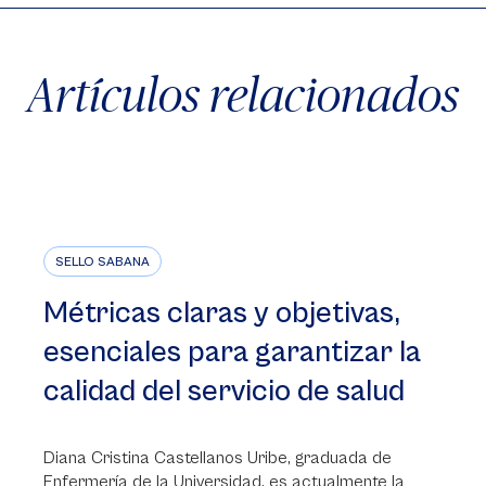
Artículos relacionados
SELLO SABANA
Métricas claras y objetivas,
esenciales para garantizar la
calidad del servicio de salud
Diana Cristina Castellanos Uribe, graduada de
Enfermería de la Universidad, es actualmente la