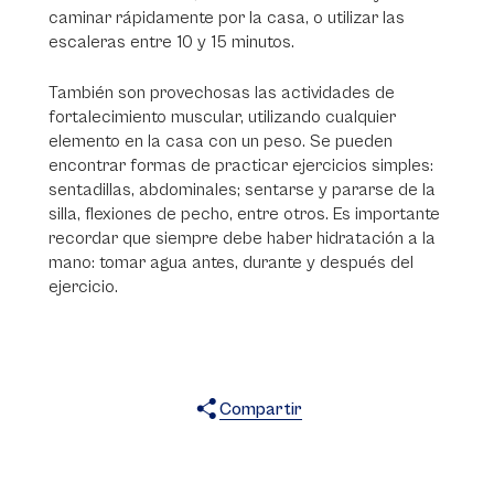
caminar rápidamente por la casa, o utilizar las
escaleras entre 10 y 15 minutos.
También son provechosas las actividades de
fortalecimiento muscular, utilizando cualquier
elemento en la casa con un peso. Se pueden
encontrar formas de practicar ejercicios simples:
sentadillas, abdominales; sentarse y pararse de la
silla, flexiones de pecho, entre otros. Es importante
recordar que siempre debe haber hidratación a la
mano: tomar agua antes, durante y después del
ejercicio.
Compartir
X
Facebook
WhatsApp