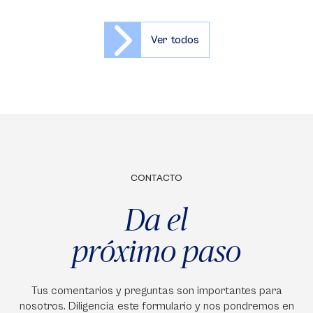
Ver todos
CONTACTO
Da el
próximo paso
Tus comentarios y preguntas son importantes para
nosotros. Diligencia este formulario y nos pondremos en