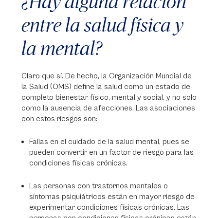
¿Hay alguna relación
entre la salud física y
la mental?
Claro que sí. De hecho, la Organización Mundial de
la Salud (OMS) define la salud como un estado de
completo bienestar físico, mental y social, y no solo
como la ausencia de afecciones. Las asociaciones
con estos riesgos son:
Fallas en el cuidado de la salud mental, pues se
pueden convertir en un factor de riesgo para las
condiciones físicas crónicas.
Las personas con trastornos mentales o
síntomas psiquiátricos están en mayor riesgo de
experimentar condiciones físicas crónicas. Las