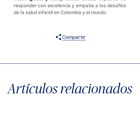
responder con excelencia y empatía a los desafíos
de la salud infantil en Colombia y el mundo.
Compartir
X
Facebook
WhatsApp
Artículos relacionados