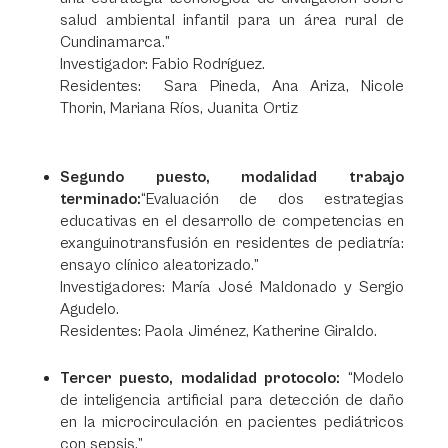
salud ambiental infantil para un área rural de
Cundinamarca.”
Investigador: Fabio Rodríguez.
Residentes: Sara Pineda, Ana Ariza, Nicole
Thorin, Mariana Ríos, Juanita Ortiz
Segundo puesto, modalidad trabajo
terminado:
“Evaluación de dos estrategias
educativas en el desarrollo de competencias en
exanguinotransfusión en residentes de pediatría:
ensayo clínico aleatorizado.”
Investigadores: María José Maldonado y Sergio
Agudelo.
Residentes: Paola Jiménez, Katherine Giraldo.
Tercer puesto, modalidad protocolo:
“Modelo
de inteligencia artificial para detección de daño
en la microcirculación en pacientes pediátricos
con sepsis.”