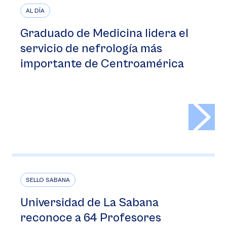
AL DÍA
Graduado de Medicina lidera el
servicio de nefrología más
importante de Centroamérica
>
SELLO SABANA
Universidad de La Sabana
reconoce a 64 Profesores