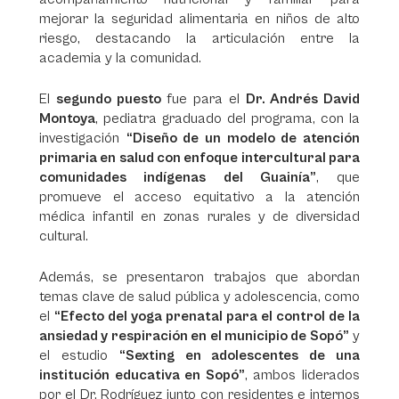
mejorar la seguridad alimentaria en niños de alto
riesgo, destacando la articulación entre la
academia y la comunidad.
El
segundo puesto
fue para el
Dr. Andrés David
Montoya
, pediatra graduado del programa, con la
investigación
“Diseño de un modelo de atención
primaria en salud con enfoque intercultural para
comunidades indígenas del Guainía”
, que
promueve el acceso equitativo a la atención
médica infantil en zonas rurales y de diversidad
cultural.
Además, se presentaron trabajos que abordan
temas clave de salud pública y adolescencia, como
el
“Efecto del yoga prenatal para el control de la
ansiedad y respiración en el municipio de Sopó”
y
el estudio
“Sexting en adolescentes de una
institución educativa en Sopó”
, ambos liderados
por el Dr. Rodríguez junto con residentes e internos