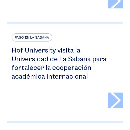
PASÓ EN LA SABANA
Hof University visita la
Universidad de La Sabana para
fortalecer la cooperación
académica internacional
>