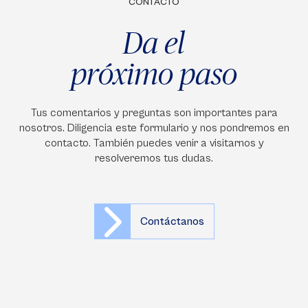
CONTACTO
Da el
próximo paso
Tus comentarios y preguntas son importantes para
nosotros. Diligencia este formulario y nos pondremos en
contacto. También puedes venir a visitarnos y
resolveremos tus dudas.
Contáctanos