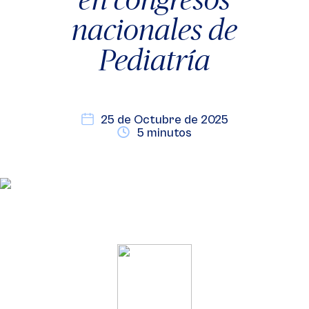
nacionales de
Pediatría
25 de Octubre de 2025
5 minutos