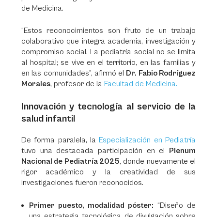
de Medicina.
“Estos reconocimientos son fruto de un trabajo
colaborativo que integra academia, investigación y
compromiso social. La pediatría social no se limita
al hospital; se vive en el territorio, en las familias y
en las comunidades”, afirmó el
Dr. Fabio Rodríguez
Morales
, profesor de la
Facultad de Medicina.
Innovación y tecnología al servicio de la
salud infantil
De forma paralela, la
Especialización en Pediatría
tuvo una destacada participación en el
Plenum
Nacional de Pediatría 2025
, donde nuevamente el
rigor académico y la creatividad de sus
investigaciones fueron reconocidos.
Primer puesto, modalidad póster:
“Diseño de
una estrategia tecnológica de divulgación sobre