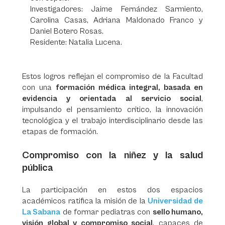
Investigadores: Jaime Fernández Sarmiento,
Carolina Casas, Adriana Maldonado Franco y
Daniel Botero Rosas.
Residente: Natalia Lucena.
Estos logros reflejan el compromiso de la Facultad
con una
formación médica integral, basada en
evidencia y orientada al servicio social
,
impulsando el pensamiento crítico, la innovación
tecnológica y el trabajo interdisciplinario desde las
etapas de formación.
Compromiso con la niñez y la salud
pública
La participación en estos dos espacios
académicos ratifica la misión de la
Universidad de
La Sabana
de formar pediatras con
sello humano,
visión global y compromiso social
, capaces de