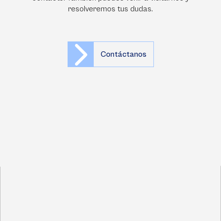
resolveremos tus dudas.
Contáctanos