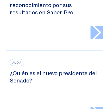
reconocimiento por sus
resultados en Saber Pro
>
AL DÍA
¿Quién es el nuevo presidente del
Senado?