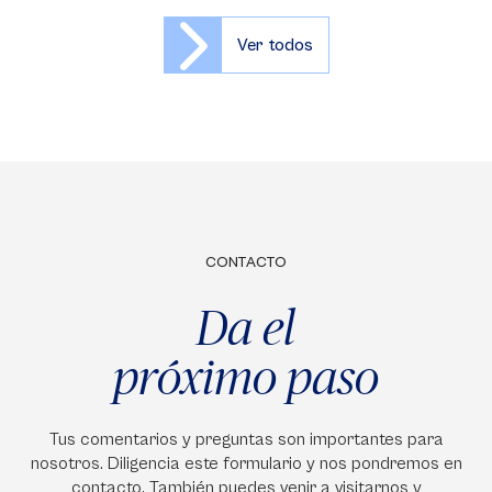
Ver todos
CONTACTO
Da el
próximo paso
Tus comentarios y preguntas son importantes para
nosotros. Diligencia este formulario y nos pondremos en
contacto. También puedes venir a visitarnos y