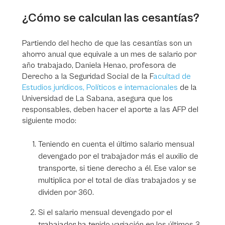
¿Cómo se calculan las cesantías?
Partiendo del hecho de que las cesantías son un
ahorro anual que equivale a un mes de salario por
año trabajado, Daniela Henao, profesora de
Derecho a la Seguridad Social de la F
acultad de
Estudios jurídicos, Políticos e internacionales
de la
Universidad de La Sabana, asegura que los
responsables, deben hacer el aporte a las AFP del
siguiente modo:
Teniendo en cuenta el último salario mensual
devengado por el trabajador más el auxilio de
transporte, si tiene derecho a él. Ese valor se
multiplica por el total de días trabajados y se
dividen por 360.
Si el salario mensual devengado por el
trabajador ha tenido variación en los últimos 3