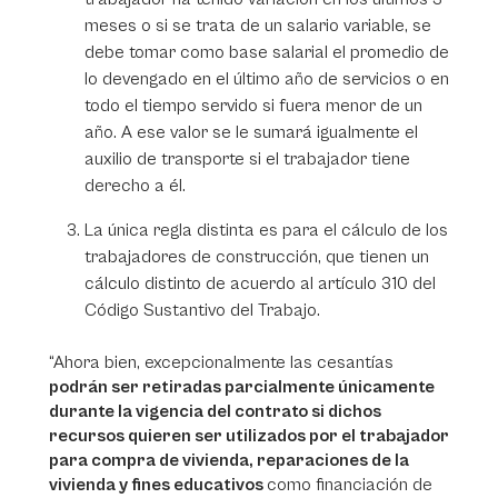
meses o si se trata de un salario variable, se
debe tomar como base salarial el promedio de
lo devengado en el último año de servicios o en
todo el tiempo servido si fuera menor de un
año. A ese valor se le sumará igualmente el
auxilio de transporte si el trabajador tiene
derecho a él.
La única regla distinta es para el cálculo de los
trabajadores de construcción, que tienen un
cálculo distinto de acuerdo al artículo 310 del
Código Sustantivo del Trabajo.
“Ahora bien, excepcionalmente las cesantías
podrán ser retiradas parcialmente únicamente
durante la vigencia del contrato si dichos
recursos quieren ser utilizados por el trabajador
para compra de vivienda, reparaciones de la
vivienda y fines educativos
como financiación de