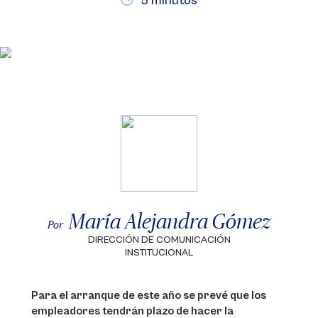
5 minutos
María Alejandra Gómez
Por
DIRECCIÓN DE COMUNICACIÓN
INSTITUCIONAL
Para el arranque de este año se prevé que los
empleadores tendrán plazo de hacer la