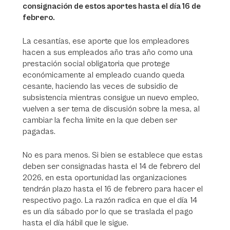
consignación de estos aportes hasta el día 16 de
febrero.
La cesantías, ese aporte que los empleadores
hacen a sus empleados año tras año como una
prestación social obligatoria que protege
económicamente al empleado cuando queda
cesante, haciendo las veces de subsidio de
subsistencia mientras consigue un nuevo empleo,
vuelven a ser tema de discusión sobre la mesa, al
cambiar la fecha límite en la que deben ser
pagadas.
No es para menos. Si bien se establece que estas
deben ser consignadas hasta el 14 de febrero del
2026, en esta oportunidad las organizaciones
tendrán plazo hasta el 16 de febrero para hacer el
respectivo pago. La razón radica en que el día 14
es un día sábado por lo que se traslada el pago
hasta el día hábil que le sigue.