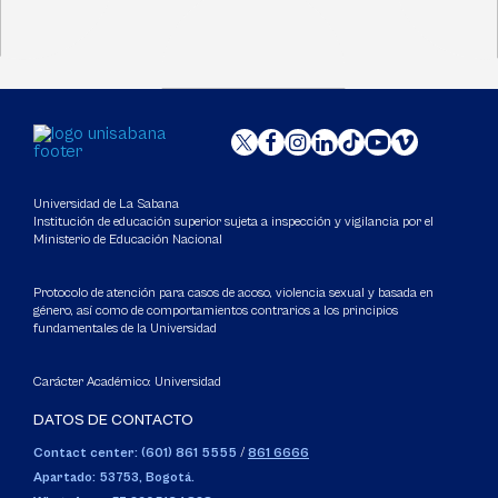
Universidad de La Sabana
Institución de educación superior sujeta a inspección y vigilancia por el
Ministerio de Educación Nacional
Protocolo de atención para casos de acoso, violencia sexual y basada en
género, así como de comportamientos contrarios a los principios
fundamentales de la Universidad
Carácter Académico: Universidad
DATOS DE CONTACTO
Contact center: (601) 861 5555
/
861 6666
Apartado: 53753, Bogotá.