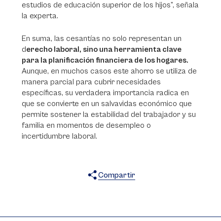
estudios de educación superior de los hijos”, señala
la experta.
En suma, las cesantías no solo representan un
d
erecho laboral, sino una herramienta clave
para la planificación financiera de los hogares.
Aunque, en muchos casos este ahorro se utiliza de
manera parcial para cubrir necesidades
específicas, su verdadera importancia radica en
que se convierte en un salvavidas económico que
permite sostener la estabilidad del trabajador y su
familia en momentos de desempleo o
incertidumbre laboral.
Compartir
X
Facebook
WhatsApp