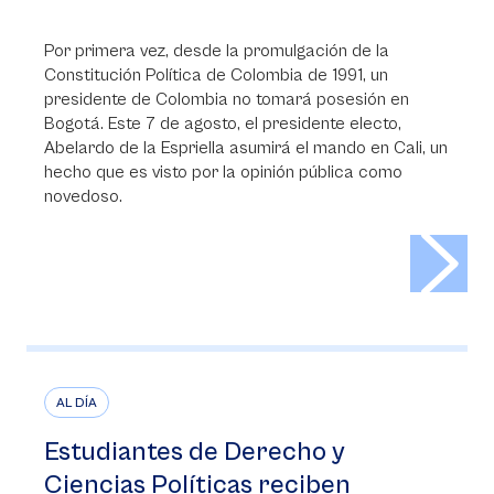
Por primera vez, desde la promulgación de la
Constitución Política de Colombia de 1991, un
presidente de Colombia no tomará posesión en
Bogotá. Este 7 de agosto, el presidente electo,
Abelardo de la Espriella asumirá el mando en Cali, un
hecho que es visto por la opinión pública como
novedoso.
>
AL DÍA
Estudiantes de Derecho y
Ciencias Políticas reciben