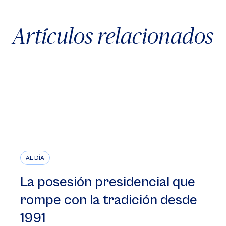
Artículos relacionados
AL DÍA
La posesión presidencial que
rompe con la tradición desde
1991