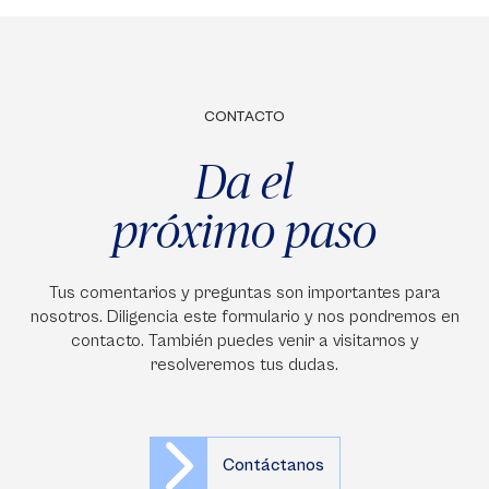
CONTACTO
Da el
próximo paso
Tus comentarios y preguntas son importantes para
nosotros. Diligencia este formulario y nos pondremos en
contacto. También puedes venir a visitarnos y
resolveremos tus dudas.
Contáctanos