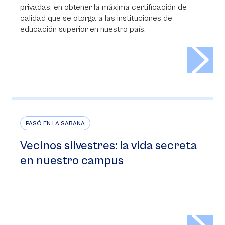
privadas, en obtener la máxima certificación de
calidad que se otorga a las instituciones de
educación superior en nuestro país.
>
PASÓ EN LA SABANA
Vecinos silvestres: la vida secreta
en nuestro campus
>