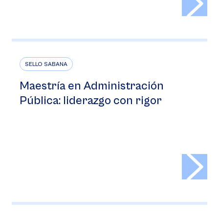
SELLO SABANA
Maestría en Administración
Pública: liderazgo con rigor
>