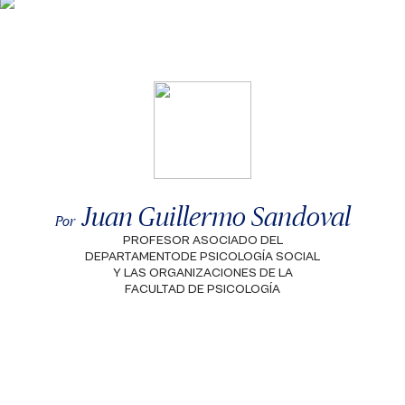
Juan Guillermo Sandoval
Por
PROFESOR ASOCIADO DEL
DEPARTAMENTODE PSICOLOGÍA SOCIAL
Y LAS ORGANIZACIONES DE LA
FACULTAD DE PSICOLOGÍA