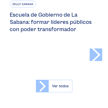
SELLO SABANA
Escuela de Gobierno de La
Sabana: formar líderes públicos
con poder transformador
>
Ver todos