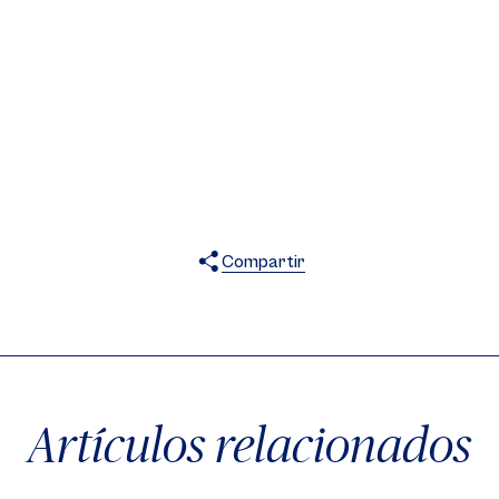
Compartir
X
Facebook
WhatsApp
Artículos relacionados