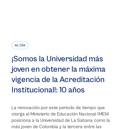
AL DÍA
¡Somos la Universidad más
joven en obtener la máxima
vigencia de la Acreditación
Institucional!: 10 años
La renovación por este periodo de tiempo que
otorga el Ministerio de Educación Nacional (MEN)
posiciona a la Universidad de La Sabana como la
más joven de Colombia y la tercera entre las