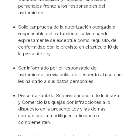
personales frente a los responsables del
tratamiento.
Solicitar prueba de la autorización otorgada al
responsable del tratamiento, salvo cuando
expresamente se exceptúe como requisito, de
conformidad con lo previsto en el artículo 10 de
la presente Ley.
Ser informado por el responsable del
tratamiento, previa solicitud, respecto al uso que
les ha dado a sus datos personales.
Presentar ante la Superintendencia de Industria
y Comercio las quejas por infracciones a lo
dispuesto en la presente Ley y las demás
normas que la modifiquen, adicionen o
complementen.