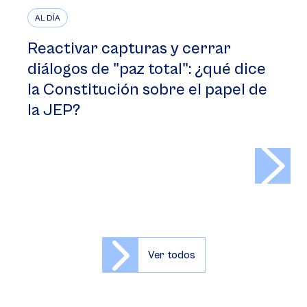
AL DÍA
Reactivar capturas y cerrar
diálogos de "paz total": ¿qué dice
la Constitución sobre el papel de
la JEP?
>
Ver todos