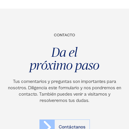
CONTACTO
Da el
próximo paso
Tus comentarios y preguntas son importantes para
nosotros. Diligencia este formulario y nos pondremos en
contacto. También puedes venir a visitarnos y
resolveremos tus dudas.
Contáctanos