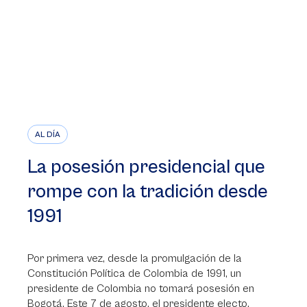
AL DÍA
La posesión presidencial que
rompe con la tradición desde
1991
Por primera vez, desde la promulgación de la
Constitución Política de Colombia de 1991, un
presidente de Colombia no tomará posesión en
Bogotá. Este 7 de agosto, el presidente electo,