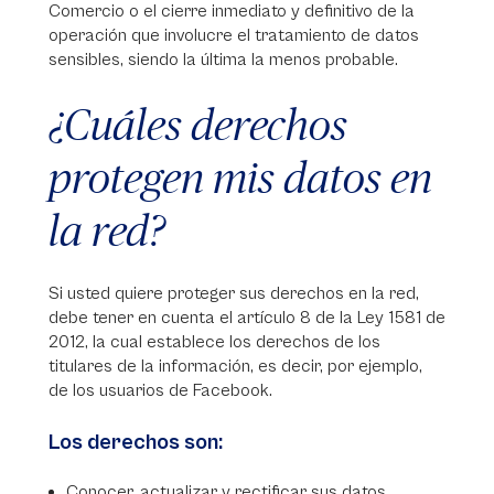
Comercio o el cierre inmediato y definitivo de la
operación que involucre el tratamiento de datos
sensibles, siendo la última la menos probable.
¿Cuáles derechos
protegen mis datos en
la red?
Si usted quiere proteger sus derechos en la red,
debe tener en cuenta el artículo 8 de la Ley 1581 de
2012, la cual establece los derechos de los
titulares de la información, es decir, por ejemplo,
de los usuarios de Facebook.
Los derechos son:
Conocer, actualizar y rectificar sus datos