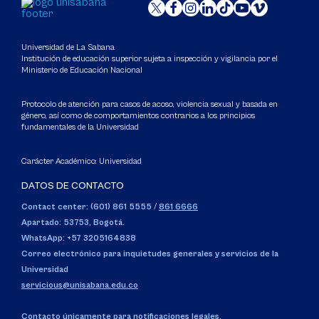
Universidad de La Sabana
Institución de educación superior sujeta a inspección y vigilancia por el
Ministerio de Educación Nacional
Protocolo de atención para casos de acoso, violencia sexual y basada en
género, así como de comportamientos contrarios a los principios
fundamentales de la Universidad
Carácter Académico: Universidad
DATOS DE CONTACTO
Contact center: (601) 861 5555
/
861 6666
Apartado: 53753, Bogotá.
WhatsApp: +57 3205164838
Correo electrónico para inquietudes generales y servicios de la
Universidad
servicious@unisabana.edu.co
Contacto únicamente para notificaciones legales.