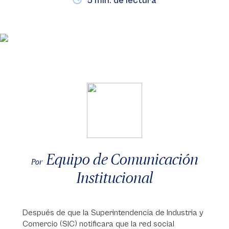
5 min. de lectura
Equipo de Comunicación
Por
Institucional
Después de que la Superintendencia de Industria y
Comercio (SIC) notificara que la red social