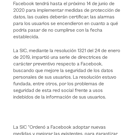
Facebook tendrá hasta el próximo 14 de junio de
2020 para implementar medidas de protección de
datos, las cuales deberán certificar, las alarmas
para los usuarios se encendieron en cuanto a qué
podría pasar de no cumplirse con la fecha
establecida.
La SIC, mediante la resolución 1321 del 24 de enero
de 2019, impartió una serie de directrices de
carácter preventivo respecto a Facebook,
buscando que mejore la seguridad de los datos
personales de sus usuarios. La resolución estuvo
fundada, entre otros, por los problemas de
seguridad de esta red social frente a usos
indebidos de la información de sus usuarios.
La SIC “Ordenó a Facebook adoptar nuevas
medidas y mejorar las existentes, para garantizar