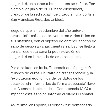
seguridad, en cuanto a bases datos se refiere. Por
ejemplo, en junio de 2019, Mark Zuckenberg,
creador de la red social, fue citado en una corte en
San Francisco (Estados Unidos).
luego de que, en septiembre del año anterior,
piratas informáticos aprovecharon varios fallos en
sus sistemas, con el objetivo de obtener acceso de
inicio de sesión a varias cuentas; incluso, se llegó a
pensar que esta sería la peor violación de
seguridad en la historia de esta red social.
Por otro lado, en Italia, Facebook debió pagar 10
millones de euros. La “falta de transparencia” y la
“explotación económica de los datos de los
usuarios, sin informarles de forma adecuada” llevó
a la Autoridad Italiana de la Competencia (AIC) a
imponer esta sanción, informó el diario El Español.
Así mismo, en España, Facebook fue demandado