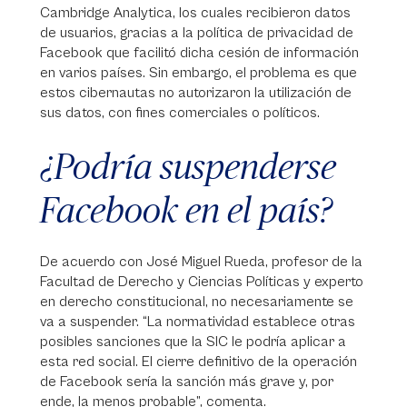
Cambridge Analytica, los cuales recibieron datos
de usuarios, gracias a la política de privacidad de
Facebook que facilitó dicha cesión de información
en varios países. Sin embargo, el problema es que
estos cibernautas no autorizaron la utilización de
sus datos, con fines comerciales o políticos.
¿Podría suspenderse
Facebook en el país?
De acuerdo con José Miguel Rueda, profesor de la
Facultad de Derecho y Ciencias Políticas y experto
en derecho constitucional, no necesariamente se
va a suspender. “La normatividad establece otras
posibles sanciones que la SIC le podría aplicar a
esta red social. El cierre definitivo de la operación
de Facebook sería la sanción más grave y, por
ende, la menos probable”, comenta.