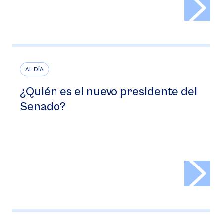
AL DÍA
¿Quién es el nuevo presidente del
Senado?
>