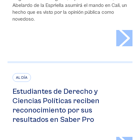
Abelardo de la Espriella asumirá el mando en Cali, un
hecho que es visto por la opinión pública como
novedoso.
>
AL DÍA
Estudiantes de Derecho y
Ciencias Políticas reciben
reconocimiento por sus
resultados en Saber Pro
>