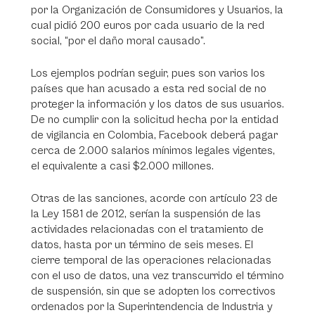
por la Organización de Consumidores y Usuarios, la
cual pidió 200 euros por cada usuario de la red
social, “por el daño moral causado”.
Los ejemplos podrían seguir, pues son varios los
países que han acusado a esta red social de no
proteger la información y los datos de sus usuarios.
De no cumplir con la solicitud hecha por la entidad
de vigilancia en Colombia, Facebook deberá pagar
cerca de 2.000 salarios mínimos legales vigentes,
el equivalente a casi $2.000 millones.
Otras de las sanciones, acorde con artículo 23 de
la Ley 1581 de 2012, serían la suspensión de las
actividades relacionadas con el tratamiento de
datos, hasta por un término de seis meses. El
cierre temporal de las operaciones relacionadas
con el uso de datos, una vez transcurrido el término
de suspensión, sin que se adopten los correctivos
ordenados por la Superintendencia de Industria y