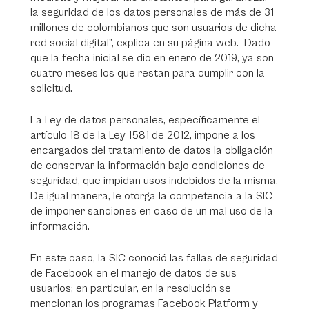
la seguridad de los datos personales de más de 31
millones de colombianos que son usuarios de dicha
red social digital”, explica en su página web. Dado
que la fecha inicial se dio en enero de 2019, ya son
cuatro meses los que restan para cumplir con la
solicitud.
La Ley de datos personales, específicamente el
artículo 18 de la Ley 1581 de 2012, impone a los
encargados del tratamiento de datos la obligación
de conservar la información bajo condiciones de
seguridad, que impidan usos indebidos de la misma.
De igual manera, le otorga la competencia a la SIC
de imponer sanciones en caso de un mal uso de la
información.
En este caso, la SIC conoció las fallas de seguridad
de Facebook en el manejo de datos de sus
usuarios; en particular, en la resolución se
mencionan los programas Facebook Platform y