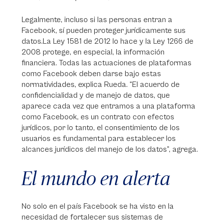
Legalmente, incluso si las personas entran a
Facebook, sí pueden proteger jurídicamente sus
datos.La Ley 1581 de 2012 lo hace y la Ley 1266 de
2008 protege, en especial, la información
financiera. Todas las actuaciones de plataformas
como Facebook deben darse bajo estas
normatividades, explica Rueda. “El acuerdo de
confidencialidad y de manejo de datos, que
aparece cada vez que entramos a una plataforma
como Facebook, es un contrato con efectos
jurídicos, por lo tanto, el consentimiento de los
usuarios es fundamental para establecer los
alcances jurídicos del manejo de los datos”, agrega.
El mundo en alerta
No solo en el país Facebook se ha visto en la
necesidad de fortalecer sus sistemas de