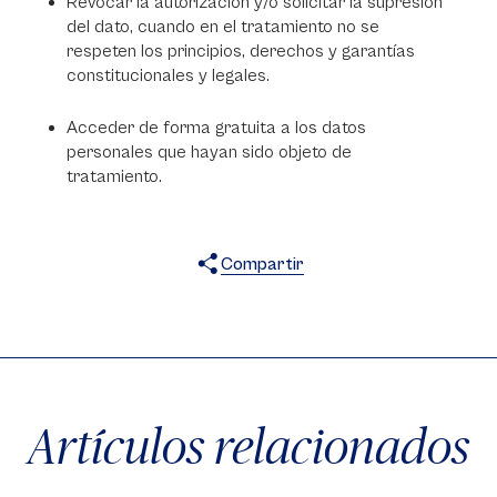
Revocar la autorización y/o solicitar la supresión
del dato, cuando en el tratamiento no se
respeten los principios, derechos y garantías
constitucionales y legales.
Acceder de forma gratuita a los datos
personales que hayan sido objeto de
tratamiento.
Compartir
X
Facebook
WhatsApp
Artículos relacionados