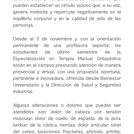
pueden establecer un círculo vicioso que, a su vez,
genera molestia y repercute negativamente en el
equilibrio corporal y en la calidad de vida de las
personas.
Desde el 3 de noviembre y con la orientación
permanente de una profesora experta, los
estudiantes de último semestre de la
Especialización en Terapia Manual Ortopédica
están en el campus prestando atención de manera
presencial y virtual, con una propuesta oportuna,
pertinente e innovadora, ofrecida desde Bienestar
Universitario y la Dirección de Salud y Seguridad
Industrial.
Algunas alteraciones o dolores que pueden ser
atendidos son: dolor de cabeza por tensión
muscular, dolor de cuello, de espalda, de la zona
lumbar, de la ciática, hernias, dolor articular, túnel
del carpo, luxaciones, fracturas, artrosis, artritis,