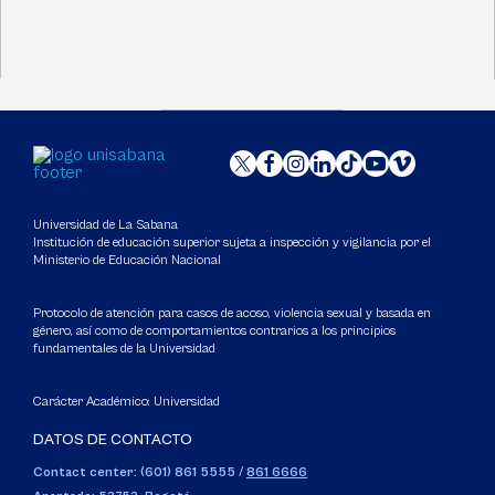
Universidad de La Sabana
Institución de educación superior sujeta a inspección y vigilancia por el
Ministerio de Educación Nacional
Protocolo de atención para casos de acoso, violencia sexual y basada en
género, así como de comportamientos contrarios a los principios
fundamentales de la Universidad
Carácter Académico: Universidad
DATOS DE CONTACTO
Contact center: (601) 861 5555
/
861 6666