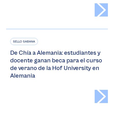
>
SELLO SABANA
De Chía a Alemania: estudiantes y
docente ganan beca para el curso
de verano de la Hof University en
Alemania
>