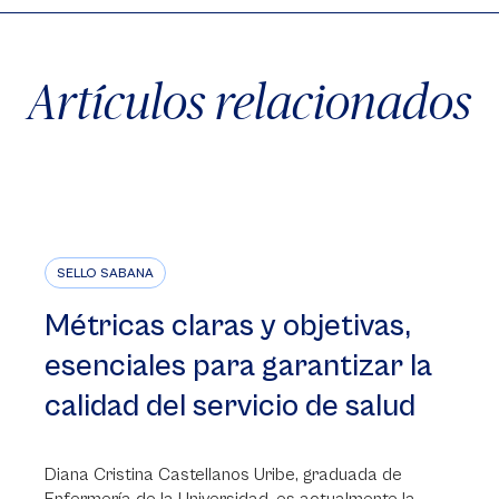
Artículos relacionados
SELLO SABANA
Métricas claras y objetivas,
esenciales para garantizar la
calidad del servicio de salud
Diana Cristina Castellanos Uribe, graduada de