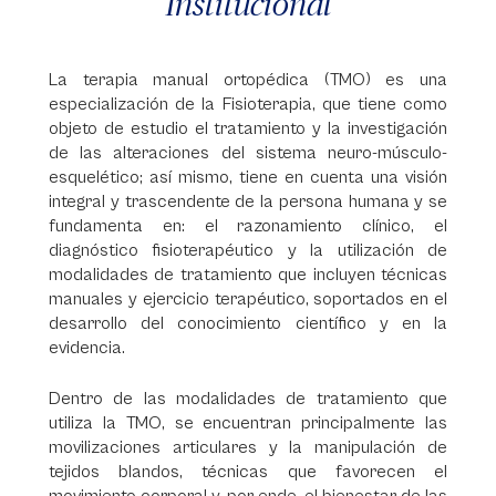
Institucional
La terapia manual ortopédica (TMO) es una
especialización de la Fisioterapia, que tiene como
objeto de estudio el tratamiento y la investigación
de las alteraciones del sistema neuro-músculo-
esquelético; así mismo, tiene en cuenta una visión
integral y trascendente de la persona humana y se
fundamenta en: el razonamiento clínico, el
diagnóstico fisioterapéutico y la utilización de
modalidades de tratamiento que incluyen técnicas
manuales y ejercicio terapéutico, soportados en el
desarrollo del conocimiento científico y en la
evidencia.
Dentro de las modalidades de tratamiento que
utiliza la TMO, se encuentran principalmente las
movilizaciones articulares y la manipulación de
tejidos blandos, técnicas que favorecen el