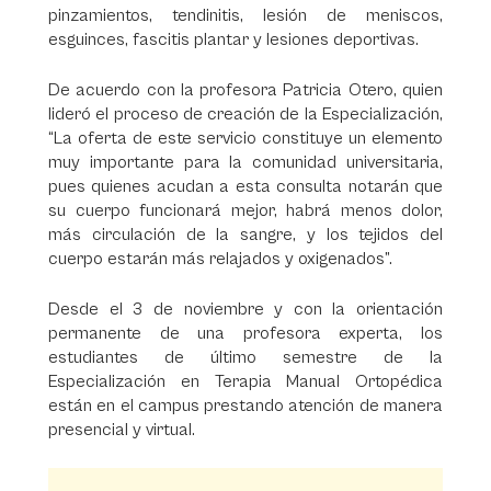
pinzamientos, tendinitis, lesión de meniscos,
esguinces, fascitis plantar y lesiones deportivas.
De acuerdo con la profesora Patricia Otero, quien
lideró el proceso de creación de la Especialización,
“La oferta de este servicio constituye un elemento
muy importante para la comunidad universitaria,
pues quienes acudan a esta consulta notarán que
su cuerpo funcionará mejor, habrá menos dolor,
más circulación de la sangre, y los tejidos del
cuerpo estarán más relajados y oxigenados”.
Desde el 3 de noviembre y con la orientación
permanente de una profesora experta, los
estudiantes de último semestre de la
Especialización en Terapia Manual Ortopédica
están en el campus prestando atención de manera
presencial y virtual.