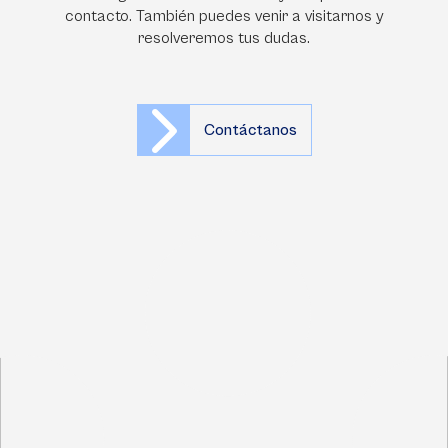
contacto. También puedes venir a visitarnos y
resolveremos tus dudas.
Contáctanos