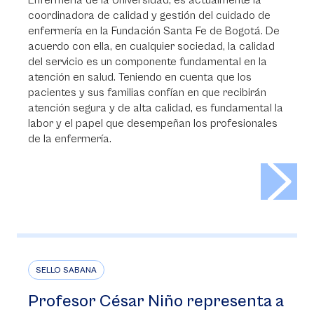
Enfermería de la Universidad, es actualmente la
coordinadora de calidad y gestión del cuidado de
enfermería en la Fundación Santa Fe de Bogotá. De
acuerdo con ella, en cualquier sociedad, la calidad
del servicio es un componente fundamental en la
atención en salud. Teniendo en cuenta que los
pacientes y sus familias confían en que recibirán
atención segura y de alta calidad, es fundamental la
labor y el papel que desempeñan los profesionales
de la enfermería.
>
SELLO SABANA
Profesor César Niño representa a