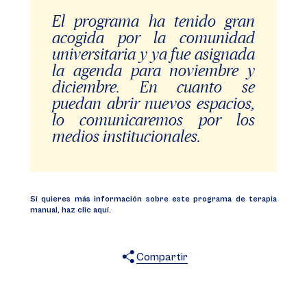
El programa ha tenido gran
acogida por la comunidad
universitaria y ya fue asignada
la agenda para noviembre y
diciembre. En cuanto se
puedan abrir nuevos espacios,
lo comunicaremos por los
medios institucionales.
Si quieres más información sobre este programa de terapia
manual,
haz clic aquí
.
Compartir
X
Facebook
WhatsApp