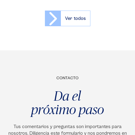
Ver todos
CONTACTO
Da el
próximo paso
Tus comentarios y preguntas son importantes para
nosotros. Diligencia este formulario y nos pondremos en