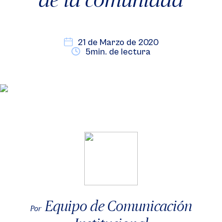
21 de Marzo de 2020
5min. de lectura
Equipo de Comunicación
Por