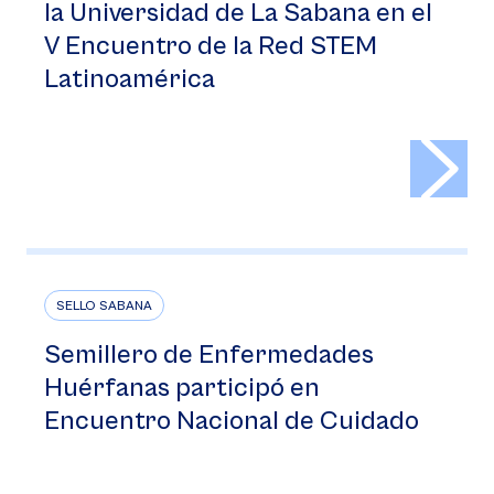
la Universidad de La Sabana en el
V Encuentro de la Red STEM
Latinoamérica
>
SELLO SABANA
Semillero de Enfermedades
Huérfanas participó en
Encuentro Nacional de Cuidado