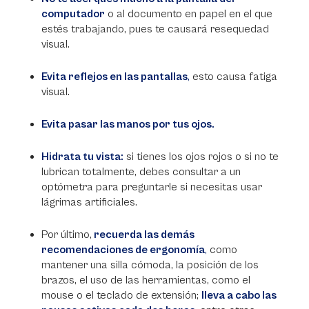
computador
o al documento en papel en el que
estés trabajando, pues te causará resequedad
visual.
Evita reflejos en las pantallas
,
esto causa fatiga
visual.
Evita pasar las manos por tus ojos.
Hidrata tu vista:
si tienes los ojos rojos o si no te
lubrican totalmente, debes consultar a un
optómetra para preguntarle si necesitas usar
lágrimas artificiales.
Por último,
recuerda las demás
recomendaciones de ergonomía
,
como
mantener una silla cómoda, la posición de los
brazos, el uso de las herramientas, como el
mouse o el teclado de extensión;
lleva a cabo las