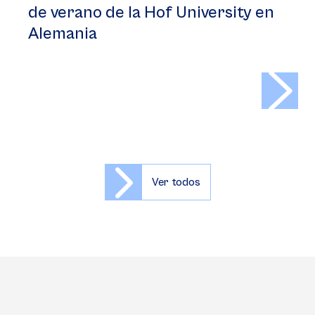
de verano de la Hof University en
Alemania
>
Ver todos