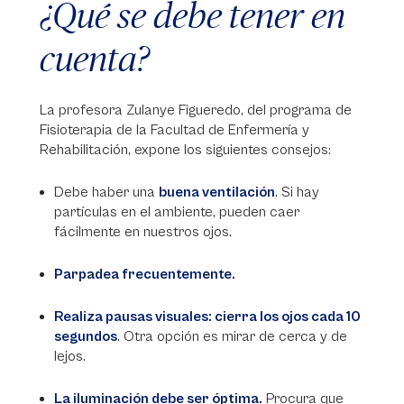
¿Qué se debe tener en
cuenta?
La profesora Zulanye Figueredo, del programa de
Fisioterapia de la Facultad de Enfermería y
Rehabilitación, expone los siguientes consejos:
Debe haber una
buena ventilación
.
Si hay
partículas en el ambiente, pueden caer
fácilmente en nuestros ojos.
Parpadea frecuentemente.
Realiza pausas visuales: cierra los ojos cada 10
segundos
. Otra opción es mirar de cerca y de
lejos.
La iluminación debe ser óptima.
Procura que