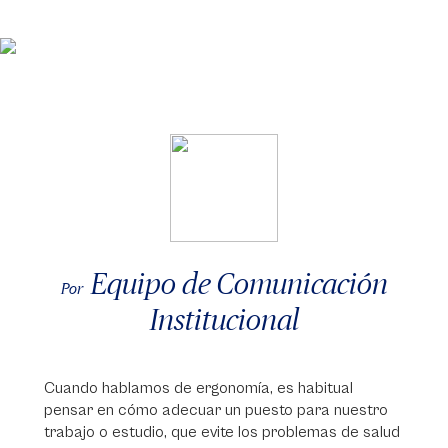
Equipo de Comunicación
Por
Institucional
Cuando hablamos de ergonomía, es habitual
pensar en cómo adecuar un puesto para nuestro
trabajo o estudio, que evite los problemas de salud