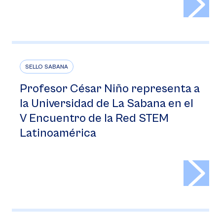
SELLO SABANA
Profesor César Niño representa a
la Universidad de La Sabana en el
V Encuentro de la Red STEM
Latinoamérica
>