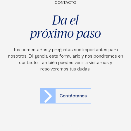
CONTACTO
Da el
próximo paso
Tus comentarios y preguntas son importantes para
nosotros. Diligencia este formulario y nos pondremos en
contacto. También puedes venir a visitarnos y
resolveremos tus dudas.
Contáctanos