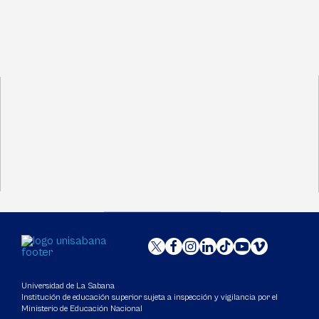
Universidad de La Sabana
Institución de educación superior sujeta a inspección y vigilancia por el
Ministerio de Educación Nacional