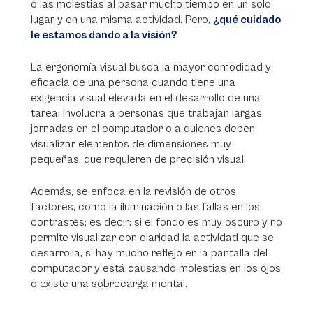
o las molestias al pasar mucho tiempo en un solo
lugar y en una misma actividad. Pero,
¿qué cuidado
le estamos dando a la visión?
La ergonomía visual busca la mayor comodidad y
eficacia de una persona cuando tiene una
exigencia visual elevada en el desarrollo de una
tarea; involucra a personas que trabajan largas
jornadas en el computador o a quienes deben
visualizar elementos de dimensiones muy
pequeñas, que requieren de precisión visual.
Además, se enfoca en la revisión de otros
factores, como la iluminación o las fallas en los
contrastes; es decir: si el fondo es muy oscuro y no
permite visualizar con claridad la actividad que se
desarrolla, si hay mucho reflejo en la pantalla del
computador y está causando molestias en los ojos
o existe una sobrecarga mental.