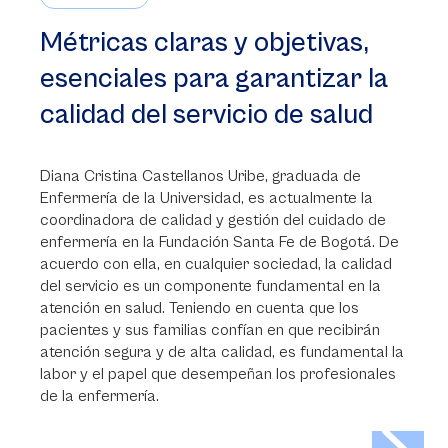
Métricas claras y objetivas,
esenciales para garantizar la
calidad del servicio de salud
Diana Cristina Castellanos Uribe, graduada de
Enfermería de la Universidad, es actualmente la
coordinadora de calidad y gestión del cuidado de
enfermería en la Fundación Santa Fe de Bogotá. De
acuerdo con ella, en cualquier sociedad, la calidad
del servicio es un componente fundamental en la
atención en salud. Teniendo en cuenta que los
pacientes y sus familias confían en que recibirán
atención segura y de alta calidad, es fundamental la
labor y el papel que desempeñan los profesionales
de la enfermería.
>