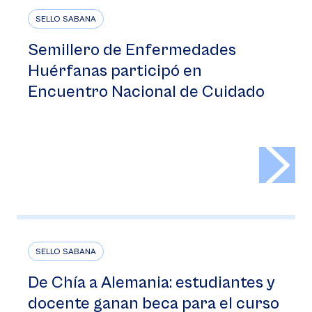
SELLO SABANA
Semillero de Enfermedades
Huérfanas participó en
Encuentro Nacional de Cuidado
>
SELLO SABANA
De Chía a Alemania: estudiantes y
docente ganan beca para el curso