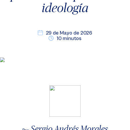
ideología
29 de Mayo de 2026
10 minutos
Sergio Andrés Morales