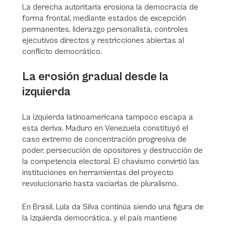
La derecha autoritaria erosiona la democracia de
forma frontal, mediante estados de excepción
permanentes, liderazgo personalista, controles
ejecutivos directos y restricciones abiertas al
conflicto democrático.
La erosión gradual desde la
izquierda
La izquierda latinoamericana tampoco escapa a
esta deriva. Maduro en Venezuela constituyó el
caso extremo de concentración progresiva de
poder, persecución de opositores y destrucción de
la competencia electoral. El chavismo convirtió las
instituciones en herramientas del proyecto
revolucionario hasta vaciarlas de pluralismo.
En Brasil, Lula da Silva continúa siendo una figura de
la izquierda democrática, y el país mantiene