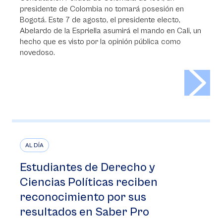
presidente de Colombia no tomará posesión en
Bogotá. Este 7 de agosto, el presidente electo,
Abelardo de la Espriella asumirá el mando en Cali, un
hecho que es visto por la opinión pública como
novedoso.
>
AL DÍA
Estudiantes de Derecho y
Ciencias Políticas reciben
reconocimiento por sus
resultados en Saber Pro