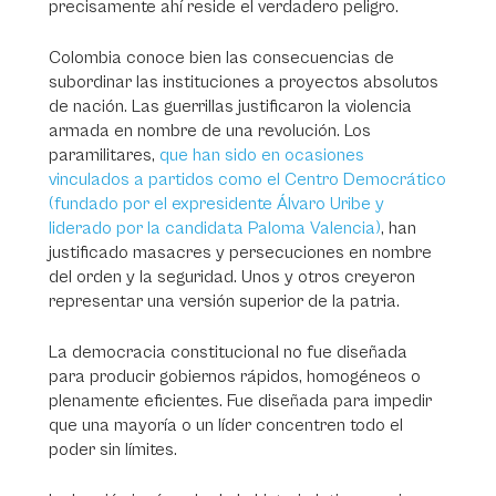
precisamente ahí reside el verdadero peligro.
Colombia conoce bien las consecuencias de
subordinar las instituciones a proyectos absolutos
de nación. Las guerrillas justificaron la violencia
armada en nombre de una revolución. Los
paramilitares,
que han sido en ocasiones
vinculados a partidos como el Centro Democrático
(fundado por el expresidente Álvaro Uribe y
liderado por la candidata Paloma Valencia)
, han
justificado masacres y persecuciones en nombre
del orden y la seguridad. Unos y otros creyeron
representar una versión superior de la patria.
La democracia constitucional no fue diseñada
para producir gobiernos rápidos, homogéneos o
plenamente eficientes. Fue diseñada para impedir
que una mayoría o un líder concentren todo el
poder sin límites.