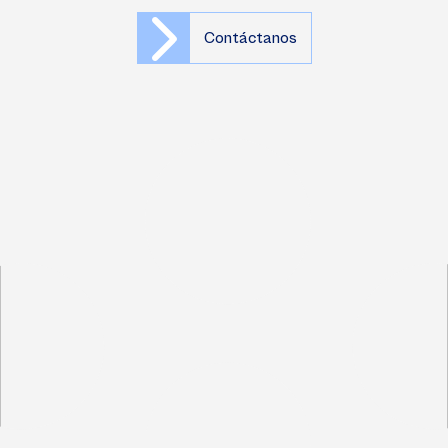
Contáctanos