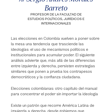
Por
Barreto
PROFESOR DE LA FACULTAD DE
ESTUDIOS POLÍTICOS, JURÍDICOS E
INTERNACIONALES
Las elecciones en Colombia vuelven a poner sobre
la mesa una tendencia que trasciende las
ideologías: el uso de mecanismos políticos e
institucionales para acumular poder. El siguiente
análisis advierte que, más allá de las diferencias
entre izquierda y derecha, persisten estrategias
similares que ponen a prueba los contrapesos
democráticos y la confianza ciudadana.
Elecciones colombianas: otro capítulo del manual
para concentrar el poder sin importar la ideología
Existe un patrón que recorre América Latina de
izquierda a derecha, desde gobiernos que