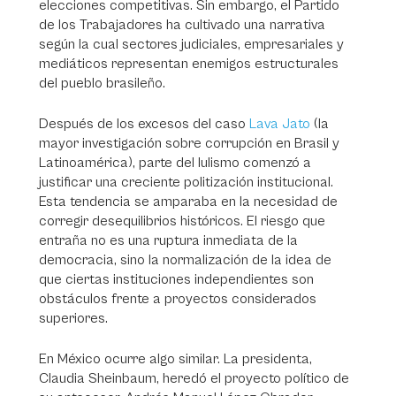
elecciones competitivas. Sin embargo, el Partido
de los Trabajadores ha cultivado una narrativa
según la cual sectores judiciales, empresariales y
mediáticos representan enemigos estructurales
del pueblo brasileño.
Después de los excesos del caso
Lava Jato
(la
mayor investigación sobre corrupción en Brasil y
Latinoamérica), parte del lulismo comenzó a
justificar una creciente politización institucional.
Esta tendencia se amparaba en la necesidad de
corregir desequilibrios históricos. El riesgo que
entraña no es una ruptura inmediata de la
democracia, sino la normalización de la idea de
que ciertas instituciones independientes son
obstáculos frente a proyectos considerados
superiores.
En México ocurre algo similar. La presidenta,
Claudia Sheinbaum, heredó el proyecto político de