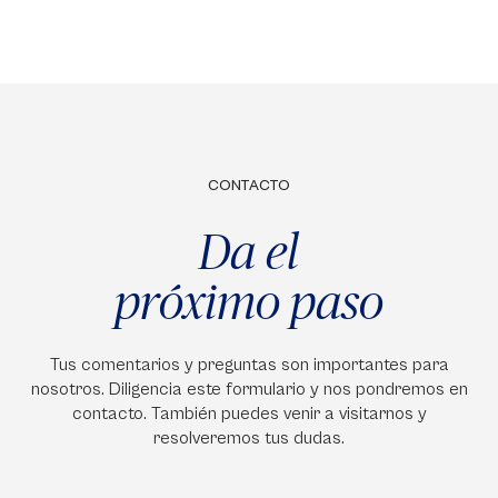
CONTACTO
Da el
próximo paso
Tus comentarios y preguntas son importantes para
nosotros. Diligencia este formulario y nos pondremos en
contacto. También puedes venir a visitarnos y
resolveremos tus dudas.