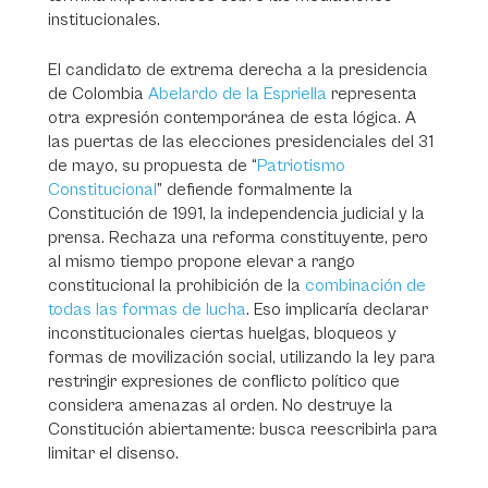
institucionales.
El candidato de extrema derecha a la presidencia
de Colombia
Abelardo de la Espriella
representa
otra expresión contemporánea de esta lógica. A
las puertas de las elecciones presidenciales del 31
de mayo, su propuesta de “
Patriotismo
Constitucional
” defiende formalmente la
Constitución de 1991, la independencia judicial y la
prensa. Rechaza una reforma constituyente, pero
al mismo tiempo propone elevar a rango
constitucional la prohibición de la
combinación de
todas las formas de lucha
. Eso implicaría declarar
inconstitucionales ciertas huelgas, bloqueos y
formas de movilización social, utilizando la ley para
restringir expresiones de conflicto político que
considera amenazas al orden. No destruye la
Constitución abiertamente: busca reescribirla para
limitar el disenso.