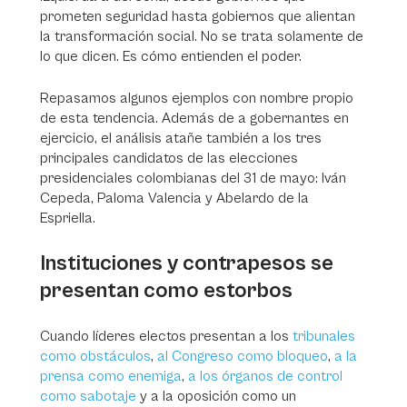
prometen seguridad hasta gobiernos que alientan
la transformación social. No se trata solamente de
lo que dicen. Es cómo entienden el poder.
Repasamos algunos ejemplos con nombre propio
de esta tendencia. Además de a gobernantes en
ejercicio, el análisis atañe también a los tres
principales candidatos de las elecciones
presidenciales colombianas del 31 de mayo: Iván
Cepeda, Paloma Valencia y Abelardo de la
Espriella.
Instituciones y contrapesos se
presentan como estorbos
Cuando líderes electos presentan a los
tribunales
como obstáculos
,
al Congreso como bloqueo
,
a la
prensa como enemiga
,
a los órganos de control
como sabotaje
y a la oposición como un