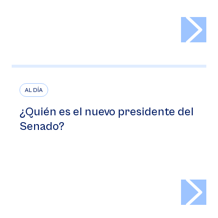
>
AL DÍA
¿Quién es el nuevo presidente del
Senado?
>