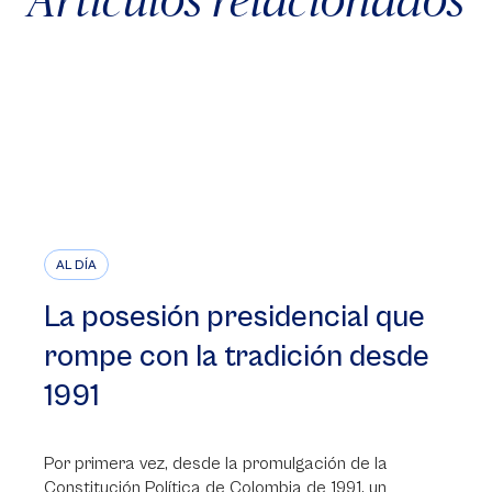
AL DÍA
La posesión presidencial que
rompe con la tradición desde
1991
Por primera vez, desde la promulgación de la
Constitución Política de Colombia de 1991, un