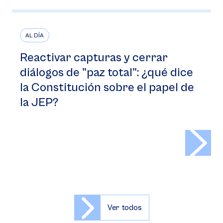
AL DÍA
Reactivar capturas y cerrar
diálogos de "paz total": ¿qué dice
la Constitución sobre el papel de
la JEP?
>
Ver todos