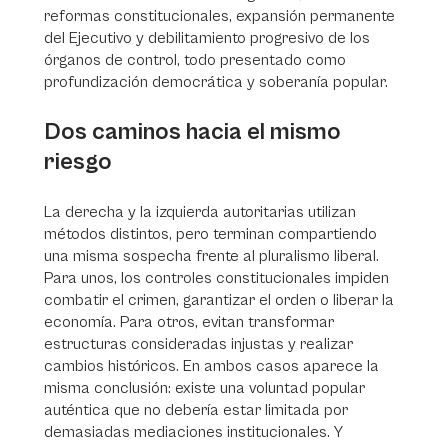
reformas constitucionales, expansión permanente
del Ejecutivo y debilitamiento progresivo de los
órganos de control, todo presentado como
profundización democrática y soberanía popular.
Dos caminos hacia el mismo
riesgo
La derecha y la izquierda autoritarias utilizan
métodos distintos, pero terminan compartiendo
una misma sospecha frente al pluralismo liberal.
Para unos, los controles constitucionales impiden
combatir el crimen, garantizar el orden o liberar la
economía. Para otros, evitan transformar
estructuras consideradas injustas y realizar
cambios históricos. En ambos casos aparece la
misma conclusión: existe una voluntad popular
auténtica que no debería estar limitada por
demasiadas mediaciones institucionales. Y