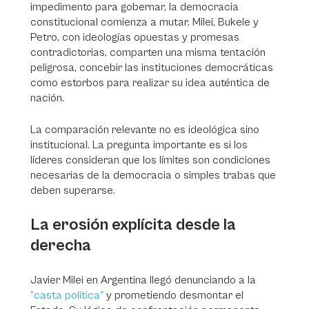
impedimento para gobernar, la democracia
constitucional comienza a mutar. Milei, Bukele y
Petro, con ideologías opuestas y promesas
contradictorias, comparten una misma tentación
peligrosa, concebir las instituciones democráticas
como estorbos para realizar su idea auténtica de
nación.
La comparación relevante no es ideológica sino
institucional. La pregunta importante es si los
líderes consideran que los límites son condiciones
necesarias de la democracia o simples trabas que
deben superarse.
La erosión explícita desde la
derecha
Javier Milei en Argentina llegó denunciando a la
“casta política”
y prometiendo desmontar el