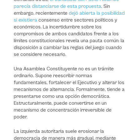
parecía distanciarse de esta propuesta
. Sin
embargo, recientemente
dejó abierta la posibilidad
si existiera
consenso entre sectores políticos y
económicos. La incertidumbre sobre los
compromisos de ambos candidatos frente a los
límites constitucionales revela una pauta común: la
disposición a cambiar las reglas del juego cuando
se considere necesario.
Una Asamblea Constituyente no es un trámite
ordinario. Supone reescribir normas
fundamentales, fortalecer el Ejecutivo y alterar los
mecanismos de alternancia. Formalmente, tiende a
presentarse como una opción democrática.
Estructuralmente, puede convertirse en un
mecanismo de concentración irreversible de
poder.
La izquierda autoritaria suele erosionar la
democracia de manera más gradual, mediante