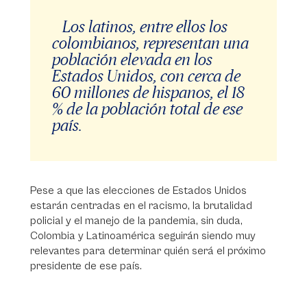
Los latinos, entre ellos los
colombianos, representan una
población elevada en los
Estados Unidos, con cerca de
60 millones de hispanos, el 18
% de la población total de ese
país.
Pese a que las elecciones de Estados Unidos
estarán centradas en el racismo, la brutalidad
policial y el manejo de la pandemia, sin duda,
Colombia y Latinoamérica seguirán siendo muy
relevantes para determinar quién será el próximo
presidente de ese país.