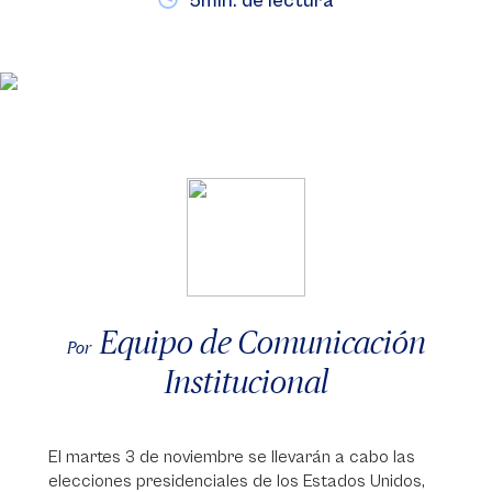
5min. de lectura
Equipo de Comunicación
Por
Institucional
El martes 3 de noviembre se llevarán a cabo las
elecciones presidenciales de los Estados Unidos,