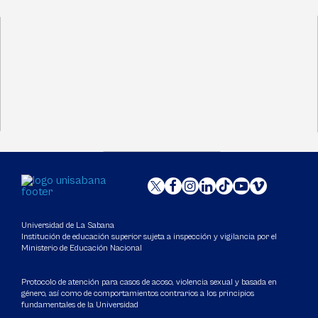
Universidad de La Sabana
Institución de educación superior sujeta a inspección y vigilancia por el
Ministerio de Educación Nacional
Protocolo de atención para casos de acoso, violencia sexual y basada en
género, así como de comportamientos contrarios a los principios
fundamentales de la Universidad