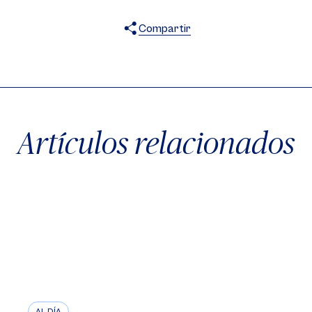
Compartir
X
Facebook
WhatsApp
Artículos relacionados
AL DÍA