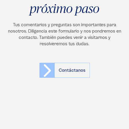
próximo paso
Tus comentarios y preguntas son importantes para
nosotros. Diligencia este formulario y nos pondremos en
contacto. También puedes venir a visitarnos y
resolveremos tus dudas.
Contáctanos