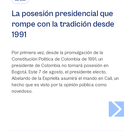
La posesión presidencial que
rompe con la tradición desde
1991
Por primera vez, desde la promulgación de la
Constitución Política de Colombia de 1991, un
presidente de Colombia no tomará posesión en
Bogotá. Este 7 de agosto, el presidente electo,
Abelardo de la Espriella asumirá el mando en Cali, un
hecho que es visto por la opinión pública como
novedoso.
>