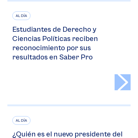
AL DÍA
Estudiantes de Derecho y
Ciencias Políticas reciben
reconocimiento por sus
resultados en Saber Pro
>
AL DÍA
¿Quién es el nuevo presidente del