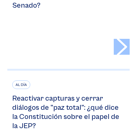
Senado?
>
AL DÍA
Reactivar capturas y cerrar
diálogos de "paz total": ¿qué dice
la Constitución sobre el papel de
la JEP?