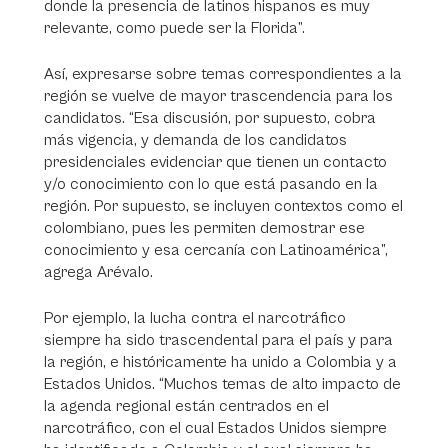
donde la presencia de latinos hispanos es muy
relevante, como puede ser la Florida”.
Así, expresarse sobre temas correspondientes a la
región se vuelve de mayor trascendencia para los
candidatos. “Esa discusión, por supuesto, cobra
más vigencia, y demanda de los candidatos
presidenciales evidenciar que tienen un contacto
y/o conocimiento con lo que está pasando en la
región. Por supuesto, se incluyen contextos como el
colombiano, pues les permiten demostrar ese
conocimiento y esa cercanía con Latinoamérica”,
agrega Arévalo.
Por ejemplo, la lucha contra el narcotráfico
siempre ha sido trascendental para el país y para
la región, e históricamente ha unido a Colombia y a
Estados Unidos. “Muchos temas de alto impacto de
la agenda regional están centrados en el
narcotráfico, con el cual Estados Unidos siempre