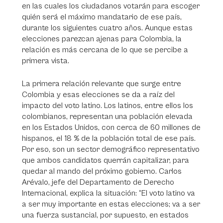
en las cuales los ciudadanos votarán para escoger
quién será el máximo mandatario de ese país,
durante los siguientes cuatro años. Aunque estas
elecciones parezcan ajenas para Colombia, la
relación es más cercana de lo que se percibe a
primera vista.
La primera relación relevante que surge entre
Colombia y esas elecciones se da a raíz del
impacto del voto latino. Los latinos, entre ellos los
colombianos, representan una población elevada
en los Estados Unidos, con cerca de 60 millones de
hispanos, el 18 % de la población total de ese país.
Por eso, son un sector demográfico representativo
que ambos candidatos querrán capitalizar, para
quedar al mando del próximo gobierno. Carlos
Arévalo, jefe del Departamento de Derecho
Internacional, explica la situación: “El voto latino va
a ser muy importante en estas elecciones; va a ser
una fuerza sustancial, por supuesto, en estados