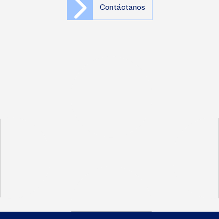
Contáctanos