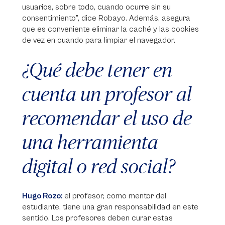
usuarios, sobre todo, cuando ocurre sin su
consentimiento”, dice Robayo. Además, asegura
que es conveniente eliminar la caché y las cookies
de vez en cuando para limpiar el navegador.
¿Qué debe tener en
cuenta un profesor al
recomendar el uso de
una herramienta
digital o red social?
Hugo Rozo:
el profesor, como mentor del
estudiante, tiene una gran responsabilidad en este
sentido. Los profesores deben curar estas