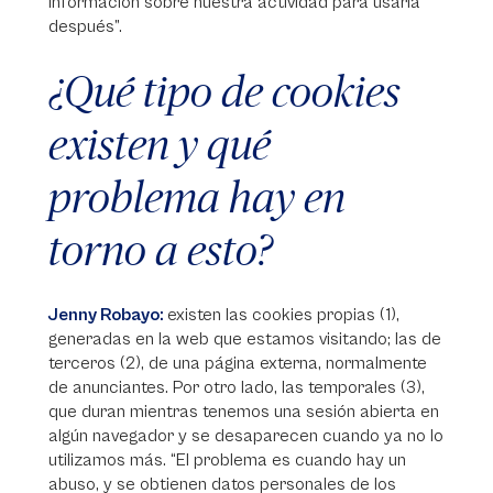
información sobre nuestra actividad para usarla
después”.
¿Qué tipo de cookies
existen y qué
problema hay en
torno a esto?
Jenny Robayo:
existen las cookies propias (1),
generadas en la web que estamos visitando; las de
terceros (2), de una página externa, normalmente
de anunciantes. Por otro lado, las temporales (3),
que duran mientras tenemos una sesión abierta en
algún navegador y se desaparecen cuando ya no lo
utilizamos más. “El problema es cuando hay un
abuso, y se obtienen datos personales de los