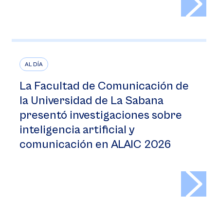
AL DÍA
La Facultad de Comunicación de
la Universidad de La Sabana
presentó investigaciones sobre
inteligencia artificial y
comunicación en ALAIC 2026
>