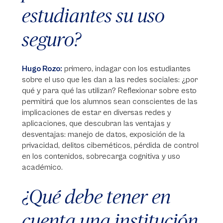
estudiantes su uso
seguro?
Hugo Rozo:
primero, indagar con los estudiantes
sobre el uso que les dan a las redes sociales: ¿por
qué y para qué las utilizan? Reflexionar sobre esto
permitirá que los alumnos sean conscientes de las
implicaciones de estar en diversas redes y
aplicaciones, que descubran las ventajas y
desventajas: manejo de datos, exposición de la
privacidad, delitos cibernéticos, pérdida de control
en los contenidos, sobrecarga cognitiva y uso
académico.
¿Qué debe tener en
cuenta una institución