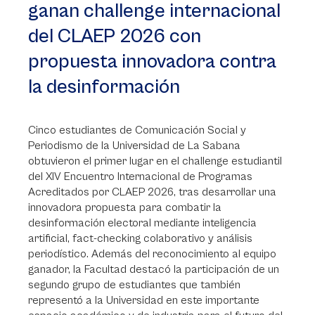
ganan challenge internacional
del CLAEP 2026 con
propuesta innovadora contra
la desinformación
Cinco estudiantes de Comunicación Social y
Periodismo de la Universidad de La Sabana
obtuvieron el primer lugar en el challenge estudiantil
del XIV Encuentro Internacional de Programas
Acreditados por CLAEP 2026, tras desarrollar una
innovadora propuesta para combatir la
desinformación electoral mediante inteligencia
artificial, fact-checking colaborativo y análisis
periodístico. Además del reconocimiento al equipo
ganador, la Facultad destacó la participación de un
segundo grupo de estudiantes que también
representó a la Universidad en este importante