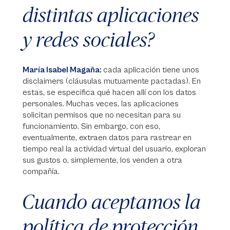
distintas aplicaciones
y redes sociales?
María Isabel Magaña:
cada aplicación tiene unos
disclaimers (cláusulas mutuamente pactadas). En
estas, se especifica qué hacen allí con los datos
personales. Muchas veces, las aplicaciones
solicitan permisos que no necesitan para su
funcionamiento. Sin embargo, con eso,
eventualmente, extraen datos para rastrear en
tiempo real la actividad virtual del usuario, exploran
sus gustos o, simplemente, los venden a otra
compañía.
Cuando aceptamos la
política de protección