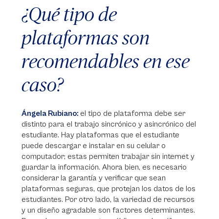
¿Qué tipo de
plataformas son
recomendables en ese
caso?
Ángela Rubiano:
el tipo de plataforma debe ser
distinto para el trabajo sincrónico y asincrónico del
estudiante. Hay plataformas que el estudiante
puede descargar e instalar en su celular o
computador; estas permiten trabajar sin internet y
guardar la información. Ahora bien, es necesario
considerar la garantía y verificar que sean
plataformas seguras, que protejan los datos de los
estudiantes. Por otro lado, la variedad de recursos
y un diseño agradable son factores determinantes.