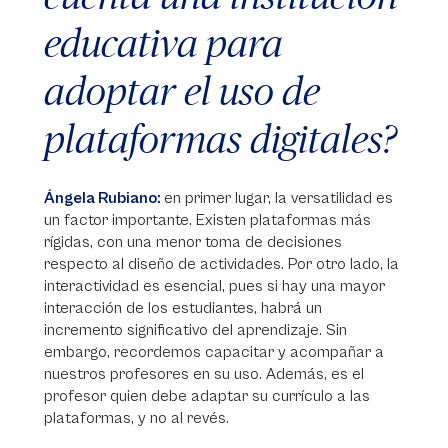
educativa para
adoptar el uso de
plataformas digitales?
Ángela Rubiano:
en primer lugar, la versatilidad es
un factor importante. Existen plataformas más
rígidas, con una menor toma de decisiones
respecto al diseño de actividades. Por otro lado, la
interactividad es esencial, pues si hay una mayor
interacción de los estudiantes, habrá un
incremento significativo del aprendizaje. Sin
embargo, recordemos capacitar y acompañar a
nuestros profesores en su uso. Además, es el
profesor quien debe adaptar su currículo a las
plataformas, y no al revés.