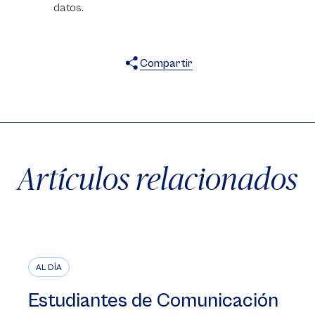
datos.
Compartir
X
Facebook
WhatsApp
Artículos relacionados
AL DÍA
Estudiantes de Comunicación