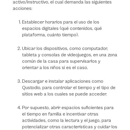
activo/instructivo, el cual demanda las siguientes
acciones:
Establecer horarios para el uso de los
espacios digitales (qué contenidos, qué
plataforma, cuánto tiempo).
Ubicar los dispositivos, como computador,
tableta y consolas de videojuegos, en una zona
común de la casa para supervisarlos y
orientar a los niños si es el caso.
Descargar e instalar aplicaciones como
Qustodio, para controlar el tiempo y el tipo de
sitios web a los cuales se puede acceder.
Por supuesto, abrir espacios suficientes para
el tiempo en familia e incentivar otras
actividades, como la lectura y el juego, para
potencializar otras características y cuidar los