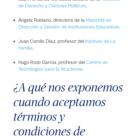
de Derecho y Ciencias Políticas
.
Ángela Rubiano, directora de la
Maestría en
Dirección y Gestión de Instituciones Educativas
.
Juan Camilo Díaz, profesor del
Instituto de La
Familia
.
Hugo Rozo García, profesor del
Centro de
Tecnologías para la Academia
.
¿A qué nos exponemos
cuando aceptamos
términos y
condiciones de