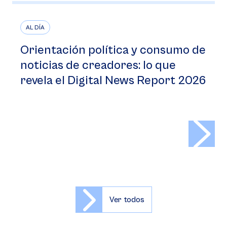
AL DÍA
Orientación política y consumo de
noticias de creadores: lo que
revela el Digital News Report 2026
>
Ver todos