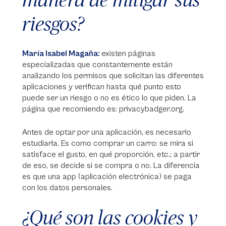
riesgos?
María Isabel Magaña:
existen páginas
especializadas que constantemente están
analizando los permisos que solicitan las diferentes
aplicaciones y verifican hasta qué punto esto
puede ser un riesgo o no es ético lo que piden. La
página que recomiendo es: privacybadger.org.
Antes de optar por una aplicación, es necesario
estudiarla. Es como comprar un carro: se mira si
satisface el gusto, en qué proporción, etc.; a partir
de eso, se decide si se compra o no. La diferencia
es que una app (aplicación electrónica) se paga
con los datos personales.
¿Qué son las cookies y