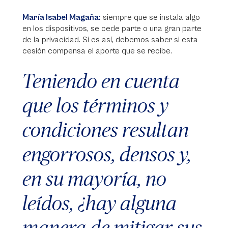
María Isabel Magaña:
siempre que se instala algo
en los dispositivos, se cede parte o una gran parte
de la privacidad. Si es así, debemos saber si esta
cesión compensa el aporte que se recibe.
Teniendo en cuenta
que los términos y
condiciones resultan
engorrosos, densos y,
en su mayoría, no
leídos, ¿hay alguna
manera de mitigar sus