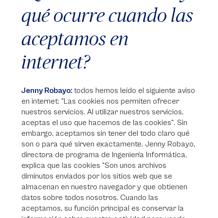
qué ocurre cuando las
aceptamos en
internet?
Jenny Robayo:
todos hemos leído el siguiente aviso
en internet: "Las cookies nos permiten ofrecer
nuestros servicios. Al utilizar nuestros servicios,
aceptas el uso que hacemos de las cookies". Sin
embargo, aceptamos sin tener del todo claro qué
son o para qué sirven exactamente. Jenny Robayo,
directora de programa de Ingeniería Informática,
explica que las cookies “Son unos archivos
diminutos enviados por los sitios web que se
almacenan en nuestro navegador y que obtienen
datos sobre todos nosotros. Cuando las
aceptamos, su función principal es conservar la