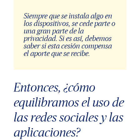
Siempre que se instala algo en
los dispositivos, se cede parte o
una gran parte de la
privacidad. Si es así, debemos
saber si esta cesión compensa
el aporte que se recibe.
Entonces, ¿cómo
equilibramos el uso de
las redes sociales y las
aplicaciones?