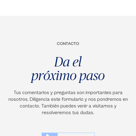
CONTACTO
Da el
próximo paso
Tus comentarios y preguntas son importantes para
nosotros. Diligencia este formulario y nos pondremos en
contacto. También puedes venir a visitarnos y
resolveremos tus dudas.