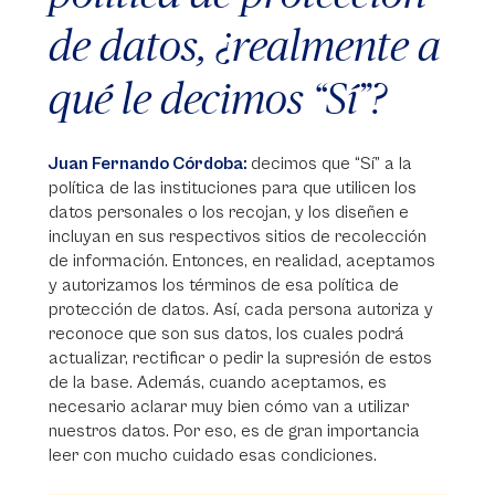
de datos, ¿realmente a
qué le decimos “Sí”?
Juan Fernando Córdoba:
decimos que “Sí” a la
política de las instituciones para que utilicen los
datos personales o los recojan, y los diseñen e
incluyan en sus respectivos sitios de recolección
de información. Entonces, en realidad, aceptamos
y autorizamos los términos de esa política de
protección de datos. Así, cada persona autoriza y
reconoce que son sus datos, los cuales podrá
actualizar, rectificar o pedir la supresión de estos
de la base. Además, cuando aceptamos, es
necesario aclarar muy bien cómo van a utilizar
nuestros datos. Por eso, es de gran importancia
leer con mucho cuidado esas condiciones.