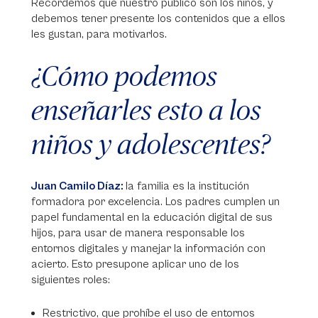
Recordemos que nuestro público son los niños, y
debemos tener presente los contenidos que a ellos
les gustan, para motivarlos.
¿Cómo podemos
enseñarles esto a los
niños y adolescentes?
Juan Camilo Díaz:
la familia es la institución
formadora por excelencia. Los padres cumplen un
papel fundamental en la educación digital de sus
hijos, para usar de manera responsable los
entornos digitales y manejar la información con
acierto. Esto presupone aplicar uno de los
siguientes roles:
Restrictivo, que prohíbe el uso de entornos