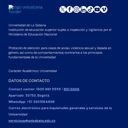
Universidad de La Sabana
Institución de educación superior sujeta a inspección y vigilancia por el
Ministerio de Educación Nacional
Protocolo de atención para casos de acoso, violencia sexual y basada en
género, así como de comportamientos contrarios a los principios
fundamentales de la Universidad
Carácter Académico: Universidad
DATOS DE CONTACTO
Contact center: (601) 861 5555
/
861 6666
Apartado: 53753, Bogotá.
WhatsApp: +57 3205164838
Correo electrónico para inquietudes generales y servicios de la
Universidad
servicious@unisabana.edu.co