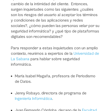
cambio de la intimidad del cliente. Entonces,
surgen inquietudes como las siguientes: ¿cuáles
son los riesgos del usuario al aceptar los términos
y condiciones de las aplicaciones y redes
sociales?, ¿cómo pueden las personas velar por su
seguridad informática? y ¿qué tipo de plataformas
digitales son recomendables?
Para responder a estas inquietudes con un amplio
contexto, reunimos a expertos de la
Universidad de
La Sabana
para hablar sobre seguridad
informática.
María Isabel Magaña, profesora de Periodismo
de Datos.
Jenny Robayo, directora de programa de
Ingeniería Informática
.
Juan Fernando Córdoba, decano de la
Facultad