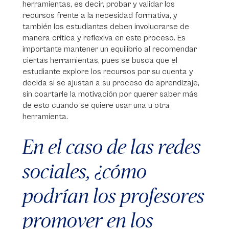
herramientas, es decir, probar y validar los
recursos frente a la necesidad formativa, y
también los estudiantes deben involucrarse de
manera crítica y reflexiva en este proceso. Es
importante mantener un equilibrio al recomendar
ciertas herramientas, pues se busca que el
estudiante explore los recursos por su cuenta y
decida si se ajustan a su proceso de aprendizaje,
sin coartarle la motivación por querer saber más
de esto cuando se quiere usar una u otra
herramienta.
En el caso de las redes
sociales, ¿cómo
podrían los profesores
promover en los