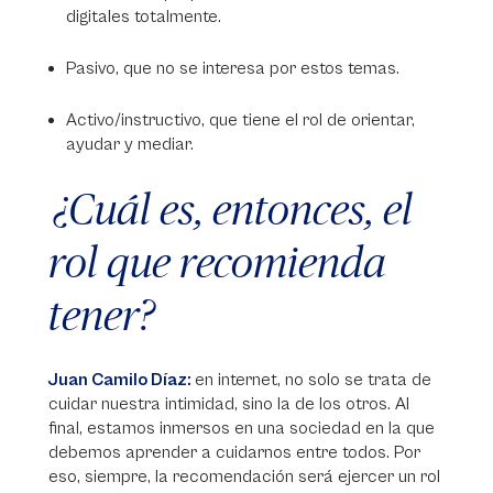
digitales totalmente.
Pasivo, que no se interesa por estos temas.
Activo/instructivo, que tiene el rol de orientar,
ayudar y mediar.
¿Cuál es, entonces, el
rol que recomienda
tener?
Juan Camilo Díaz:
en internet, no solo se trata de
cuidar nuestra intimidad, sino la de los otros. Al
final, estamos inmersos en una sociedad en la que
debemos aprender a cuidarnos entre todos. Por
eso, siempre, la recomendación será ejercer un rol