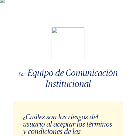
Equipo de Comunicación
Por
Institucional
¿Cuáles son los riesgos del
usuario al aceptar los términos
y condiciones de las