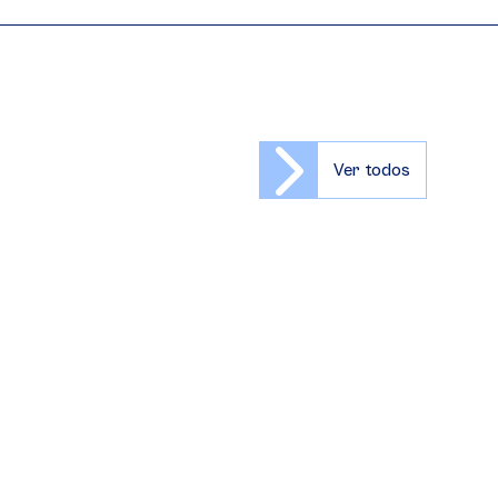
Ver todos