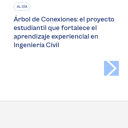
AL DÍA
Árbol de Conexiones: el proyecto
estudiantil que fortalece el
aprendizaje experiencial en
Ingeniería Civil
>