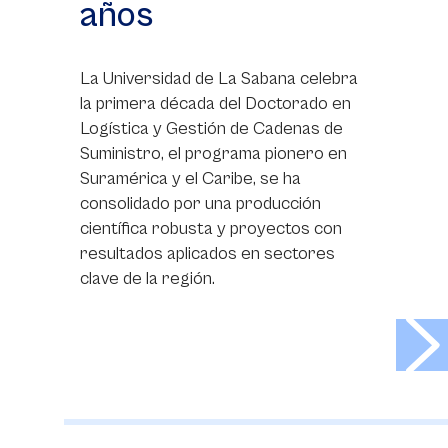
años
La Universidad de La Sabana celebra
la primera década del Doctorado en
Logística y Gestión de Cadenas de
Suministro, el programa pionero en
Suramérica y el Caribe, se ha
consolidado por una producción
científica robusta y proyectos con
resultados aplicados en sectores
clave de la región.
>