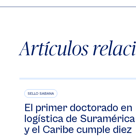
Artículos rela
SELLO SABANA
El primer doctorado en
logística de Suramérica
y el Caribe cumple diez