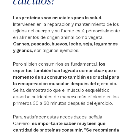
cálculos?
Las proteínas son cruciales para la salud.
Intervienen en la reparación y mantenimiento de los
tejidos del cuerpo y su fuente está primordialmente
en alimentos de origen animal como vegetal.
Carnes, pescado, huevos, leche, soja, legumbres
y granos,
son algunos ejemplos.
Pero si bien consumirlos es fundamental,
los
expertos también han logrado comprobar que el
momento de su consumo también es crucial para
la recuperación muscular después del ejercicio.
Se ha demostrado que el músculo esquelético
absorbe nutrientes de manera más eficiente en los
primeros 30 a 60 minutos después del ejercicio.
Para satisfacer estas necesidades, señala
Carrero,
es importante saber muy bien qué
cantidad de proteínas consumir. “Se recomienda