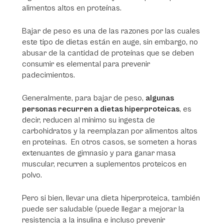
alimentos altos en proteínas.
Bajar de peso es una de las razones por las cuales
este tipo de dietas están en auge, sin embargo, no
abusar de la cantidad de proteínas que se deben
consumir es elemental para prevenir
padecimientos.
Generalmente, para bajar de peso,
algunas
personas recurren a dietas hiperproteicas
, es
decir, reducen al mínimo su ingesta de
carbohidratos y la reemplazan por alimentos altos
en proteínas. En otros casos, se someten a horas
extenuantes de gimnasio y para ganar masa
muscular, recurren a suplementos proteicos en
polvo.
Pero si bien, llevar una dieta hiperproteica, también
puede ser saludable (puede llegar a mejorar la
resistencia a la insulina e incluso prevenir