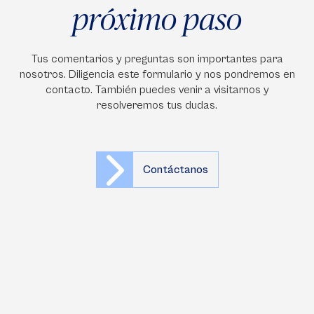
próximo paso
Tus comentarios y preguntas son importantes para
nosotros. Diligencia este formulario y nos pondremos en
contacto. También puedes venir a visitarnos y
resolveremos tus dudas.
Contáctanos