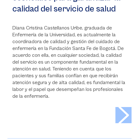
calidad del servicio de salud
Diana Cristina Castellanos Uribe, graduada de
Enfermería de la Universidad, es actualmente la
coordinadora de calidad y gestión del cuidado de
enfermería en la Fundación Santa Fe de Bogotá. De
acuerdo con ella, en cualquier sociedad, la calidad
del servicio es un componente fundamental en la
atención en salud. Teniendo en cuenta que los
pacientes y sus familias confían en que recibirán
atención segura y de alta calidad, es fundamental la
labor y el papel que desempeñan los profesionales
de la enfermería.
>