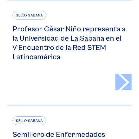
SELLO SABANA
Profesor César Niño representa a
la Universidad de La Sabana en el
V Encuentro de la Red STEM
Latinoamérica
>
SELLO SABANA
Semillero de Enfermedades