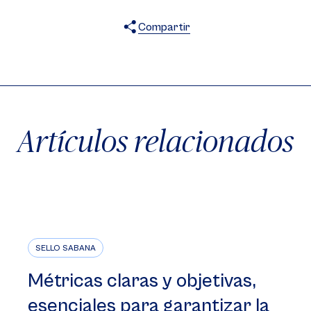
Compartir
X
Facebook
WhatsApp
Artículos relacionados
SELLO SABANA
Métricas claras y objetivas,
esenciales para garantizar la