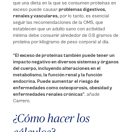
que una dieta en la que se consumen proteínas en
exceso puede causar
problemas digestivos,
renales y vasculares,
por lo tanto, es esencial
seguir las recomendaciones de la OMS, que
establecen que un adulto sano con actividad
mínima debe consumir alrededor de 0.8 gramos de
proteína por kilogramo de peso corporal al día.
“El exceso de proteínas también puede tener un
impacto negativo en diversos sistemas y órganos
del cuerpo, incluyendo alteraciones en el
metabolismo, la función renal y la función
endocrina. Puede aumentar el riesgo de
enfermedades como osteoporosis, obesidad y
enfermedades renales crónicas”
, añade
Carrero.
¿Cómo hacer los