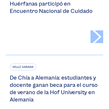
Huérfanas participó en
Encuentro Nacional de Cuidado
>
SELLO SABANA
De Chía a Alemania: estudiantes y
docente ganan beca para el curso
de verano de la Hof University en
Alemania