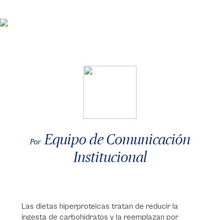
Equipo de Comunicación
Por
Institucional
Las dietas hiperproteicas tratan de reducir la
ingesta de carbohidratos y la reemplazan por