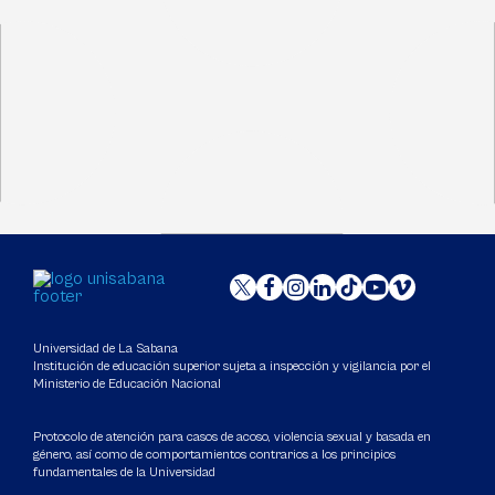
Universidad de La Sabana
Institución de educación superior sujeta a inspección y vigilancia por el
Ministerio de Educación Nacional
Protocolo de atención para casos de acoso, violencia sexual y basada en
género, así como de comportamientos contrarios a los principios
fundamentales de la Universidad