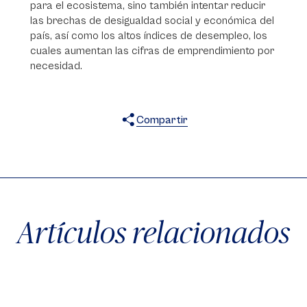
para el ecosistema, sino también intentar reducir
las brechas de desigualdad social y económica del
país, así como los altos índices de desempleo, los
cuales aumentan las cifras de emprendimiento por
necesidad.
Compartir
X
Facebook
WhatsApp
Artículos relacionados