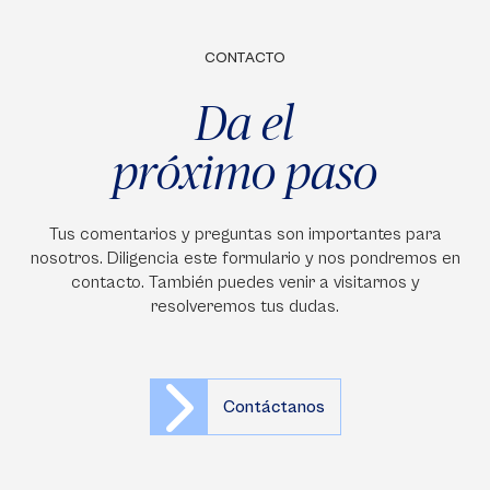
CONTACTO
Da el
próximo paso
Tus comentarios y preguntas son importantes para
nosotros. Diligencia este formulario y nos pondremos en
contacto. También puedes venir a visitarnos y
resolveremos tus dudas.
Contáctanos