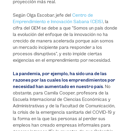
proyección más real.
Según Olga Escobar, jefe del
Centro de
Emprendimiento e Innovación Sabana (CEIS)
, la
cifra del GEM se debe a que “Somos un país donde
la evolución del enfoque de la innovación no ha
crecido de manera acelerada porque aún somos
un mercado incipiente para responder a los
procesos disruptivos”, y esto impide ciertas
exigencias en el emprendimiento por necesidad.
La pandemia, por ejemplo, ha sido una de las
razones por las cuales los emprendimientos por
necesidad han aumentado en nuestro país
. No
obstante, para Camila Cooper, profesora de la
Escuela Internacional de Ciencias Económicas y
Administrativas y de la Facultad de Comunicación,
la crisis de la emergencia sanitaria del COVID-19 y
la forma en la que las personas al perder sus
empleos han creado empresas informales para