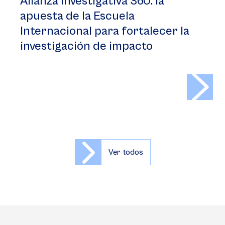
Alianza Investigativa 360: la
apuesta de la Escuela
Internacional para fortalecer la
investigación de impacto
>
Ver todos