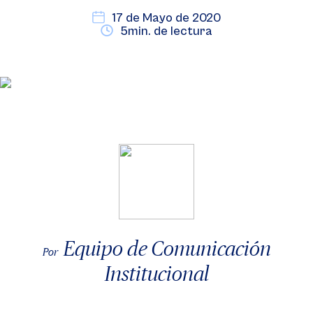
17 de Mayo de 2020
5min. de lectura
Equipo de Comunicación
Por
Institucional