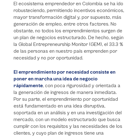
El ecosistema emprendedor en Colombia se ha ido
robusteciendo, permitiendo incentivos económicos,
mayor transformación digital y, por supuesto, más
generación de empleo, entre otros factores. No
obstante, no todos los emprendimientos surgen de
un plan de negocios estructurado. De hecho, según
la Global Entrepreneurship Monitor (GEM), el 33.3 %
de las personas en nuestro país emprenden por
necesidad y no por oportunidad.
El emprendimiento por necesidad consiste en
poner en marcha una idea de negocio
rápidamente
, con poca rigurosidad y orientada a
la generación de ingresos de manera inmediata.
Por su parte, el emprendimiento por oportunidad
está fundamentado en una idea disruptiva,
soportada en un análisis y en una investigación del
mercado, con un modelo estructurado que busca
cumplir con los requisitos y las necesidades de los
clientes, y cuyo plan de ingresos tiene una