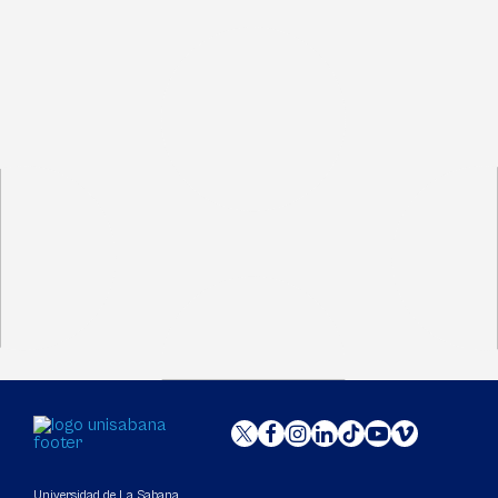
Universidad de La Sabana