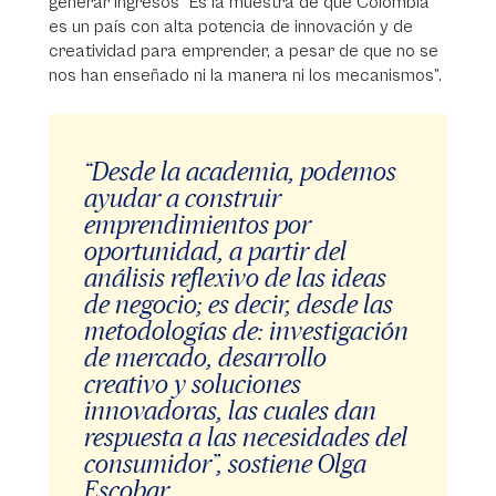
generar ingresos “Es la muestra de que Colombia
es un país con alta potencia de innovación y de
creatividad para emprender, a pesar de que no se
nos han enseñado ni la manera ni los mecanismos”.
“Desde la academia, podemos
ayudar a construir
emprendimientos por
oportunidad, a partir del
análisis reflexivo de las ideas
de negocio; es decir, desde las
metodologías de: investigación
de mercado, desarrollo
creativo y soluciones
innovadoras, las cuales dan
respuesta a las necesidades del
consumidor”, sostiene Olga
Escobar.