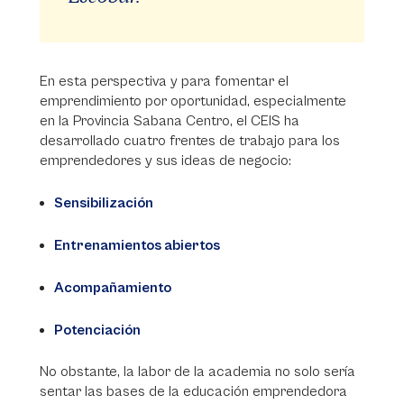
En esta perspectiva y para fomentar el
emprendimiento por oportunidad, especialmente
en la Provincia Sabana Centro, el CEIS ha
desarrollado cuatro frentes de trabajo para los
emprendedores y sus ideas de negocio:
Sensibilización
Entrenamientos abiertos
Acompañamiento
Potenciación
No obstante, la labor de la academia no solo sería
sentar las bases de la educación emprendedora