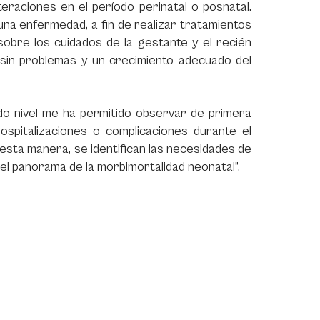
eraciones en el período perinatal o posnatal.
una enfermedad, a fin de realizar tratamientos
 sobre los cuidados de la gestante y el recién
 sin problemas y un crecimiento adecuado del
do nivel me ha permitido observar de primera
spitalizaciones o complicaciones durante el
 esta manera, se identifican las necesidades de
 el panorama de la morbimortalidad neonatal”.