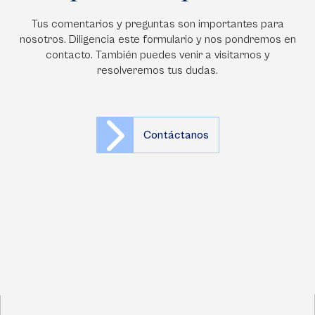
Tus comentarios y preguntas son importantes para
nosotros. Diligencia este formulario y nos pondremos en
contacto. También puedes venir a visitarnos y
resolveremos tus dudas.
Contáctanos