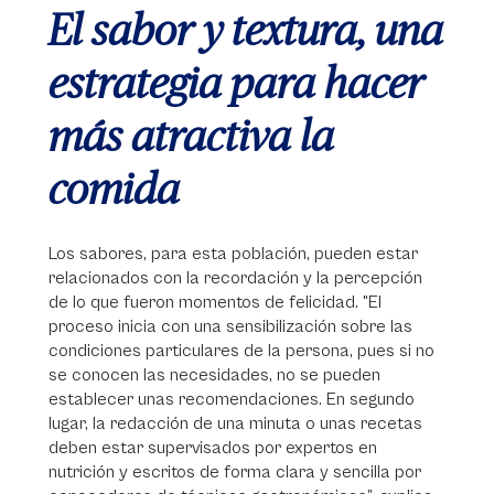
El sabor y textura, una
estrategia para hacer
más atractiva la
comida
Los sabores, para esta población, pueden estar
relacionados con la recordación y la percepción
de lo que fueron momentos de felicidad. "El
proceso inicia con una sensibilización sobre las
condiciones particulares de la persona, pues si no
se conocen las necesidades, no se pueden
establecer unas recomendaciones. En segundo
lugar, la redacción de una minuta o unas recetas
deben estar supervisados por expertos en
nutrición y escritos de forma clara y sencilla por