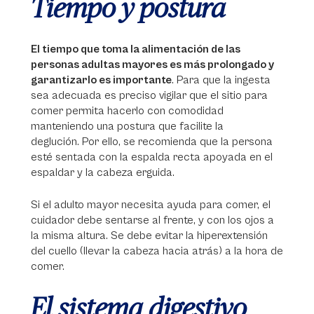
Tiempo y postura
El tiempo que toma la alimentación de las
personas adultas mayores es más prolongado y
garantizarlo es importante
. Para que la ingesta
sea adecuada es preciso vigilar que el sitio para
comer permita hacerlo con comodidad
manteniendo una postura que facilite la
deglución. Por ello, se recomienda que la persona
esté sentada con la espalda recta apoyada en el
espaldar y la cabeza erguida.
Si el adulto mayor necesita ayuda para comer, el
cuidador debe sentarse al frente, y con los ojos a
la misma altura. Se debe evitar la hiperextensión
del cuello (llevar la cabeza hacia atrás) a la hora de
comer.
El sistema digestivo