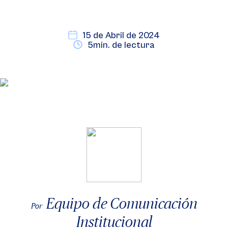
15 de Abril de 2024
5min. de lectura
Equipo de Comunicación
Por
Institucional