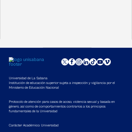
Universidad de La Sabana
Institución de educación superior sujeta a inspección y vigilancia por el
Ministerio de Educación Nacional
Protocolo de atención para casos de acoso, violencia sexual y basada en
género, así como de comportamientos contrarios a los principios
fundamentales de la Universidad
Carácter Académico: Universidad