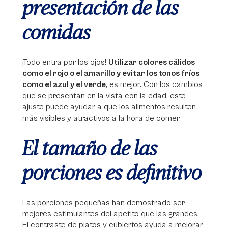
presentación de las
comidas
¡Todo entra por los ojos!
Utilizar colores cálidos
como el rojo o el amarillo y evitar los tonos fríos
como el azul y el verde
, es mejor. Con los cambios
que se presentan en la vista con la edad, este
ajuste puede ayudar a que los alimentos resulten
más visibles y atractivos a la hora de comer.
El tamaño de las
porciones es definitivo
Las porciones pequeñas han demostrado ser
mejores estimulantes del apetito que las grandes.
El contraste de platos y cubiertos ayuda a mejorar