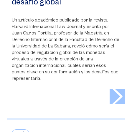
desafío global
Un artículo académico publicado por la revista
Harvard Internacional Law Journal y escrito por
Juan Carlos Portilla, profesor de la Maestría en
Derecho Internacional de la Facultad de Derecho de
la Universidad de La Sabana, reveló cómo sería el
proceso de regulación global de las monedas
virtuales a través de la creación de una
organización internacional, cuáles serían esos
puntos clave en su conformación y los desafíos que
representaría.
>