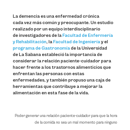
La demencia es una enfermedad crónica
cada vez más común y preocupante. Un estudio
realizado por un equipo interdisciplinario
de investigadores de la
Facultad de Enfermería
y Rehabilitación
, la
Facultad de Ingeniería
y el
programa de Gastronomía
de la Universidad
de La Sabana estableció la importancia de
considerar la relación paciente-cuidador para
hacer frente a los trastornos alimenticios que
enfrentan las personas con estas
enfermedades, y también propuso una caja de
herramientas que contribuye a mejorar la
alimentación en esta fase de la vida.
Poder generar una relación paciente-cuidador para que la hora
de la comida no sea un mal momento para ninguno