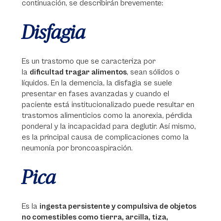
continuación, se describirán brevemente:
Disfagia
Es un trastorno que se caracteriza por
la
dificultad tragar alimentos
, sean sólidos o
líquidos. En la demencia, la disfagia se suele
presentar en fases avanzadas y cuando el
paciente está institucionalizado puede resultar en
trastornos alimenticios como la anorexia, pérdida
ponderal y la incapacidad para deglutir. Así mismo,
es la principal causa de complicaciones como la
neumonía por broncoaspiración.
Pica
Es la
ingesta persistente y compulsiva de objetos
no comestibles como tierra, arcilla, tiza,