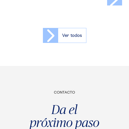
Ver todos
CONTACTO
Da el
próximo paso