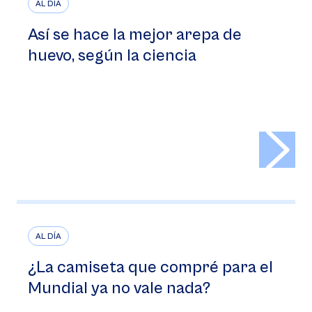
AL DÍA
Así se hace la mejor arepa de
huevo, según la ciencia
>
AL DÍA
¿La camiseta que compré para el
Mundial ya no vale nada?