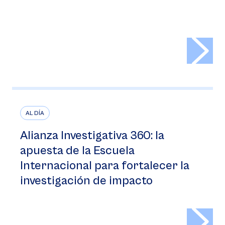
>
AL DÍA
Alianza Investigativa 360: la
apuesta de la Escuela
Internacional para fortalecer la
investigación de impacto
>