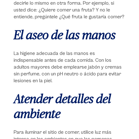
decirle lo mismo en otra forma. Por ejemplo, si
usted dice: ¿Quiere comer una fruta? Y no le
entiende, pregúntele ¿Qué fruta le gustaría comer?
El aseo de las manos
La higiene adecuada de las manos es
indispensable antes de cada comida. Con los
adultos mayores debe emplearse jabón y cremas
sin perfume, con un pH neutro o ácido para evitar
lesiones en la piel.
Atender detalles del
ambiente
Para iluminar el sitio de comer, utilice luz más