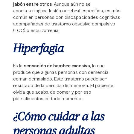
jabón entre otros
. Aunque aún no se
asocia a ninguna lesión cerebral específica, es más
común en personas con discapacidades cognitivas
acompañadas de trastorno obsesivo compulsivo
(TOC) o esquizofrenia.
Hiperfagia
Es la
sensación de hambre excesiva
, lo que
produce que algunas personas con demencia
coman demasiado. Este trastorno puede ser
resultado de la pérdida de memoria. El paciente
olvida que acaba de comer y por eso
pide alimentos en todo momento.
¿Cómo cuidar a las
personas adultas