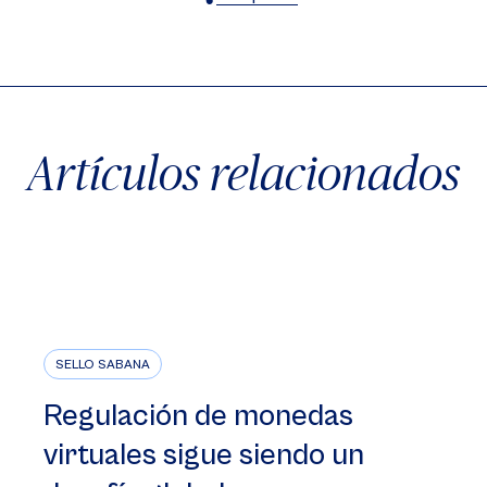
X
Facebook
WhatsApp
Artículos relacionados
SELLO SABANA
Regulación de monedas
virtuales sigue siendo un