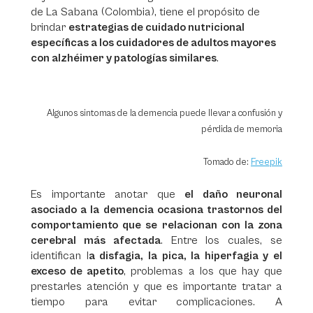
de La Sabana (Colombia), tiene el propósito de
brindar
estrategias de cuidado nutricional
específicas a los cuidadores de adultos mayores
con alzhéimer y patologías similares
.
Algunos sintomas de la demencia puede llevar a confusión y
pérdida de memoria
Tomado de:
Freepik
Es importante anotar que
el daño neuronal
asociado a la demencia ocasiona trastornos del
comportamiento que se relacionan con la zona
cerebral más afectada
. Entre los cuales, se
identifican l
a disfagia, la pica, la hiperfagia y el
exceso de apetito
, problemas a los que hay que
prestarles atención y que es importante tratar a
tiempo para evitar complicaciones. A