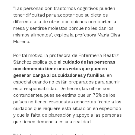
“Las personas con trastornos cognitivos pueden
tener dificultad para aceptar que su dieta es
diferente a la de otros con quienes comparten la
mesa y sentirse molestos porque no les dan los
mismos alimentos”, explica la profesora Maria Elisa
Moreno.
Por tal motivo, la profesora de Enfermería Beatriz
Sánchez explica que
el cuidado de las personas
con demencia tiene unos retos que pueden
generar carga a los cuidadores y familias
, en
especial cuando no están preparados para asumir
esta responsabilidad. De hecho, las cifras son
contundentes, pues se estima que un 75% de los
países no tienen respuestas concretas frente a los
cuidados que requiere esta situación en específico
y que la falta de planeación y apoyo a las personas
que tienen demencia es una realidad.