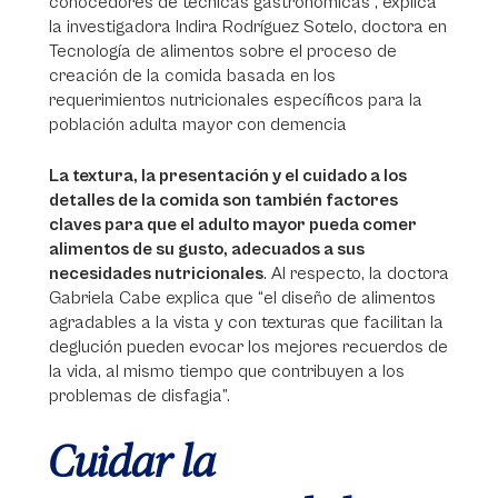
conocedores de técnicas gastronómicas”, explica
la investigadora Indira Rodríguez Sotelo, doctora en
Tecnología de alimentos sobre el proceso de
creación de la comida basada en los
requerimientos nutricionales específicos para la
población adulta mayor con demencia
La textura, la presentación y el cuidado a los
detalles de la comida son también factores
claves para que el adulto mayor pueda comer
alimentos de su gusto, adecuados a sus
necesidades nutricionales
. Al respecto, la doctora
Gabriela Cabe explica que “el diseño de alimentos
agradables a la vista y con texturas que facilitan la
deglución pueden evocar los mejores recuerdos de
la vida, al mismo tiempo que contribuyen a los
problemas de disfagia”.
Cuidar la