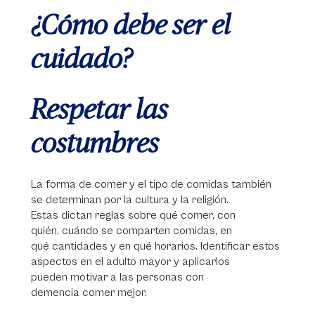
¿Cómo debe ser el
cuidado?
Respetar las
costumbres
La forma de comer y el tipo de comidas también
se determinan por la cultura y la religión.
Estas dictan reglas sobre qué comer, con
quién, cuándo se comparten comidas, en
qué cantidades y en qué horarios. Identificar estos
aspectos en el adulto mayor y aplicarlos
pueden motivar a las personas con
demencia comer mejor.