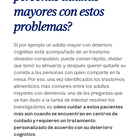
mayores con estos
problemas?
Si por ejemplo un adulto mayor con deterioro
cognitivo está acompañado de un trastorno
obsesivo compulsivo, puede comer rápido, olvidar
que tomó su almuerzo y después querer quitarle su
comida a las personas con quien comparte en la
mesa. Por eso, una vez identificados los trastornos
alimenticios más comunes entre los adultos
mayores con demencia, una de las preguntas que
se han dado a la tarea de intentar resolver los
investigadores es
cómo cuidar a estos pacientes
más aún cuando se encuentran en centros de
cuidado y requieren un tratamiento
personalizado de acuerdo con su deterioro
cognitivo
.