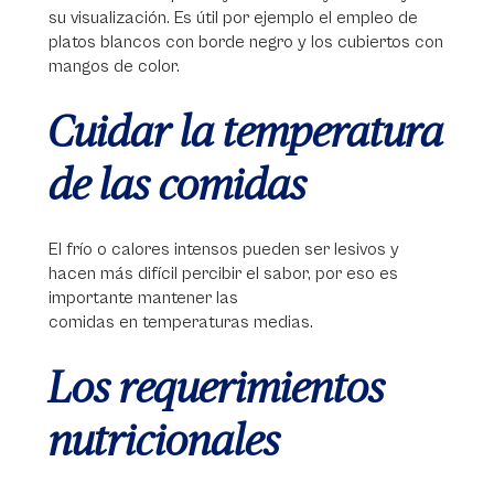
su visualización. Es útil por ejemplo el empleo de
platos blancos con borde negro y los cubiertos con
mangos de color.
Cuidar la temperatura
de las comidas
El frío o calores intensos pueden ser lesivos y
hacen más difícil percibir el sabor, por eso es
importante mantener las
comidas en temperaturas medias.
Los requerimientos
nutricionales