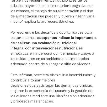
“Si bien los requerimientos nutricionales de los
adultos mayores con o sin deterioro cognitivo son
los mismos, el manejo de su alimentación y el tipo
de alimentación que pueden y quieren ingerir, varía
mucho”, explica la profesora Sánchez.
Por eso, entre los desafíos y oportunidades para
tratar el tema,
los expertos indican la importancia
de realizar una evaluación nutricional
integral con intervenciones nutricionales
enfocadas en la persona con demencia y apoyo a
los cuidadores en un ambiente de alimentación
adecuado dentro de su hogar o sitio de vivienda.
Esto, afirman, permitirá disminuir la incertidumbre y
contribuir a tomar mejores
decisiones que satisfagan las demandas clínicas,
mejoren la experiencia del usuario y la gestión de
los cuidados mediante una planificación adecuada
y procesos más eficaces.