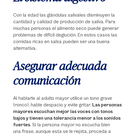
Con la edad las glándulas salivales disminuyen la
cantidad y calidad de producción de saliva. Para
muchas personas el alimento seco puede generar
problemas de difícil deglución. En estos casos las
comidas ricas en salsa pueden ser una buena
alternativa.
Asegurar adecuada
comunicación
Al hablarle al adulto mayor utilice un tono grave
(ronco), hable despacio y evite gritar.
Las personas
mayores escuchan mejor las voces con tonos
bajos y tienen una tolerancia menor a los sonidos
fuertes
. Si la persona mayor no escucha bien
una frase, aunque esta se le repita, proceda a