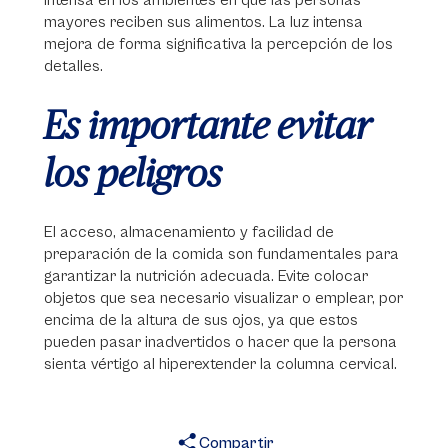
intensa en los ambientes en que las personas
mayores reciben sus alimentos. La luz intensa
mejora de forma significativa la percepción de los
detalles.
Es importante evitar
los peligros
El acceso, almacenamiento y facilidad de
preparación de la comida son fundamentales para
garantizar la nutrición adecuada. Evite colocar
objetos que sea necesario visualizar o emplear, por
encima de la altura de sus ojos, ya que estos
pueden pasar inadvertidos o hacer que la persona
sienta vértigo al hiperextender la columna cervical.
Compartir