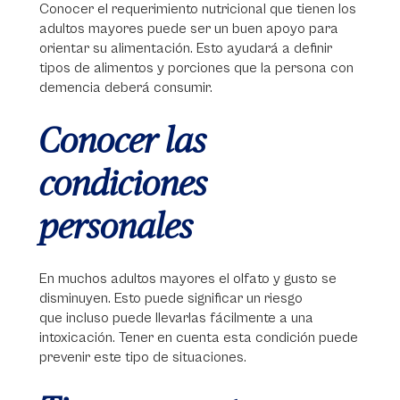
Conocer el requerimiento nutricional que tienen los
adultos mayores puede ser un buen apoyo para
orientar su alimentación. Esto ayudará a definir
tipos de alimentos y porciones que la persona con
demencia deberá consumir.
Conocer las
condiciones
personales
En muchos adultos mayores el olfato y gusto se
disminuyen. Esto puede significar un riesgo
que incluso puede llevarlas fácilmente a una
intoxicación. Tener en cuenta esta condición puede
prevenir este tipo de situaciones.