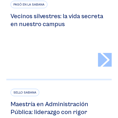
PASÓ EN LA SABANA
Vecinos silvestres: la vida secreta
en nuestro campus
>
SELLO SABANA
Maestría en Administración
Pública: liderazgo con rigor