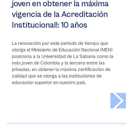
joven en obtener la máxima
vigencia de la Acreditación
Institucional!: 10 años
La renovación por este periodo de tiempo que
otorga el Ministerio de Educación Nacional (MEN)
posiciona a la Universidad de La Sabana como la
más joven de Colombia y la tercera entre las
privadas, en obtener la máxima certificación de
calidad que se otorga a las instituciones de
educación superior en nuestro país.
>