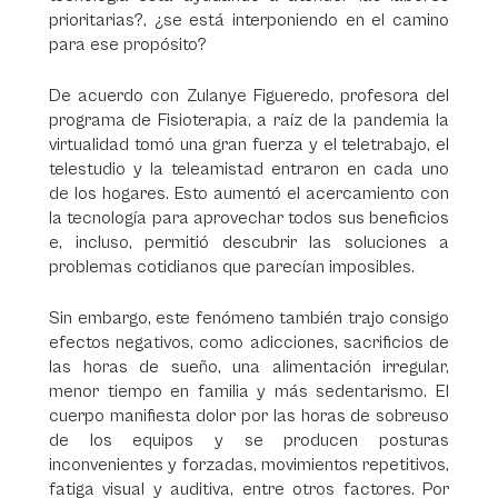
prioritarias?, ¿se está interponiendo en el camino
para ese propósito?
De acuerdo con Zulanye Figueredo, profesora del
programa de Fisioterapia, a raíz de la pandemia la
virtualidad tomó una gran fuerza y el teletrabajo, el
telestudio y la teleamistad entraron en cada uno
de los hogares. Esto aumentó el acercamiento con
la tecnología para aprovechar todos sus beneficios
e, incluso, permitió descubrir las soluciones a
problemas cotidianos que parecían imposibles.
Sin embargo, este fenómeno también trajo consigo
efectos negativos, como adicciones, sacrificios de
las horas de sueño, una alimentación irregular,
menor tiempo en familia y más sedentarismo. El
cuerpo manifiesta dolor por las horas de sobreuso
de los equipos y se producen posturas
inconvenientes y forzadas, movimientos repetitivos,
fatiga visual y auditiva, entre otros factores. Por