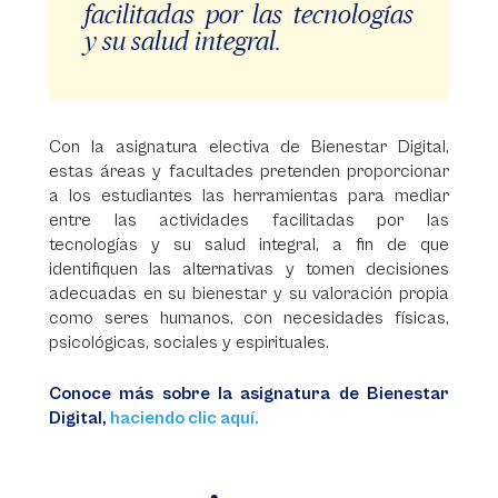
facilitadas por las tecnologías
y su salud integral.
Con la asignatura electiva de Bienestar Digital,
estas áreas y facultades pretenden proporcionar
a los estudiantes las herramientas para mediar
entre las actividades facilitadas por las
tecnologías y su salud integral, a fin de que
identifiquen las alternativas y tomen decisiones
adecuadas en su bienestar y su valoración propia
como seres humanos, con necesidades físicas,
psicológicas, sociales y espirituales.
Conoce más sobre la asignatura de Bienestar
Digital,
haciendo clic aquí.