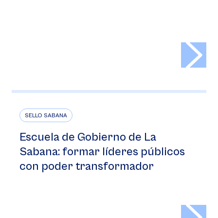
>
SELLO SABANA
Escuela de Gobierno de La
Sabana: formar líderes públicos
con poder transformador
>