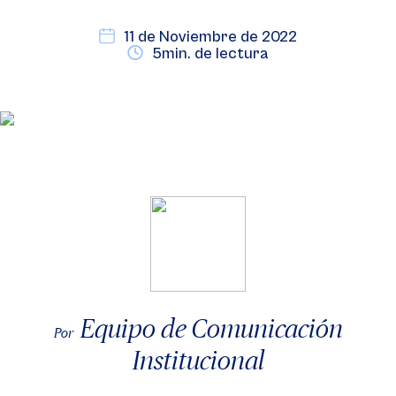
11 de Noviembre de 2022
5min. de lectura
Equipo de Comunicación
Por
Institucional