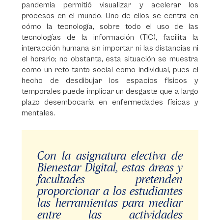
pandemia permitió visualizar y acelerar los
procesos en el mundo. Uno de ellos se centra en
cómo la tecnología, sobre todo el uso de las
tecnologías de la información (TIC), facilita la
interacción humana sin importar ni las distancias ni
el horario; no obstante, esta situación se muestra
como un reto tanto social como individual, pues el
hecho de desdibujar los espacios físicos y
temporales puede implicar un desgaste que a largo
plazo desembocaría en enfermedades físicas y
mentales.
Con la asignatura electiva de
Bienestar Digital, estas áreas y
facultades pretenden
proporcionar a los estudiantes
las herramientas para mediar
entre las actividades