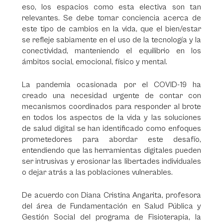
eso, los espacios como esta electiva son tan
relevantes. Se debe tomar conciencia acerca de
este tipo de cambios en la vida, que el bien/estar
se refleje sabiamente en el uso de la tecnología y la
conectividad, manteniendo el equilibrio en los
ámbitos social, emocional, físico y mental.
La pandemia ocasionada por el COVID-19 ha
creado una necesidad urgente de contar con
mecanismos coordinados para responder al brote
en todos los aspectos de la vida y las soluciones
de salud digital se han identificado como enfoques
prometedores para abordar este desafío,
entendiendo que las herramientas digitales pueden
ser intrusivas y erosionar las libertades individuales
o dejar atrás a las poblaciones vulnerables.
De acuerdo con Diana Cristina Angarita, profesora
del área de Fundamentación en Salud Pública y
Gestión Social del programa de Fisioterapia, la