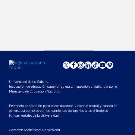
Universidad de La Sabana
Institución de educación superior sujeta a inspección y vigilancia por el
Ministerio de Educación Nacional
Protocolo de atención para casos de acoso, violencia sexual y basada en
género, así como de comportamientos contrarios a los principios
fundamentales de la Universidad
Carácter Académico: Universidad