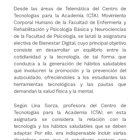
Desde las áreas de Telemática del Centro de
Tecnologías para la Academia (CTA), Movimiento
Corporal Humano de la Facultad de Enfermería y
Rehabilitación y Psicología Básica y Neurociencias
de la Facultad de Psicología, se lanzó la asignatura
electiva de Bienestar Digital, cuyo principal objetivo
consiste en desarrollar un equilibrio entre la
cotidianidad y la tecnología, de tal forma que
conduzca a la generación de hábitos saludables
que involucren la promoción y la prevención del
autocuidado, ofreciéndoles a los estudiantes las
herramientas tecnológicas y las pautas que
demandan la salud física y la mental.
Según Lina Sorza, profesora del Centro de
Tecnologías para la Academia (CTA), en esta
asignatura se considera la relación con la
tecnología y los hábitos saludables que se deben
adaptar. Por ello, era indispensable incluir varias