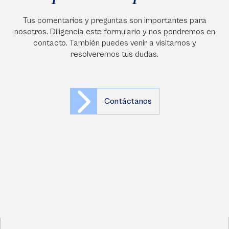
Tus comentarios y preguntas son importantes para
nosotros. Diligencia este formulario y nos pondremos en
contacto. También puedes venir a visitarnos y
resolveremos tus dudas.
Contáctanos