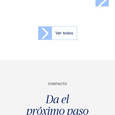
Ver todos
CONTACTO
Da el
próximo paso