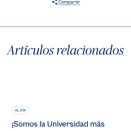
Compartir
X
Facebook
WhatsApp
Artículos relacionados
AL DÍA
¡Somos la Universidad más