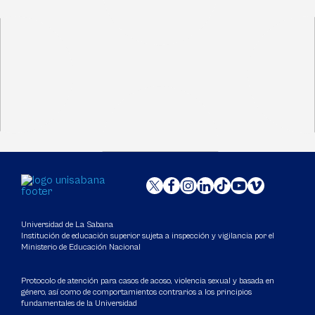
Universidad de La Sabana
Institución de educación superior sujeta a inspección y vigilancia por el
Ministerio de Educación Nacional
Protocolo de atención para casos de acoso, violencia sexual y basada en
género, así como de comportamientos contrarios a los principios
fundamentales de la Universidad