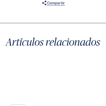
Compartir
X
Facebook
WhatsApp
Artículos relacionados