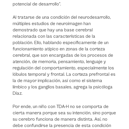
potencial de desarrollo”.
Al tratarse de una condición del neurodesarrollo,
múltiples estudios de neuroimagen han
demostrado que hay una base cerebral
relacionada con las características de la
población. Ello, hablando específicamente de un
funcionamiento atípico en zonas de la corteza
cerebral, que son encargadas de los procesos de
atención, de memoria, pensamiento, lenguaje y
regulación del comportamiento, especialmente los
lóbulos temporal y frontal. La corteza prefrontal es
la de mayor implicación, así como el sistema
límbico y los ganglios basales, agrega la psicóloga
Díaz.
Por ende, un niño con TDA-H no se comporta de
cierta manera porque sea su intención, sino porque
su cerebro funciona de manera distinta. Así, no
debe confundirse la presencia de esta condición