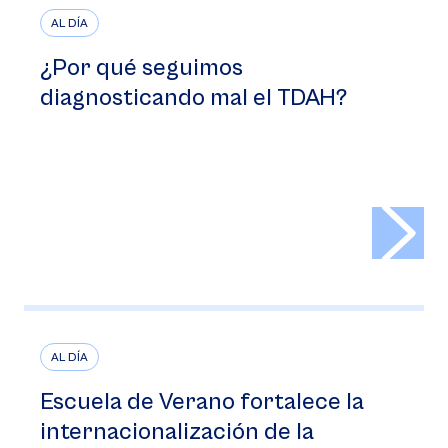
AL DÍA
¿Por qué seguimos
diagnosticando mal el TDAH?
>
AL DÍA
Escuela de Verano fortalece la
internacionalización de la