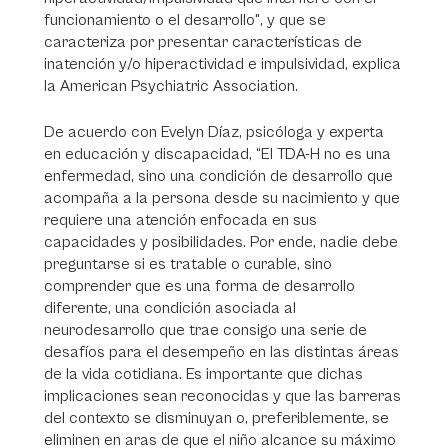
funcionamiento o el desarrollo", y que se
caracteriza por presentar características de
inatención y/o hiperactividad e impulsividad, explica
la American Psychiatric Association.
De acuerdo con Evelyn Díaz, psicóloga y experta
en educación y discapacidad, “El TDA-H no es una
enfermedad, sino una condición de desarrollo que
acompaña a la persona desde su nacimiento y que
requiere una atención enfocada en sus
capacidades y posibilidades. Por ende, nadie debe
preguntarse si es tratable o curable, sino
comprender que es una forma de desarrollo
diferente, una condición asociada al
neurodesarrollo que trae consigo una serie de
desafíos para el desempeño en las distintas áreas
de la vida cotidiana. Es importante que dichas
implicaciones sean reconocidas y que las barreras
del contexto se disminuyan o, preferiblemente, se
eliminen en aras de que el niño alcance su máximo