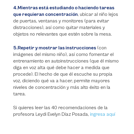
4.Mientras está estudiando o haciendo tareas
que requieran concentración
, ubicar al niño lejos
de puertas, ventanas y monitores (para evitar
distracciones), así como quitar materiales y
objetos no relevantes que estén sobre la mesa.
5.Repetir y mostrar las instrucciones
(con
imágenes del mismo niño), así como fomentar el
entrenamiento en autoinstrucciones (que él mismo
diga en voz alta qué debe hacer a medida que
procede). El hecho de que él escuche su propia
voz, diciendo qué va a hacer, permite mayores
niveles de concentración y más alto éxito en la
tarea.
Si quieres leer las 40 recomendaciones de la
profesora Leydi Evelyn Díaz Posada,
ingresa aquí