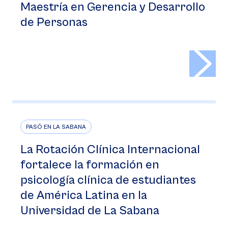
Maestría en Gerencia y Desarrollo
de Personas
>
PASÓ EN LA SABANA
La Rotación Clínica Internacional
fortalece la formación en
psicología clínica de estudiantes
de América Latina en la
Universidad de La Sabana