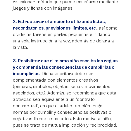
reflexionar; método que puede enseñarse mediante
juegos y fichas con imágenes.
2. Estructurar el ambiente utilizando listas,
recordatorios, previsiones, límites, etc
., así como
dividir las tareas en partes pequeñas e ir dando
una sola instrucción a la vez, además de dejarla a
la vista.
3. Posibilitar que el mismo niño escriba las reglas
y comprenda las consecuencias de cumplirlas o
incumplirlas.
Dicha escritura debe ser
complementada con elementos creativos
(pinturas, símbolos, objetos, señas, movimientos
asociados, etc.). Además, se recomienda que esta
actividad sea equivalente a un “contrato
contractual”, en que el adulto también tenga
normas por cumplir y consecuencias positivas o
negativas frente a sus actos. Esto motiva al niño,
pues se trata de mutua implicación y reciprocidad.