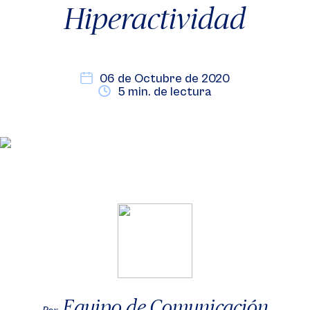
Hiperactividad
06 de Octubre de 2020
5 min. de lectura
Equipo de Comunicación