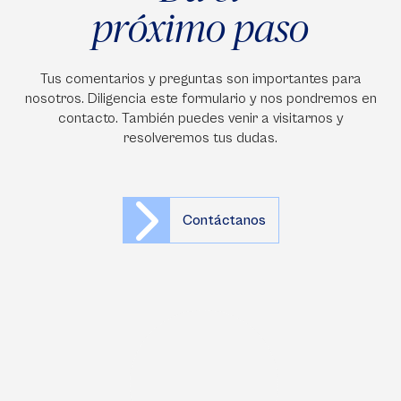
próximo paso
Tus comentarios y preguntas son importantes para
nosotros. Diligencia este formulario y nos pondremos en
contacto. También puedes venir a visitarnos y
resolveremos tus dudas.
Contáctanos