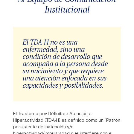
Por
Institucional
El TDA-H no es una
enfermedad, sino una
condición de desarrollo que
acompaña a la persona desde
su nacimiento y que requiere
una atención enfocada en sus
capacidades y posibilidades.
El Trastorno por Déficit de Atención e
Hiperactividad (TDA-H) es definido como un “Patrón
persistente de inatención y/o
hiperactividad/impulsividad que interfiere con el