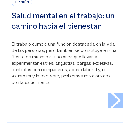
OPINIÓN
Salud mental en el trabajo: un
camino hacia el bienestar
El trabajo cumple una función destacada en la vida
de las personas, pero también se constituye en una
fuente de muchas situaciones que llevan a
experimentar estrés, angustias, cargas excesivas,
conflictos con compañeros, acoso laboral y, un
asunto muy impactante, problemas relacionados
con la salud mental.
>