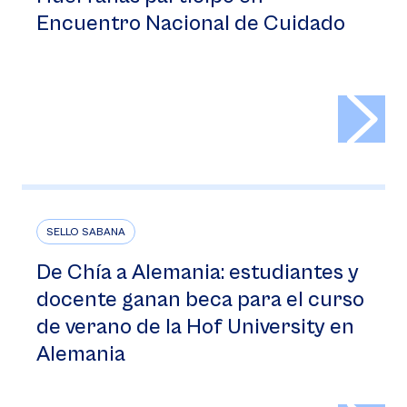
Encuentro Nacional de Cuidado
>
SELLO SABANA
De Chía a Alemania: estudiantes y
docente ganan beca para el curso
de verano de la Hof University en
Alemania