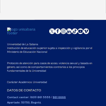
Universidad de La Sabana
Institución de educación superior sujeta a inspección y vigilancia por el
Ministerio de Educación Nacional
Protocolo de atención para casos de acoso, violencia sexual y basada en
género, así como de comportamientos contrarios a los principios
fundamentales de la Universidad
Carácter Académico: Universidad
DATOS DE CONTACTO
Contact center: (601) 861 5555
/
861 6666
Apartado: 53753, Bogotá.