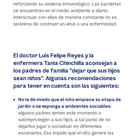
reforzando su sistema inmunológico. Las bacterias
se encuentran en el medio ambiente a diario;
interactuar con ellas de manera constante no es
sinónimo de contraer un virus o una enfermedad.
El doctor Luis Felipe Reyes y la
enfermera Tania Chinchilla aconsejan a
los padres de familia “dejar que sus hijos
sean niños”. Algunas recomendaciones
para tener en cuenta son las siguientes:
No le dé miedo que el niño empiece su etapa de
jardín o se exponga a ambientes sociables:
algunos padres temen este momento o
sobreprotegen a sus hijos, a tal punto de no
dejarlos jugar o socializar en diferentes
escenarios. Eso impide que el niño genere las