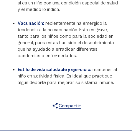
si es un niño con una condición especial de salud
y el médico lo indica.
Vacunación:
recientemente ha emergido la
tendencia a la no vacunación. Esto es grave,
tanto para los niños como para la sociedad en
general, pues estas han sido el descubrimiento
que ha ayudado a erradicar diferentes
pandemias o enfermedades.
Estilo de vida saludable y ejercicio:
mantener al
niño en actividad física. Es ideal que practique
algún deporte para mejorar su sistema inmune.
Compartir
X
Facebook
WhatsApp