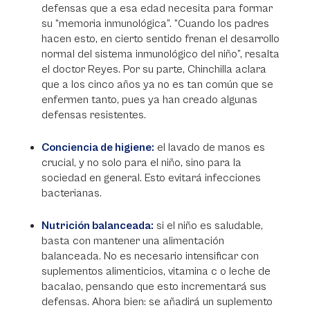
defensas que a esa edad necesita para formar
su “memoria inmunológica”. “Cuando los padres
hacen esto, en cierto sentido frenan el desarrollo
normal del sistema inmunológico del niño”, resalta
el doctor Reyes. Por su parte, Chinchilla aclara
que a los cinco años ya no es tan común que se
enfermen tanto, pues ya han creado algunas
defensas resistentes.
Conciencia de higiene:
el lavado de manos es
crucial, y no solo para el niño, sino para la
sociedad en general. Esto evitará infecciones
bacterianas.
Nutrición balanceada:
si el niño es saludable,
basta con mantener una alimentación
balanceada. No es necesario intensificar con
suplementos alimenticios, vitamina c o leche de
bacalao, pensando que esto incrementará sus
defensas. Ahora bien: se añadirá un suplemento