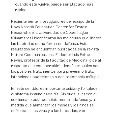
cuando este vuelve, puede ser atacado más
rápido.
Recientemente, investigadores del equipo de la
Novo Nordisk Foundation Center for Protein
Research de la Universidad de Copenhague
(Dinamarca) identificaron las moléculas que liberan
las bacterias como forma de defensa. Estos
resultados se encuentran publicados en la revista
Nature Communications. El doctor Luis Felipe
Reyes, profesor de la Facultad de Medicina, dice al
respecto que este permitirá identificar cuáles son
los posibles tratamientos para prevenir o tratar
infecciones bacterianas o con resistencia múltiple.
En este sentido, es importante cuidar y fortalecer
el sistema inmune cada día. Sin duda, al nacer, el
ser humano está completamente indefenso y, a
medida que aumentan los meses y los niños se
enfrentan a los virus y a las bacterias, van