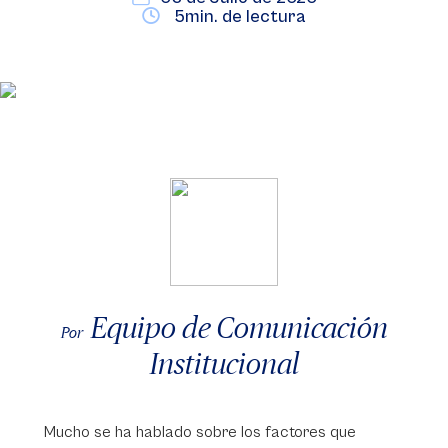
5min. de lectura
Equipo de Comunicación
Por
Institucional
Mucho se ha hablado sobre los factores que