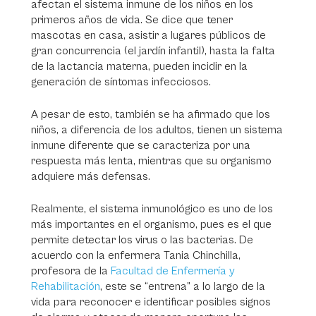
afectan el sistema inmune de los niños en los
primeros años de vida. Se dice que tener
mascotas en casa, asistir a lugares públicos de
gran concurrencia (el jardín infantil), hasta la falta
de la lactancia materna, pueden incidir en la
generación de síntomas infecciosos.
A pesar de esto, también se ha afirmado que los
niños, a diferencia de los adultos, tienen un sistema
inmune diferente que se caracteriza por una
respuesta más lenta, mientras que su organismo
adquiere más defensas.
Realmente, el sistema inmunológico es uno de los
más importantes en el organismo, pues es el que
permite detectar los virus o las bacterias. De
acuerdo con la enfermera Tania Chinchilla,
profesora de la
Facultad de Enfermería y
Rehabilitación
, este se “entrena” a lo largo de la
vida para reconocer e identificar posibles signos