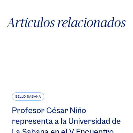
Artículos relacionados
SELLO SABANA
Profesor César Niño
representa a la Universidad de
La Sabana en el V Encuentro