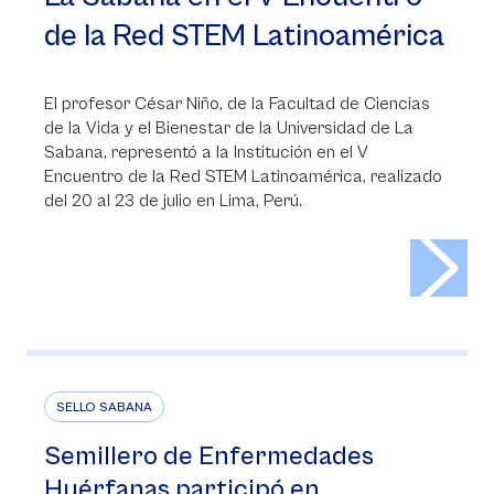
de la Red STEM Latinoamérica
El profesor César Niño, de la Facultad de Ciencias
de la Vida y el Bienestar de la Universidad de La
Sabana, representó a la Institución en el V
Encuentro de la Red STEM Latinoamérica, realizado
del 20 al 23 de julio en Lima, Perú.
>
SELLO SABANA
Semillero de Enfermedades
Huérfanas participó en