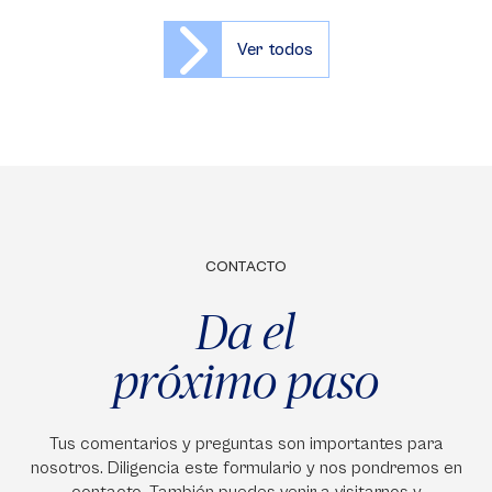
Ver todos
CONTACTO
Da el
próximo paso
Tus comentarios y preguntas son importantes para
nosotros. Diligencia este formulario y nos pondremos en