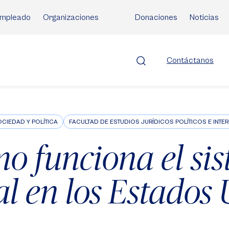
mpleado
Organizaciones
Donaciones
Noticias
Contáctanos
CIEDAD Y POLÍTICA
FACULTAD DE ESTUDIOS JURÍDICOS POLÍTICOS E INT
o funciona el si
al en los Estados