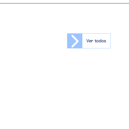
Ver todos