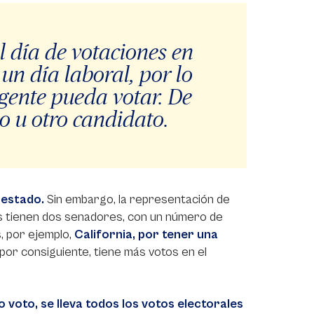
 día de votaciones en
un día laboral, por lo
 gente pueda votar. De
no u otro candidato.
 estado.
Sin embargo, la representación de
s tienen dos senadores, con un número de
, por ejemplo,
California, por tener una
por consiguiente, tiene más votos en el
 voto, se lleva todos los votos electorales