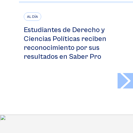
AL DÍA
Estudiantes de Derecho y
Ciencias Políticas reciben
reconocimiento por sus
resultados en Saber Pro
>