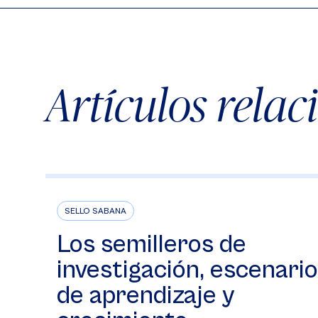
Artículos rela
SELLO SABANA
Los semilleros de
investigación, escenario
de aprendizaje y