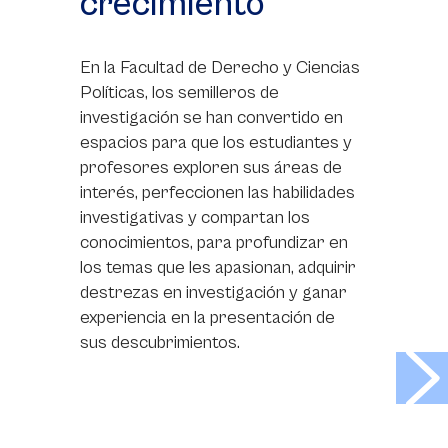
crecimiento
En la Facultad de Derecho y Ciencias
Políticas, los semilleros de
investigación se han convertido en
espacios para que los estudiantes y
profesores exploren sus áreas de
interés, perfeccionen las habilidades
investigativas y compartan los
conocimientos, para profundizar en
los temas que les apasionan, adquirir
destrezas en investigación y ganar
experiencia en la presentación de
sus descubrimientos.
>