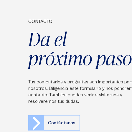
CONTACTO
Da el
próximo paso
Tus comentarios y preguntas son importantes par
nosotros. Diligencia este formulario y nos pondre
contacto. También puedes venir a visitarnos y
resolveremos tus dudas.
Contáctanos