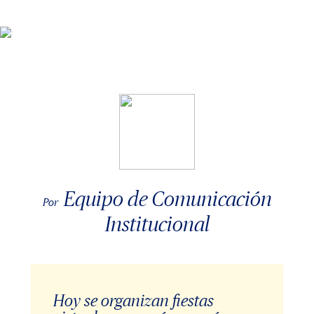
Equipo de Comunicación
Por
Institucional
Hoy se organizan fiestas