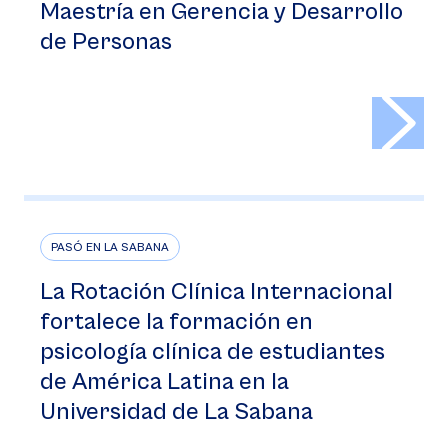
Maestría en Gerencia y Desarrollo
de Personas
>
PASÓ EN LA SABANA
La Rotación Clínica Internacional
fortalece la formación en
psicología clínica de estudiantes
de América Latina en la
Universidad de La Sabana