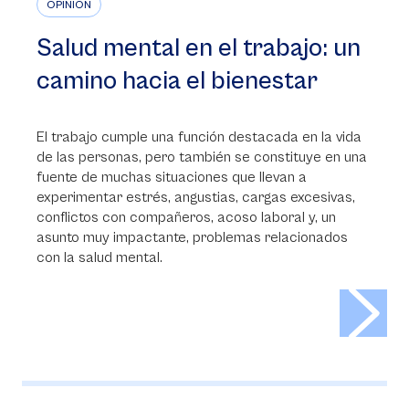
OPINIÓN
Salud mental en el trabajo: un
camino hacia el bienestar
El trabajo cumple una función destacada en la vida
de las personas, pero también se constituye en una
fuente de muchas situaciones que llevan a
experimentar estrés, angustias, cargas excesivas,
conflictos con compañeros, acoso laboral y, un
asunto muy impactante, problemas relacionados
con la salud mental.
>