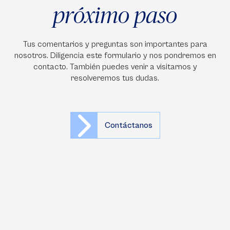
próximo paso
Tus comentarios y preguntas son importantes para
nosotros. Diligencia este formulario y nos pondremos en
contacto. También puedes venir a visitarnos y
resolveremos tus dudas.
Contáctanos