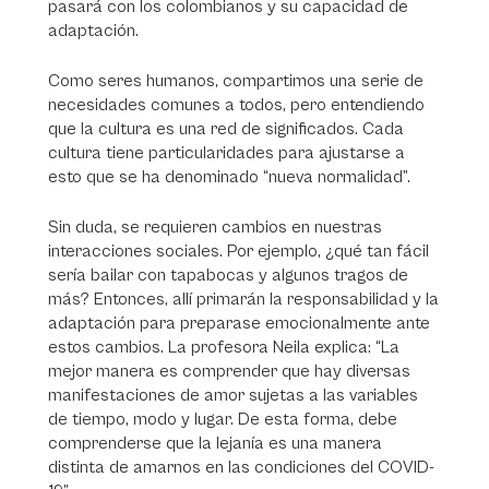
pasará con los colombianos y su capacidad de
adaptación.
Como seres humanos, compartimos una serie de
necesidades comunes a todos, pero entendiendo
que la cultura es una red de significados. Cada
cultura tiene particularidades para ajustarse a
esto que se ha denominado “nueva normalidad”.
Sin duda, se requieren cambios en nuestras
interacciones sociales. Por ejemplo, ¿qué tan fácil
sería bailar con tapabocas y algunos tragos de
más? Entonces, allí primarán la responsabilidad y la
adaptación para preparase emocionalmente ante
estos cambios. La profesora Neila explica: “La
mejor manera es comprender que hay diversas
manifestaciones de amor sujetas a las variables
de tiempo, modo y lugar. De esta forma, debe
comprenderse que la lejanía es una manera
distinta de amarnos en las condiciones del COVID-