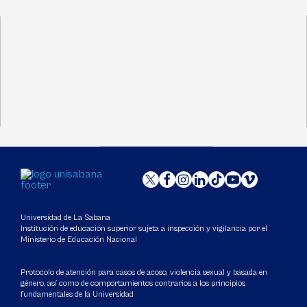
Universidad de La Sabana
Institución de educación superior sujeta a inspección y vigilancia por el
Ministerio de Educación Nacional
Protocolo de atención para casos de acoso, violencia sexual y basada en
género, así como de comportamientos contrarios a los principios
fundamentales de la Universidad