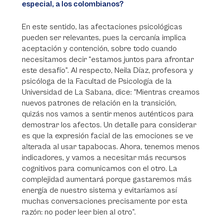
especial, a los colombianos?
En este sentido, las afectaciones psicológicas
pueden ser relevantes, pues la cercanía implica
aceptación y contención, sobre todo cuando
necesitamos decir “estamos juntos para afrontar
este desafío”. Al respecto, Neila Díaz, profesora y
psicóloga de la Facultad de Psicología de la
Universidad de La Sabana, dice: “Mientras creamos
nuevos patrones de relación en la transición,
quizás nos vamos a sentir menos auténticos para
demostrar los afectos. Un detalle para considerar
es que la expresión facial de las emociones se ve
alterada al usar tapabocas. Ahora, tenemos menos
indicadores, y vamos a necesitar más recursos
cognitivos para comunicarnos con el otro. La
complejidad aumentará porque gastaremos más
energía de nuestro sistema y evitaríamos así
muchas conversaciones precisamente por esta
razón: no poder leer bien al otro”.