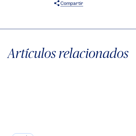
Compartir
X
Facebook
WhatsApp
Artículos relacionados