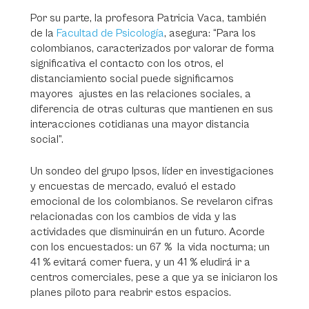
Por su parte, la profesora Patricia Vaca, también
de la
Facultad de Psicología
, asegura: “Para los
colombianos, caracterizados por valorar de forma
significativa el contacto con los otros, el
distanciamiento social puede significarnos
mayores ajustes en las relaciones sociales, a
diferencia de otras culturas que mantienen en sus
interacciones cotidianas una mayor distancia
social”.
Un sondeo del grupo Ipsos, líder en investigaciones
y encuestas de mercado, evaluó el estado
emocional de los colombianos. Se revelaron cifras
relacionadas con los cambios de vida y las
actividades que disminuirán en un futuro. Acorde
con los encuestados: un 67 % la vida nocturna; un
41 % evitará comer fuera, y un 41 % eludirá ir a
centros comerciales, pese a que ya se iniciaron los
planes piloto para reabrir estos espacios.