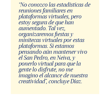
“No conozco las estadísticas de
reuniones familiares en
plataformas virtuales, pero
estoy segura de que han
aumentado. Tal vez,
organizaremos fiestas y
minitecas virtuales por estas
plataformas. Si estamos
pensando aún mantener vivo
el San Pedro, en Neiva, y
ponerlo virtual para que la
gente lo disfrute, no me
imagino el alcance de nuestra
creatividad”, concluye Díaz.