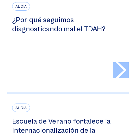
AL DÍA
¿Por qué seguimos
diagnosticando mal el TDAH?
>
AL DÍA
Escuela de Verano fortalece la
internacionalización de la