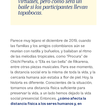
virtuales, pero cómo será un
baile si los participantes llevan
tapabocas.
Parece muy lejano el diciembre de 2019, cuando
las familias y los amigos colombianos aún se
reunían con natilla y buñuelos, y bailaban al ritmo
de las melodías tropicales, como “Procura” de
Chichí Peralta, o “Ella es tan bella” de Rikarena,
entre otras piezas musicales. Para ese momento,
la distancia social era la misma de toda la vida, y la
cercanía humana aún estaba a flor de piel. Hoy, la
historia es diferente. Conscientes de la situación,
tomamos una distancia física suficiente para
preservar la vida, a un lado hemos dejado la vida
social presencial. Entonces,
¿cómo afecta la
distancia física a los seres humanos y, en