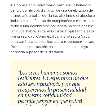
Ir a comer en el aniversario; salir por un helado al
centro comercial; disfrutar de una celebración de
quince años; bailar con la tía, el primo o el abuelo; e
incluso ir a las fiestas de cumpleaños o reunirse en
torno a una celebración por ahora no será posible.
Sin duda, habrá un cambio cultural ajustado a esta
nueva realidad. Como explica la profesora Vaca,
esta será una oportunidad para reconocer nuevas
formas de interacción, en las que se construya
cercanía a pesar de la distancia.
“Los seres humanos somos
resilientes. La esperanza de que
esto sea transitorio y de que
recuperemos la presencialidad
en nuestra cotidianidad
permite pensar en que habrá