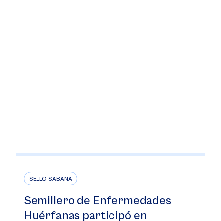
SELLO SABANA
Semillero de Enfermedades
Huérfanas participó en