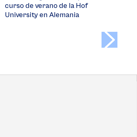
curso de verano de la Hof
University en Alemania
>