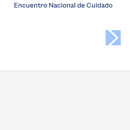
Encuentro Nacional de Cuidado
>