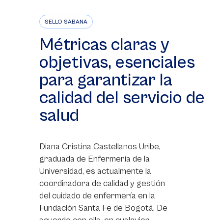
SELLO SABANA
Métricas claras y
objetivas, esenciales
para garantizar la
calidad del servicio de
salud
Diana Cristina Castellanos Uribe,
graduada de Enfermería de la
Universidad, es actualmente la
coordinadora de calidad y gestión
del cuidado de enfermería en la
Fundación Santa Fe de Bogotá. De