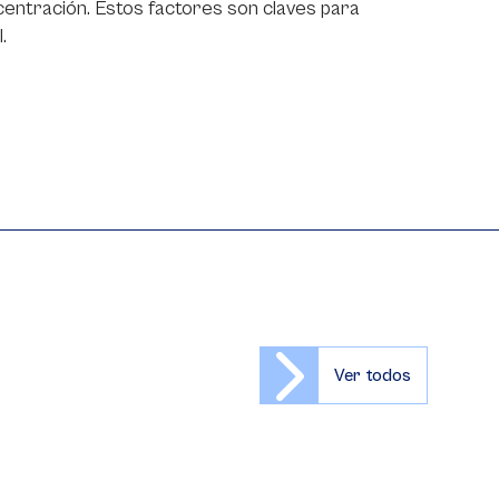
oncentración. Estos factores son claves para
.
Ver todos