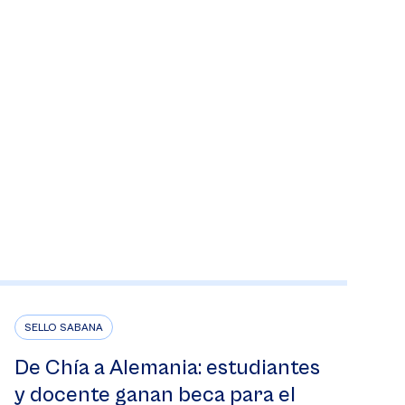
SELLO SABANA
De Chía a Alemania: estudiantes
y docente ganan beca para el