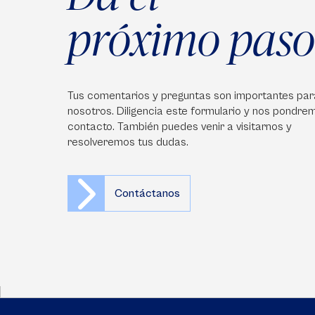
próximo paso
Tus comentarios y preguntas son importantes par
nosotros. Diligencia este formulario y nos pondre
contacto. También puedes venir a visitarnos y
resolveremos tus dudas.
Contáctanos