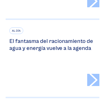
AL DÍA
El fantasma del racionamiento de
agua y energía vuelve a la agenda
>