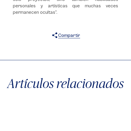
personales y artísticas que muchas veces
permanecen ocultas”.
Compartir
X
Facebook
WhatsApp
Artículos relacionados