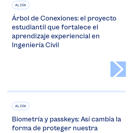
AL DÍA
Árbol de Conexiones: el proyecto
estudiantil que fortalece el
aprendizaje experiencial en
Ingeniería Civil
>
AL DÍA
Biometría y passkeys: Así cambia la
forma de proteger nuestra