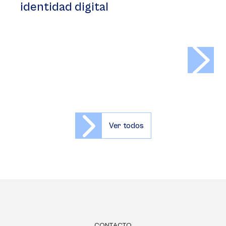
identidad digital
>
Ver todos
CONTACTO