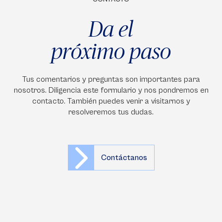
Da el
próximo paso
Tus comentarios y preguntas son importantes para
nosotros. Diligencia este formulario y nos pondremos en
contacto. También puedes venir a visitarnos y
resolveremos tus dudas.
Contáctanos