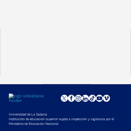
Universidad de La Sabana
Institución de educación superior sujeta a inspección y vigilancia por el
Ministerio de Educación Nacional