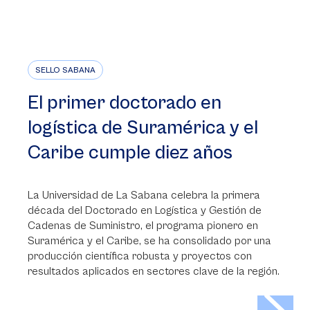
SELLO SABANA
El primer doctorado en
logística de Suramérica y el
Caribe cumple diez años
La Universidad de La Sabana celebra la primera
década del Doctorado en Logística y Gestión de
Cadenas de Suministro, el programa pionero en
Suramérica y el Caribe, se ha consolidado por una
producción científica robusta y proyectos con
resultados aplicados en sectores clave de la región.
>