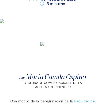
5 minutos
Maria Camila Ospino
Por
GESTORA DE COMUNICACIONES DE LA
FACULTAD DE INGENIERÍA
Con motivo de la peregrinación de la
Facultad de