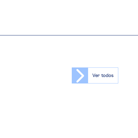
Ver todos