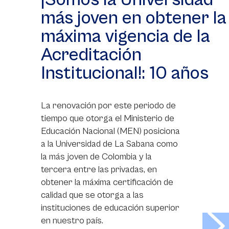
más joven en obtener la
máxima vigencia de la
Acreditación
Institucional!: 10 años
La renovación por este periodo de
tiempo que otorga el Ministerio de
Educación Nacional (MEN) posiciona
a la Universidad de La Sabana como
la más joven de Colombia y la
tercera entre las privadas, en
obtener la máxima certificación de
calidad que se otorga a las
instituciones de educación superior
>
en nuestro país.