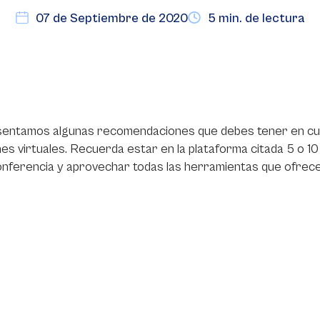
07 de Septiembre de 2020
5 min. de lectura
sentamos algunas recomendaciones que debes tener en cu
es virtuales. Recuerda estar en la plataforma citada 5 o 1
nferencia y aprovechar todas las herramientas que ofrece l