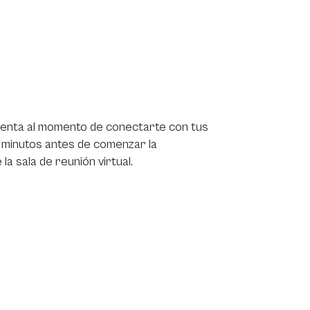
enta al momento de conectarte con tus
0 minutos antes de comenzar la
a sala de reunión virtual.