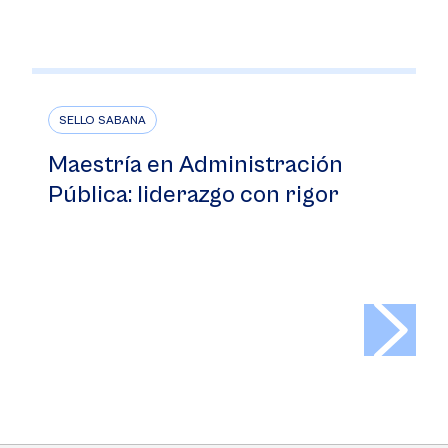
SELLO SABANA
Maestría en Administración
Pública: liderazgo con rigor
>