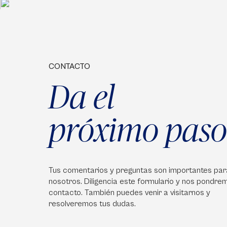
CONTACTO
Da el
próximo paso
Tus comentarios y preguntas son importantes par
nosotros. Diligencia este formulario y nos pondre
contacto. También puedes venir a visitarnos y
resolveremos tus dudas.