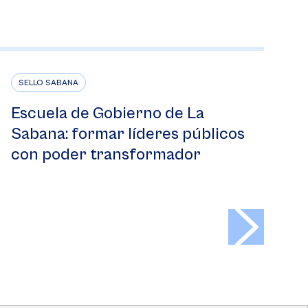
SELLO SABANA
Escuela de Gobierno de La
Sabana: formar líderes públicos
con poder transformador
>