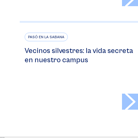
PASÓ EN LA SABANA
Vecinos silvestres: la vida secreta
en nuestro campus
>