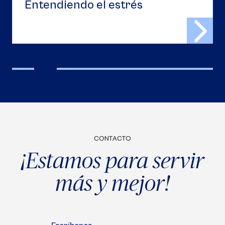
Entendiendo el estrés
CONTACTO
¡Estamos para servir
más y mejor!