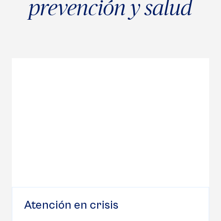
prevención
y salud
Atención en crisis