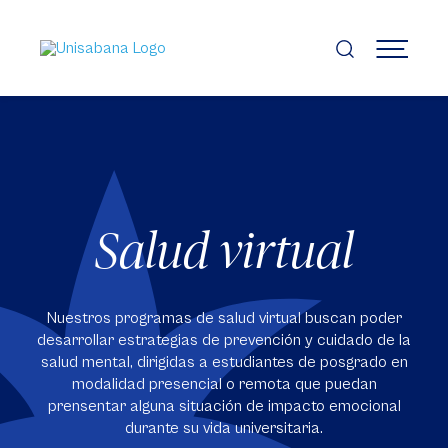
Pasar
al
contenido
MENÚ
principal
Salud virtual
Nuestros programas de salud virtual buscan poder
desarrollar estrategias de prevención y cuidado de la
salud mental, dirigidas a estudiantes de posgrado en
modalidad presencial o remota que puedan
prensentar alguna situación de impacto emocional
durante su vida universitaria.