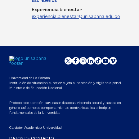
Escríbenos
Experiencia bienestar
experiencia.bienestar@unisabana.edu.co
Universidad de La Sabana
Institución de educación superior sujeta a inspección y vigilancia por el
Ministerio de Educación Nacional
Protocolo de atención para casos de acoso, violencia sexual y basada en
género, así como de comportamientos contrarios a los principios
fundamentales de la Universidad
Carácter Académico: Universidad
DATOS DE CONTACTO