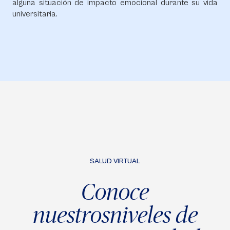
alguna situación de impacto emocional durante su vida
universitaria.
SALUD VIRTUAL
Conoce
nuestros
niveles de