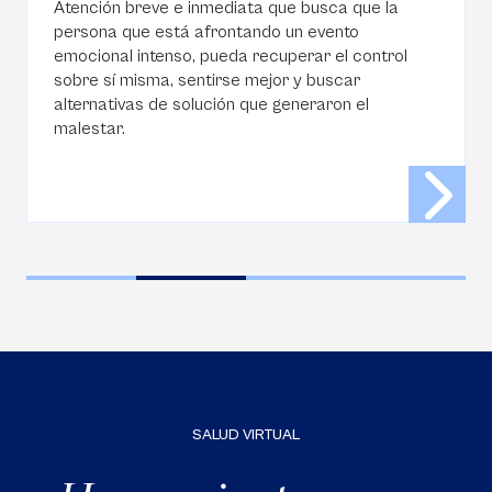
Atención breve e inmediata que busca que la
persona que está afrontando un evento
emocional intenso, pueda recuperar el control
sobre sí misma, sentirse mejor y buscar
alternativas de solución que generaron el
malestar.
SALUD VIRTUAL