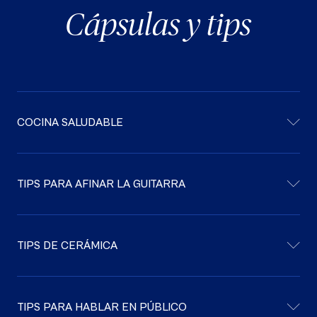
Cápsulas y tips
COCINA SALUDABLE
TIPS PARA AFINAR LA GUITARRA
TIPS DE CERÁMICA
TIPS PARA HABLAR EN PÚBLICO