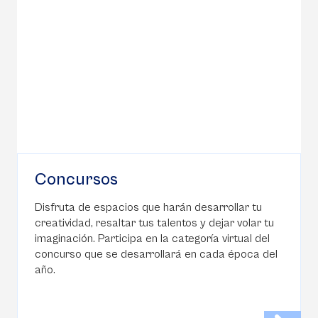
Concursos
Disfruta de espacios que harán desarrollar tu
creatividad, resaltar tus talentos y dejar volar tu
imaginación. Participa en la categoría virtual del
concurso que se desarrollará en cada época del
año.