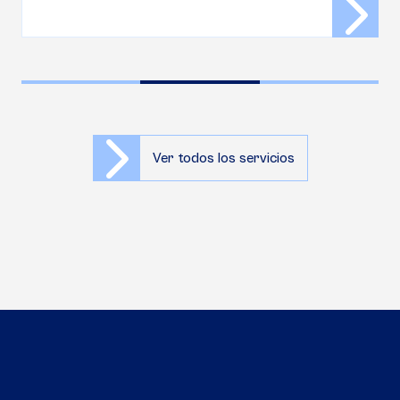
Ver todos los servicios