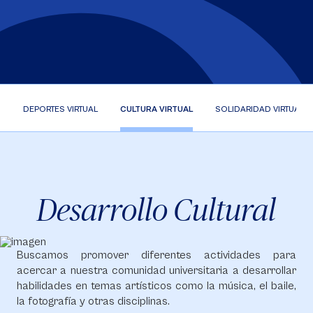
L
DEPORTES VIRTUAL
CULTURA VIRTUAL
SOLIDARIDAD VIRTUAL
Desarrollo Cultural
Buscamos promover diferentes actividades para
acercar a nuestra comunidad universitaria a desarrollar
habilidades en temas artísticos como la música, el baile,
la fotografía y otras disciplinas.