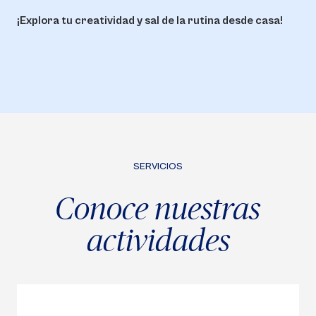
¡Explora tu creatividad y sal de la rutina desde casa!
SERVICIOS
Conoce nuestras
actividades