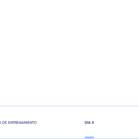
S DE ENTRENAMIENTO
DÍA 5