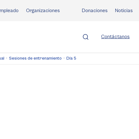
mpleado
Organizaciones
Donaciones
Noticias
Contáctanos
ual
Sesiones de entrenamiento
Día 5