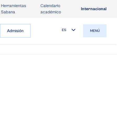
Herramientas
Calendario
Internacional
Sabana
académico
ES
Admisión
MENÚ