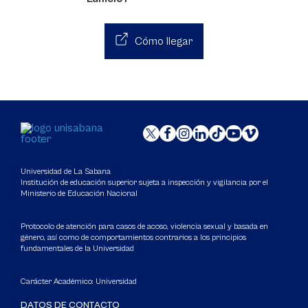
Cómo llegar
Universidad de La Sabana
Institución de educación superior sujeta a inspección y vigilancia por el
Ministerio de Educación Nacional
Protocolo de atención para casos de acoso, violencia sexual y basada en
género, así como de comportamientos contrarios a los principios
fundamentales de la Universidad
Carácter Académico: Universidad
DATOS DE CONTACTO