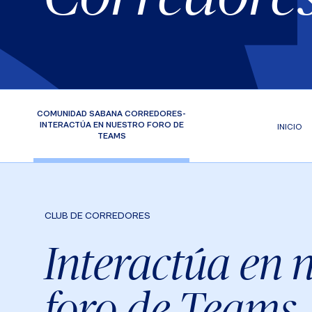
COMUNIDAD SABANA CORREDORES-
INTERACTÚA EN NUESTRO FORO DE
INICIO
TEAMS
CLUB DE CORREDORES
Interactúa en 
foro de Teams