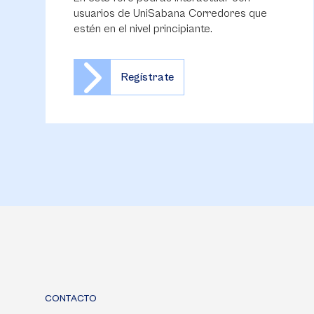
usuarios de UniSabana Corredores que
estén en el nivel principiante.
Regístrate
CONTACTO