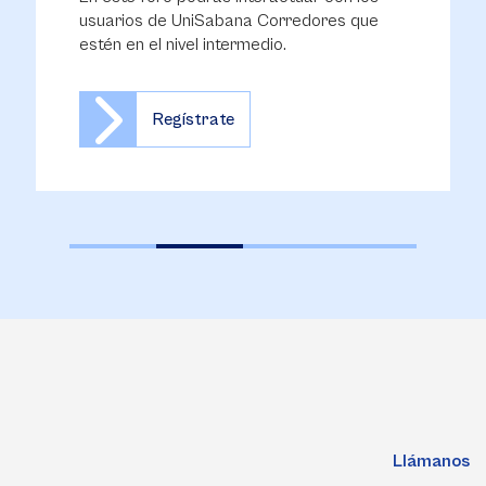
usuarios de UniSabana Corredores que
estén en el nivel intermedio.
Regístrate
Llámanos