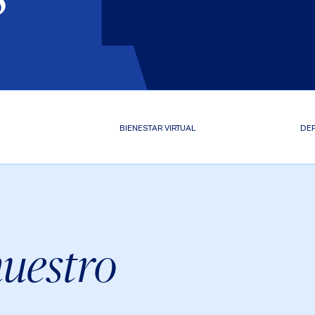
BIENESTAR VIRTUAL
DEP
nuestro