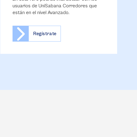
usuarios de UniSabana Corredores que
están en el nivel Avanzado.
Regístrate