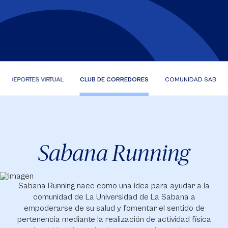
DEPORTES VIRTUAL
CLUB DE CORREDORES
COMUNIDAD SABANA
Sabana Running
Sabana Running nace como una idea para ayudar a la
comunidad de La Universidad de La Sabana a
empoderarse de su salud y fomentar el sentido de
pertenencia mediante la realización de actividad física