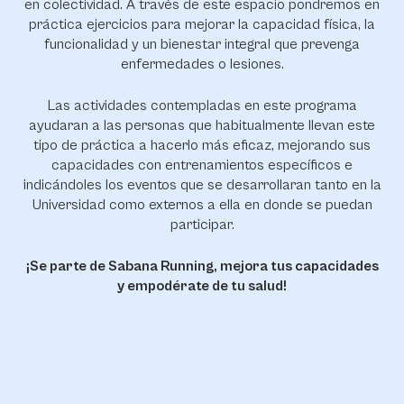
en colectividad. A través de este espacio pondremos en
práctica ejercicios para mejorar la capacidad física, la
funcionalidad y un bienestar integral que prevenga
enfermedades o lesiones.
Las actividades contempladas en este programa
ayudaran a las personas que habitualmente llevan este
tipo de práctica a hacerlo más eficaz, mejorando sus
capacidades con entrenamientos específicos e
indicándoles los eventos que se desarrollaran tanto en la
Universidad como externos a ella en donde se puedan
participar.
¡Se parte de Sabana Running, mejora tus capacidades
y empodérate de tu salud!