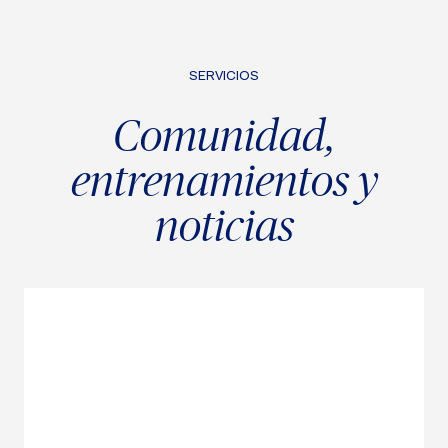
SERVICIOS
Comunidad,
entrenamientos
y
noticias