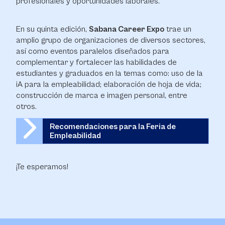
profesionales y oportunidades laborales.
En su quinta edición,
Sabana Career Expo
trae un
amplio grupo de organizaciones de diversos sectores,
así como eventos paralelos diseñados para
complementar y fortalecer las habilidades de
estudiantes y graduados en la temas como: uso de la
iA para la empleabilidad; elaboración de hoja de vida;
construcción de marca e imagen personal, entre
otros.
Recomendaciones para la Feria de
Empleabilidad
¡Te esperamos!