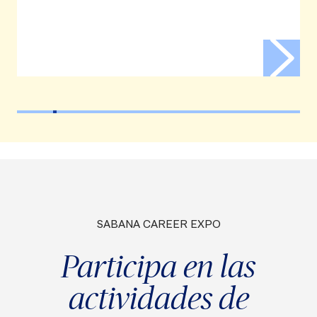
>
SABANA CAREER EXPO
Participa en las
actividades de