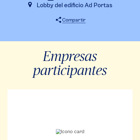
Lobby del edificio Ad Portas
Compartir
X
Facebook
WhatsApp
Empresas
participantes