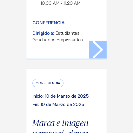
10:00 AM - 11:20 AM
CONFERENCIA
Dirigido a:
Estudiantes
Graduados Empresarios
CONFERENCIA
Inicio: 10 de Marzo de 2025
Fin: 10 de Marzo de 2025
Marca e imagen