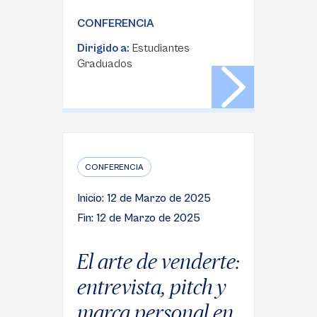
CONFERENCIA
Dirigido a:
Estudiantes
Graduados
CONFERENCIA
Inicio: 12 de Marzo de 2025
Fin: 12 de Marzo de 2025
El arte de venderte:
entrevista, pitch y
marca personal en