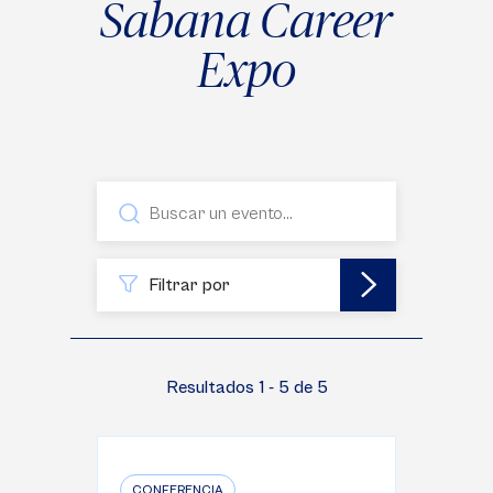
Sabana Career
Expo
Filtrar por
Resultados 1 - 5 de 5
CONFERENCIA