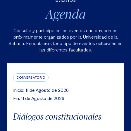
EVENTOS
Agenda
Consulte y participe en los eventos que ofrecemos
próximamente organizados por la Universidad de la
Sabana. Encontrarás todo tipo de eventos culturales en
las diferentes facultades.
CONVERSATORIO
Inicio: 11 de Agosto de 2026
Fin: 11 de Agosto de 2026
Diálogos constitucionales