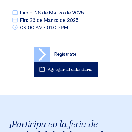
Inicio: 26 de Marzo de 2025
Fin: 26 de Marzo de 2025
09:00 AM - 01:00 PM
Regístrate
Agregar al calendario
¡Participa en la feria de