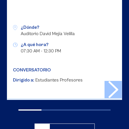
¿Dónde?
Auditorio David Mejía Velilla
¿A qué hora?
07:30 AM - 12:30 PM
CONVERSATORIO
Dirigido a:
Estudiantes Profesores