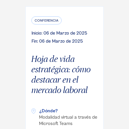
CONFERENCIA
Inicio: 06 de Marzo de 2025
Fin: 06 de Marzo de 2025
Hoja de vida
estratégica: cómo
destacar en el
mercado laboral
¿Dónde?
Modalidad virtual a través de
Microsoft Teams