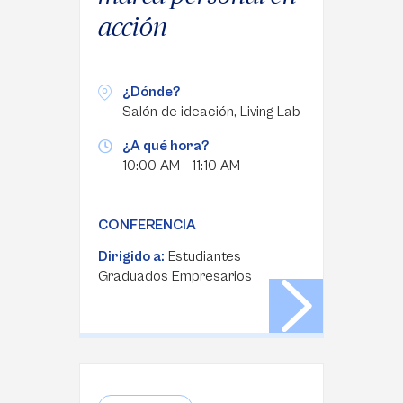
acción
¿Dónde?
Salón de ideación, Living Lab
¿A qué hora?
10:00 AM - 11:10 AM
CONFERENCIA
Dirigido a:
Estudiantes
Graduados Empresarios