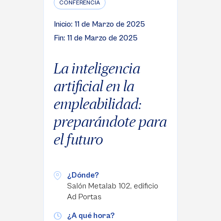
CONFERENCIA
Inicio: 11 de Marzo de 2025
Fin: 11 de Marzo de 2025
La inteligencia
artificial en la
empleabilidad:
preparándote para
el futuro
¿Dónde?
Salón Metalab 102, edificio
Ad Portas
¿A qué hora?