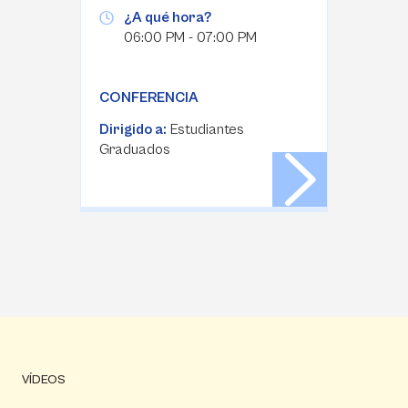
¿A qué hora?
06:00 PM - 07:00 PM
CONFERENCIA
Dirigido a:
Estudiantes
Graduados
VÍDEOS