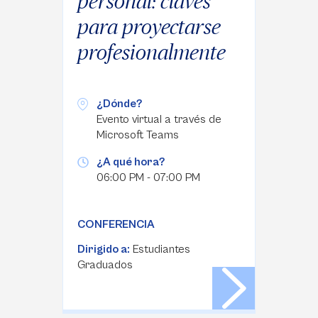
personal: claves
para proyectarse
profesionalmente
¿Dónde?
Evento virtual a través de
Microsoft Teams
¿A qué hora?
06:00 PM - 07:00 PM
CONFERENCIA
Dirigido a:
Estudiantes
Graduados