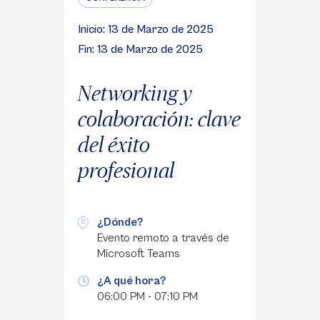
Inicio: 13 de Marzo de 2025
Fin: 13 de Marzo de 2025
Networking y
colaboración: clave
del éxito
profesional
¿Dónde?
Evento remoto a través de
Microsoft Teams
¿A qué hora?
06:00 PM - 07:10 PM