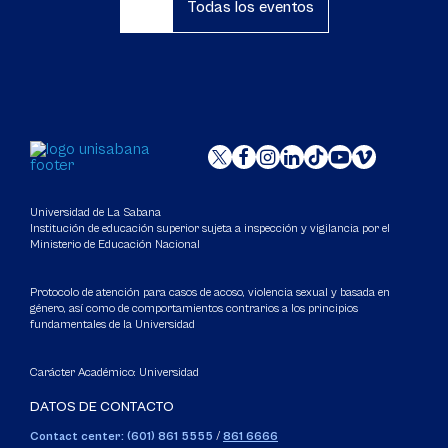
Todas los eventos
Universidad de La Sabana
Institución de educación superior sujeta a inspección y vigilancia por el
Ministerio de Educación Nacional
Protocolo de atención para casos de acoso, violencia sexual y basada en
género, así como de comportamientos contrarios a los principios
fundamentales de la Universidad
Carácter Académico: Universidad
DATOS DE CONTACTO
Contact center: (601) 861 5555
/
861 6666