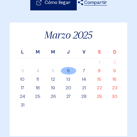
Cómo llegar
Compartir
X
Facebook
WhatsApp
Marzo
2025
L
M
M
J
V
S
D
1
2
3
4
5
6
7
8
9
10
11
12
13
14
15
16
17
18
19
20
21
22
23
24
25
26
27
28
29
30
31