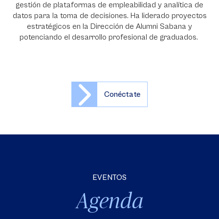
gestión de plataformas de empleabilidad y analítica de
datos para la toma de decisiones. Ha liderado proyectos
estratégicos en la Dirección de Alumni Sabana y
potenciando el desarrollo profesional de graduados.
Conéctate
EVENTOS
Agenda