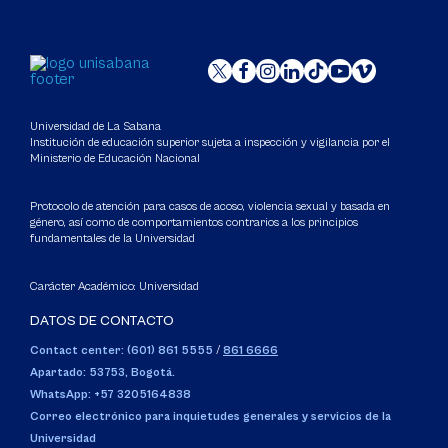
Universidad de La Sabana
Institución de educación superior sujeta a inspección y vigilancia por el
Ministerio de Educación Nacional
Protocolo de atención para casos de acoso, violencia sexual y basada en
género, así como de comportamientos contrarios a los principios
fundamentales de la Universidad
Carácter Académico: Universidad
DATOS DE CONTACTO
Contact center: (601) 861 5555
/
861 6666
Apartado: 53753, Bogotá.
WhatsApp: +57 3205164838
Correo electrónico para inquietudes generales y servicios de la
Universidad