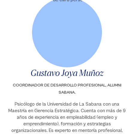
Gustavo Joya Muñoz
COORDINADOR DE DESARROLLO PROFESIONAL, ALUMNI
SABANA.
Psicólogo de la Universidad de La Sabana con una
Maestría en Gerencia Estratégica. Cuenta con más de 9
años de experiencia en empleabilidad (empleo y
emprendimiento), formación y estrategias
organizacionales. Es experto en mentoría profesional,