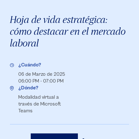
Hoja de vida estratégica:
cómo destacar en el mercado
laboral
¿Cuándo?
06 de Marzo de 2025
06:00 PM - 07:00 PM
¿Dónde?
Modalidad virtual a
través de Microsoft
Teams