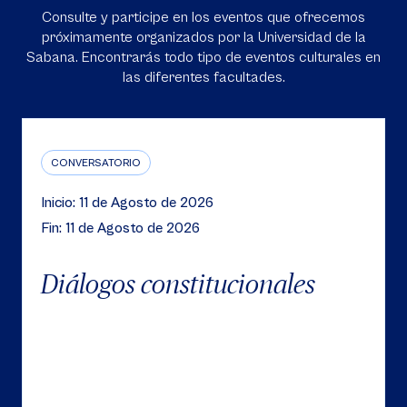
Consulte y participe en los eventos que ofrecemos
próximamente organizados por la Universidad de la
Sabana. Encontrarás todo tipo de eventos culturales en
las diferentes facultades.
CONVERSATORIO
Inicio: 11 de Agosto de 2026
Fin: 11 de Agosto de 2026
Diálogos constitucionales