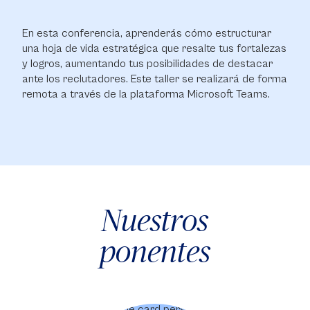
En esta conferencia, aprenderás cómo estructurar
una hoja de vida estratégica que resalte tus fortalezas
y logros, aumentando tus posibilidades de destacar
ante los reclutadores. Este taller se realizará de forma
remota a través de la plataforma Microsoft Teams.
Nuestros
ponentes