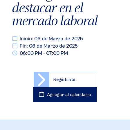
destacar en el
mercado laboral
Inicio: 06 de Marzo de 2025
Fin: 06 de Marzo de 2025
06:00 PM - 07:00 PM
Regístrate
Agregar al calendario