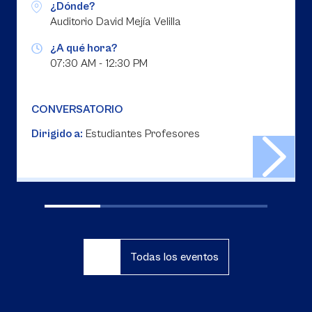
¿Dónde?
Auditorio David Mejía Velilla
¿A qué hora?
07:30 AM - 12:30 PM
CONVERSATORIO
Dirigido a:
Estudiantes Profesores
Todas los eventos