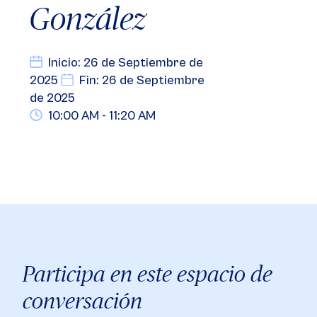
González
Inicio: 26 de Septiembre de
2025
Fin: 26 de Septiembre
de 2025
10:00 AM - 11:20 AM
Participa en este espacio de
conversación