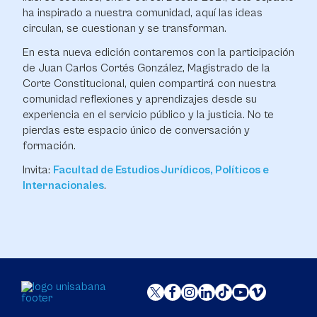
ha inspirado a nuestra comunidad, aquí las ideas
circulan, se cuestionan y se transforman.
En esta nueva edición contaremos con la participación
de Juan Carlos Cortés González, Magistrado de la
Corte Constitucional, quien compartirá con nuestra
comunidad reflexiones y aprendizajes desde su
experiencia en el servicio público y la justicia. No te
pierdas este espacio único de conversación y
formación.
Invita:
Facultad de Estudios Jurídicos, Políticos e
Internacionales
.