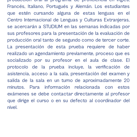
Francés, Italiano, Portugués y Alemán. Los estudiantes
que estén cursando alguna de estas lenguas en el
Centro Internacional de Lenguas y Culturas Extranjeras,
se acercarán a STUDIUM en las semanas indicadas por
sus profesores para la presentación de la evaluación de
producción oral tanto de segundo como de tercer corte.
La presentación de esta prueba requiere de haber
realizado un agendamiento previamente, proceso que es
socializado por su profesor en el aula de clase. El
protocolo de la prueba incluye, la verificación de
asistencia, acceso a la sala, presentación del examen y
salida de la sala en un turno de aproximadamente 20
minutos. Para información relacionada con estos
exámenes se debe contactar directamente al profesor
que dirige el curso o en su defecto al coordinador del
nivel.