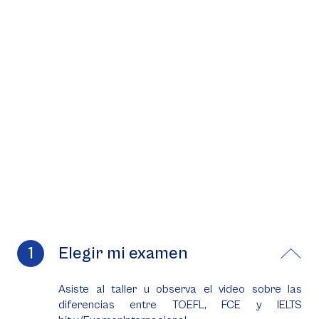
Elegir mi examen
Asiste al taller u observa el video sobre las
diferencias entre TOEFL, FCE y IELTS