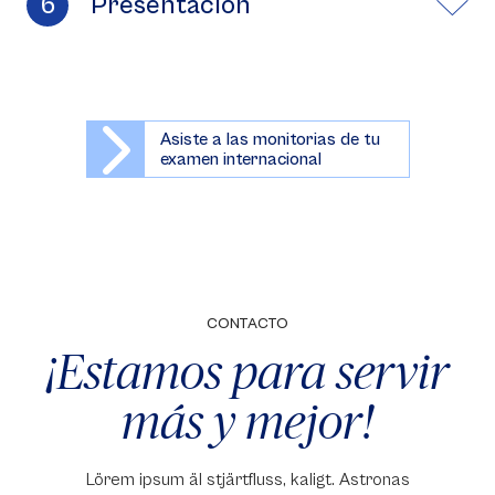
Presentación
Asiste a las monitorias de tu
examen internacional
CONTACTO
¡Estamos para servir
más y mejor!
Lörem ipsum äl stjärtfluss, kaligt. Astronas