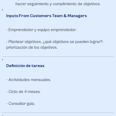
hacer seguimiento y cumplimiento de objetivos.
Inputs From Customers Team & Managers
- Emprendedor y equipo emprendedor.
- Plantear objetivos, ¿qué objetivos se pueden lograr?:
priorización de los objetivos.
Definición de tareas
- Actividades mensuales.
- Ciclo de 4 meses.
- Consultor guía.