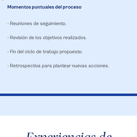
Momentos puntuales del proceso
- Reuniones de seguimiento.
- Revisión de los objetivos realizados.
- Fin del ciclo de trabajo propuesto.
- Retrospectiva para plantear nuevas acciones.