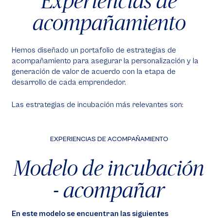
Experiencias de
acompañamiento
Hemos diseñado un portafolio de estrategias de
acompañamiento para asegurar la personalización y la
generación de valor de acuerdo con la etapa de
desarrollo de cada emprendedor.
Las estrategias de incubación más relevantes son:
EXPERIENCIAS DE ACOMPAÑAMIENTO
Modelo de incubación
- acompañar
En este modelo se encuentran las siguientes