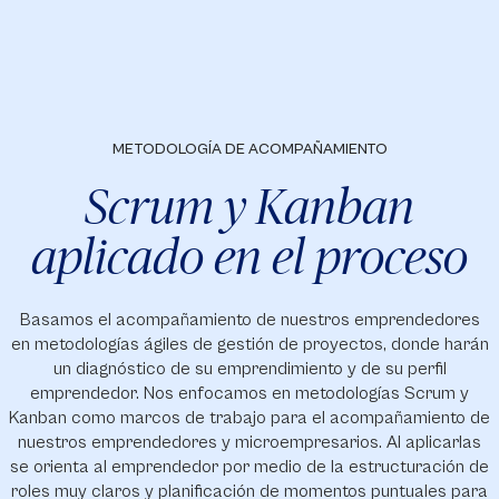
METODOLOGÍA DE ACOMPAÑAMIENTO
Scrum y Kanban
aplicado en el proceso
Basamos el acompañamiento de nuestros emprendedores
en metodologías ágiles de gestión de proyectos, donde harán
un diagnóstico de su emprendimiento y de su perfil
emprendedor. Nos enfocamos en metodologías Scrum y
Kanban como marcos de trabajo para el acompañamiento de
nuestros emprendedores y microempresarios. Al aplicarlas
se orienta al emprendedor por medio de la estructuración de
roles muy claros y planificación de momentos puntuales para