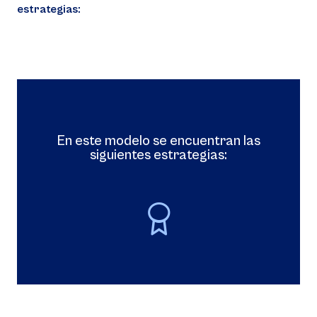
estrategias:
an las
En este modelo se encuentran 
siguientes estrategias: