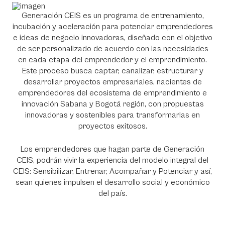
Generación CEIS es un programa de entrenamiento,
incubación y aceleración para potenciar emprendedores
e ideas de negocio innovadoras, diseñado con el objetivo
de ser personalizado de acuerdo con las necesidades
en cada etapa del emprendedor y el emprendimiento.
Este proceso busca captar, canalizar, estructurar y
desarrollar proyectos empresariales, nacientes de
emprendedores del ecosistema de emprendimiento e
innovación Sabana y Bogotá región, con propuestas
innovadoras y sostenibles para transformarlas en
proyectos exitosos.
Los emprendedores que hagan parte de Generación
CEIS, podrán vivir la experiencia del modelo integral del
CEIS: Sensibilizar, Entrenar, Acompañar y Potenciar y así,
sean quienes impulsen el desarrollo social y económico
del país.