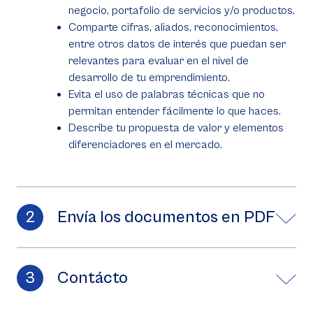
negocio, portafolio de servicios y/o productos.
Comparte cifras, aliados, reconocimientos,
entre otros datos de interés que puedan ser
relevantes para evaluar en el nivel de
desarrollo de tu emprendimiento.
Evita el uso de palabras técnicas que no
permitan entender fácilmente lo que haces.
Describe tu propuesta de valor y elementos
diferenciadores en el mercado.
Envía los documentos en PDF
Contácto