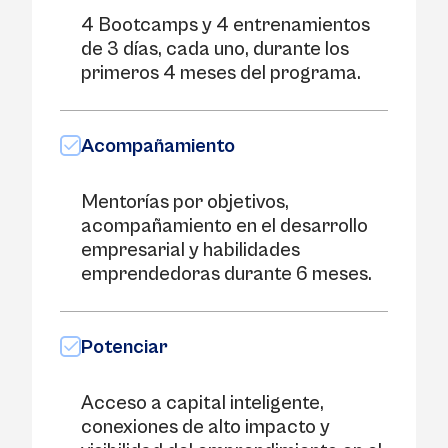
4 Bootcamps y 4 entrenamientos
de 3 días, cada uno, durante los
primeros 4 meses del programa.
Acompañamiento
Mentorías por objetivos,
acompañamiento en el desarrollo
empresarial y habilidades
emprendedoras durante 6 meses.
Potenciar
Acceso a capital inteligente,
conexiones de alto impacto y