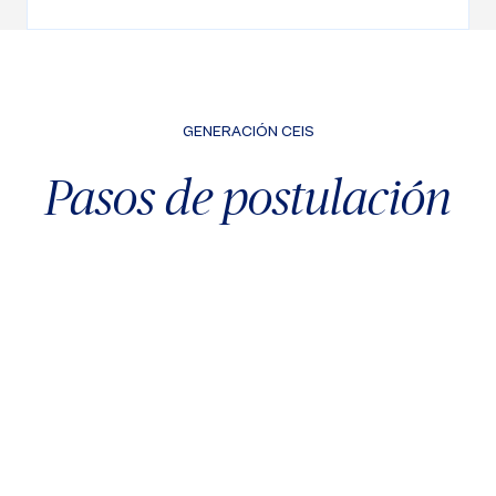
GENERACIÓN CEIS
Pasos de postulación