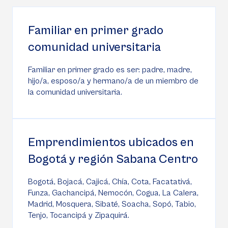
Familiar en primer grado
comunidad universitaria
Familiar en primer grado es ser: padre, madre,
hijo/a, esposo/a y hermano/a de un miembro de
la comunidad universitaria.
Emprendimientos ubicados en
Bogotá y región Sabana Centro
Bogotá, Bojacá, Cajicá, Chía, Cota, Facatativá,
Funza, Gachancipá, Nemocón, Cogua, La Calera,
Madrid, Mosquera, Sibaté, Soacha, Sopó, Tabio,
Tenjo, Tocancipá y Zipaquirá.