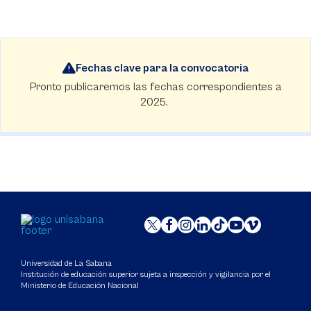
Fechas clave para la convocatoria
Pronto publicaremos las fechas correspondientes a
2025.
Universidad de La Sabana
Institución de educación superior sujeta a inspección y vigilancia por el
Ministerio de Educación Nacional