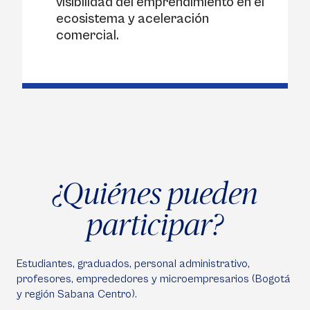
visibilidad del emprendimiento en el
ecosistema y aceleración
comercial.
¿Quiénes pueden
participar?
Estudiantes, graduados, personal administrativo,
profesores, emprededores y microempresarios (Bogotá
y región Sabana Centro).