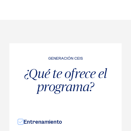
GENERACIÓN CEIS
¿Qué te ofrece el
programa?
Entrenamiento