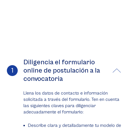
Diligencia el formulario
online de postulación a la
convocatoria
Llena los datos de contacto e información
solicitada a través del formulario. Ten en cuenta
las siguientes claves para diligenciar
adecuadamente el formulario:
Describe clara y detalladamente tu modelo de