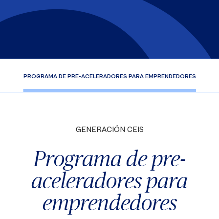
CIO
PROGRAMA DE PRE-ACELERADORES PARA EMPRENDEDORES
¿Q
GENERACIÓN CEIS
Programa de pre-
aceleradores para
emprendedores