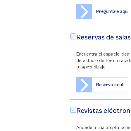
Pregúntale aquí
Reservas de salas
Encuentra el espacio ideal
de estudio de forma rápida
tu aprendizaje!
Reserva aquí
Revistas eléctron
Accede a una amplia colec