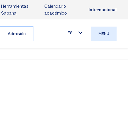
Herramientas
Calendario
Internacional
Sabana
académico
ES
Admisión
MENÚ