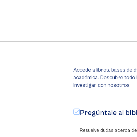
Accede a libros, bases de d
académica. Descubre todo 
investigar con nosotros.
Pregúntale al bib
Resuelve dudas acerca del 