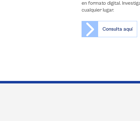
en formato digital. Invest
cualquier lugar.
Consulta aquí