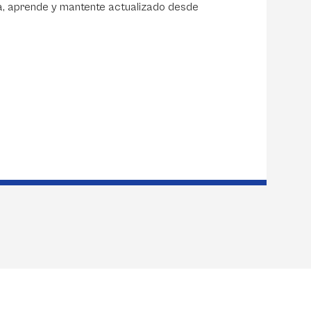
iga, aprende y mantente actualizado desde