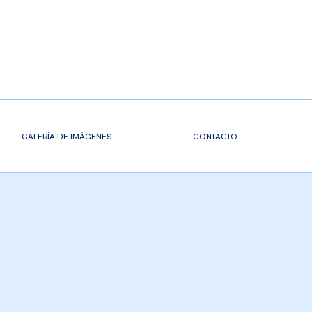
GALERÍA DE IMÁGENES
CONTACTO