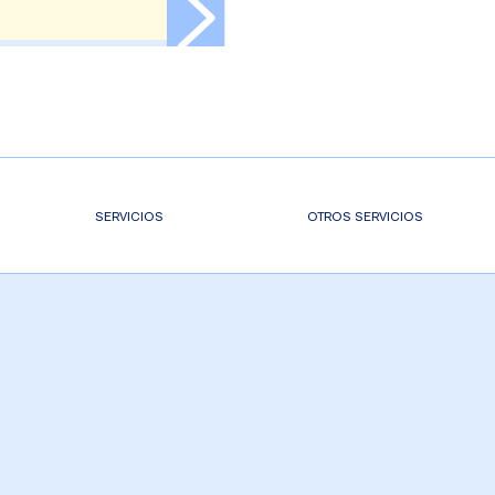
SERVICIOS
OTROS SERVICIOS