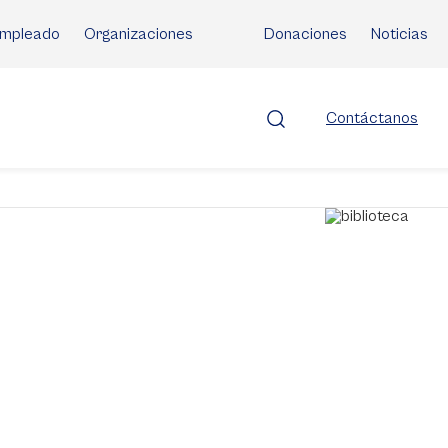
mpleado
Organizaciones
Donaciones
Noticias
Contáctanos