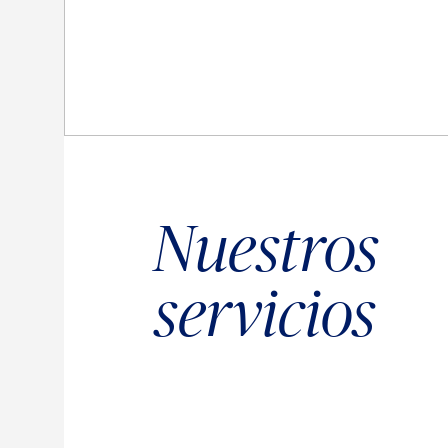
Nuestros
servicios