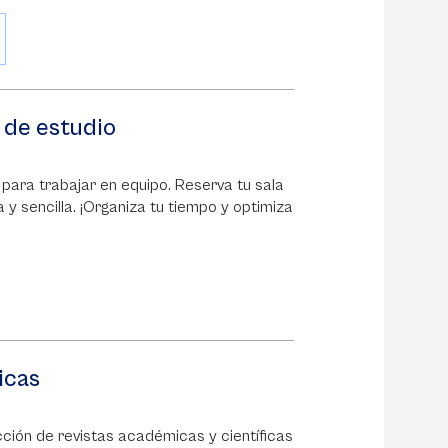
 de estudio
 para trabajar en equipo. Reserva tu sala
 y sencilla. ¡Organiza tu tiempo y optimiza
icas
ción de revistas académicas y científicas