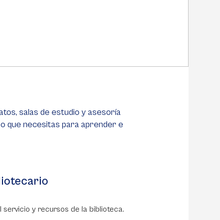
atos, salas de estudio y asesoría
lo que necesitas para aprender e
liotecario
servicio y recursos de la biblioteca.