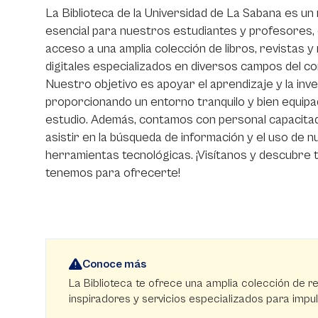
La Biblioteca de la Universidad de La Sabana es un
esencial para nuestros estudiantes y profesores,
acceso a una amplia colección de libros, revistas 
digitales especializados en diversos campos del co
Nuestro objetivo es apoyar el aprendizaje y la inve
proporcionando un entorno tranquilo y bien equipa
estudio. Además, contamos con personal capacita
asistir en la búsqueda de información y el uso de 
herramientas tecnológicas. ¡Visítanos y descubre 
tenemos para ofrecerte!
Conoce más
La Biblioteca te ofrece una amplia colección de r
inspiradores y servicios especializados para impu