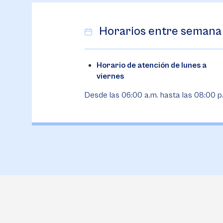
Horarios entre semana
Horario de atención de lunes a
viernes
Desde las 06:00 a.m. hasta las 08:00 p