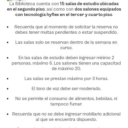
La Biblioteca cuenta con
15 salas de estudio ubicadas
en el segundo piso
, así como con
dos salones equipados
con tecnología hyflex en el tercer y cuarto piso
.
Recuerda que al momento de solicitar la reserva no
debes tener multas pendientes o estar suspendido.
Las salas solo se reservan dentro de la semana en
curso.
En las salas de estudio deben ingresar mínimo 2
personas, máximo 6. Los salones tienen una capacitad
de máximo 20.
Las salas se prestan máximo por 3 horas.
El tono de voz debe ser moderado.
No se permite el consumo de alimentos, bebidas, ni
tampoco fumar.
Recuerda que no se debe ingresar mobiliario adicional
al que se encuentra dispuesto.