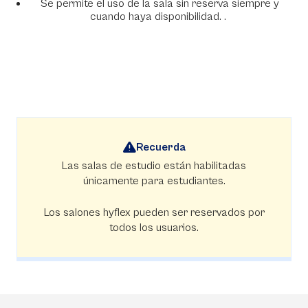
Se permite el uso de la sala sin reserva siempre y
cuando haya disponibilidad. .
Recuerda
Las salas de estudio están habilitadas
únicamente para estudiantes.
Los salones hyflex pueden ser reservados por
todos los usuarios.