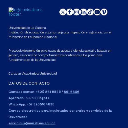
Universidad de La Sabana
Institución de educación superior sujeta a inspección y vigilancia por el
Ministerio de Educación Nacional
Protocolo de atención para casos de acoso, violencia sexual y basada en
género, así como de comportamientos contrarios a los principios
fundamentales de la Universidad
Carácter Académico: Universidad
DATOS DE CONTACTO
Contact center: (601) 861 5555
/
861 6666
Apartado: 53753, Bogotá.
WhatsApp: +57 3205164838
Correo electrónico para inquietudes generales y servicios de la
Universidad
servicious@unisabana.edu.co