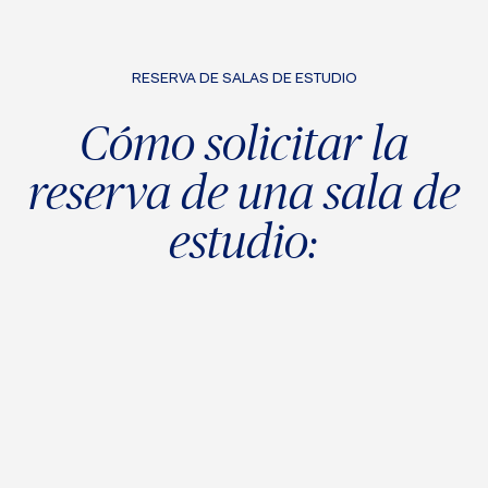
RESERVA DE SALAS DE ESTUDIO
Cómo solicitar la
reserva de una sala de
estudio: