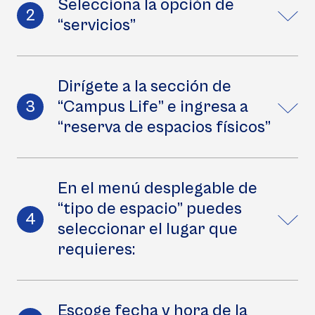
Selecciona la opción de
“servicios”
Dirígete a la sección de
“Campus Life” e ingresa a
“reserva de espacios físicos”
En el menú desplegable de
“tipo de espacio” puedes
seleccionar el lugar que
requieres:
Escoge fecha y hora de la