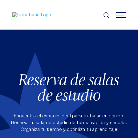
Pasar
al
contenido
MENÚ
principal
Reserva de salas
de estudio
Encuentra el espacio ideal para trabajar en equipo.
Reserva tu sala de estudio de forma rápida y sencilla.
¡Organiza tu tiempo y optimiza tu aprendizaje!