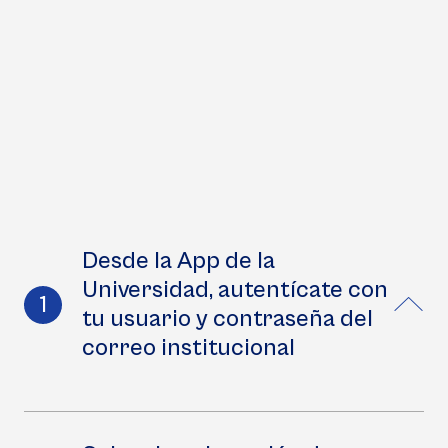
Desde la App de la
Universidad, autentícate con
tu usuario y contraseña del
correo institucional