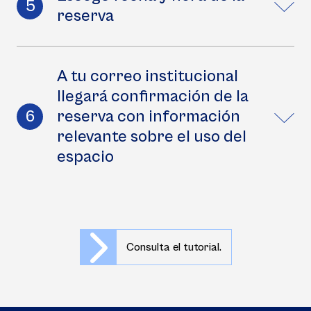
reserva
A tu correo institucional
llegará confirmación de la
reserva con información
relevante sobre el uso del
espacio
Consulta el tutorial.