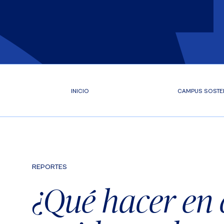
INICIO
CAMPUS SOSTE
REPORTES
¿Qué hacer en 