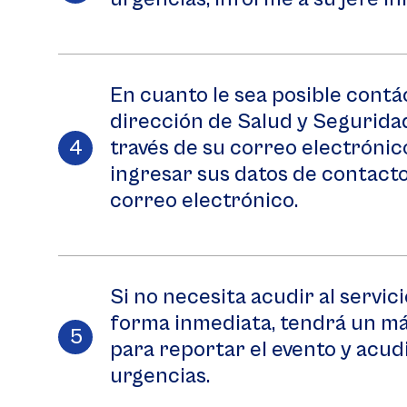
En cuanto le sea posible contá
dirección de Salud y Seguridad 
través de su correo electrónic
ingresar sus datos de contacto
correo electrónico.
Si no necesita acudir al servic
forma inmediata, tendrá un má
para reportar el evento y acudi
urgencias.