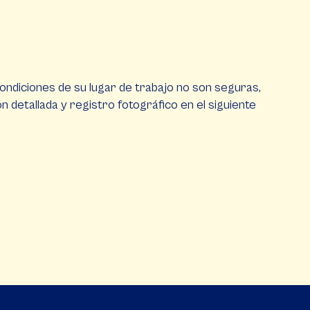
s condiciones de su lugar de trabajo no son seguras,
ón detallada y registro fotográfico en el siguiente