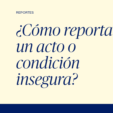
REPORTES
¿Cómo reporta
un acto o
condición
insegura?