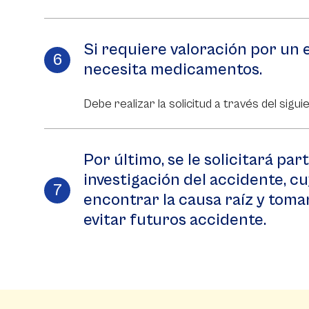
Si requiere valoración por un e
necesita medicamentos.
Debe realizar la solicitud a través del sigu
Por último, se le solicitará part
investigación del accidente, cu
encontrar la causa raíz y toma
evitar futuros accidente.