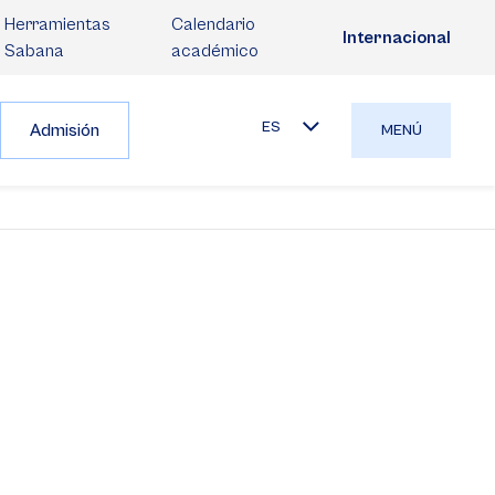
Herramientas
Calendario
Internacional
Sabana
académico
ES
Admisión
MENÚ