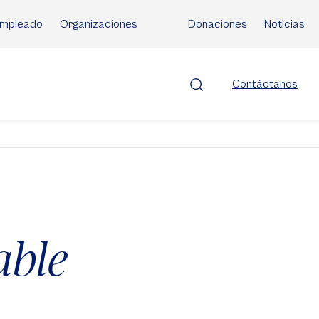
mpleado
Organizaciones
Donaciones
Noticias
Contáctanos
able