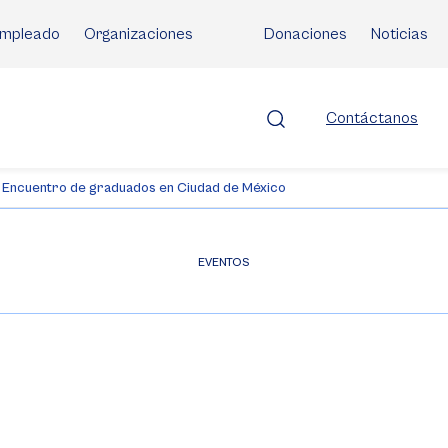
mpleado
Organizaciones
Donaciones
Noticias
Contáctanos
Encuentro de graduados en Ciudad de México
EVENTOS