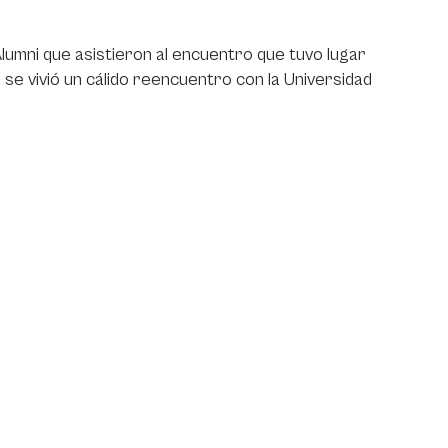
umni que asistieron al encuentro que tuvo lugar
 se vivió un cálido reencuentro con la Universidad