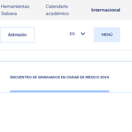
Herramientas
Calendario
Internacional
Sabana
académico
ES
Admisión
MENÚ
ENCUENTRO DE GRADUADOS EN CIUDAD DE MÉXICO 2024