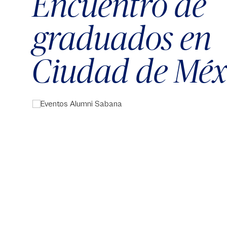
Encuentro de
graduados en
Ciudad de Méx