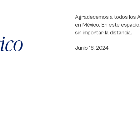
Agradecemos a todos los Al
en México. En este espacio,
sin importar la distancia.
ico
Junio 18, 2024